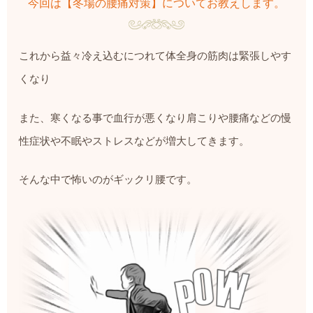
今回は【冬場の腰痛対策】についてお教えします。
これから益々冷え込むにつれて体全身の筋肉は緊張しやす
くなり
また、寒くなる事で血行が悪くなり肩こりや腰痛などの慢
性症状や不眠やストレスなどが増大してきます。
そんな中で怖いのがギックリ腰です。