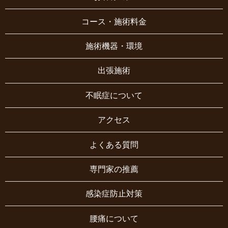
コース・施術料金
施術機器・環境
出張施術
不眠症について
アクセス
よくある質問
専門家の推薦
感染症防止対策
腰痛について