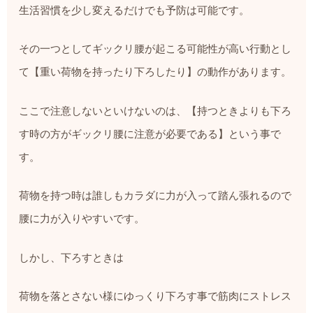
生活習慣を少し変えるだけでも予防は可能です。
その一つとしてギックリ腰が起こる可能性が高い行動とし
て【重い荷物を持ったり下ろしたり】の動作があります。
ここで注意しないといけないのは、【持つときよりも下ろ
す時の方がギックリ腰に注意が必要である】という事で
す。
荷物を持つ時は誰しもカラダに力が入って踏ん張れるので
腰に力が入りやすいです。
しかし、下ろすときは
荷物を落とさない様にゆっくり下ろす事で筋肉にストレス