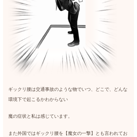
ギックリ腰は交通事故のような物でいつ、どこで、どんな
環境下で起こるかわからない
魔の症状と私は感じています。
また外国ではギックリ腰を【魔女の一撃】とも言われてお