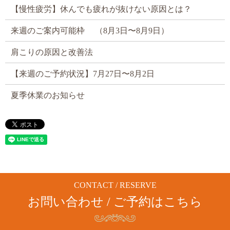
【慢性疲労】休んでも疲れが抜けない原因とは？
来週のご案内可能枠 （8月3日〜8月9日）
肩こりの原因と改善法
【来週のご予約状況】7月27日〜8月2日
夏季休業のお知らせ
CONTACT / RESERVE
お問い合わせ / ご予約はこちら