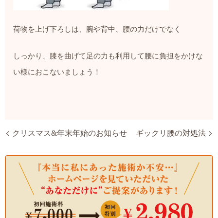
荷物を上げ下ろしは、腕や背中、腰の力だけでなく
しっかり、膝を曲げて足の力も利用して腰に負担をかけな
い様におこないましょう！
クリスマス&年末年始のお知らせ
ギックリ腰の対処法