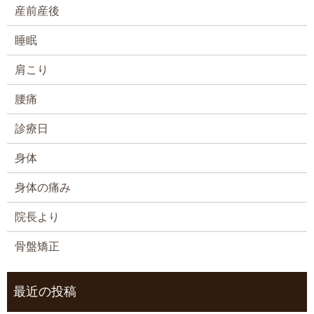
産前産後
睡眠
肩こり
腰痛
診療日
身体
身体の痛み
院長より
骨盤矯正
最近の投稿