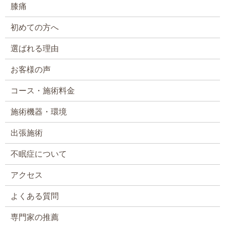
膝痛
初めての方へ
選ばれる理由
お客様の声
コース・施術料金
施術機器・環境
出張施術
不眠症について
アクセス
よくある質問
専門家の推薦