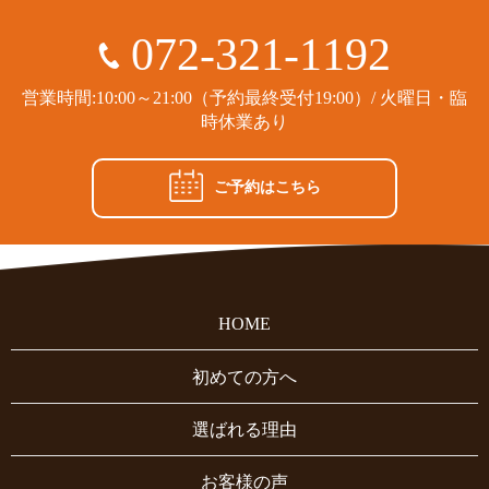
072-321-1192
営業時間:10:00～21:00（予約最終受付19:00）/ 火曜日・臨
時休業あり
ご予約はこちら
HOME
初めての方へ
選ばれる理由
お客様の声