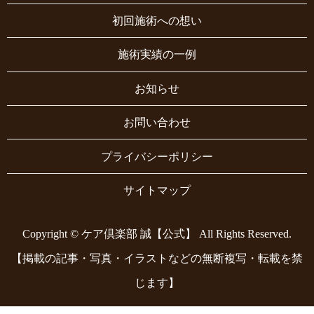
初回施術への想い
施術実績の一例
お知らせ
お問い合わせ
プライバシーポリシー
サイトマップ
Copyright © ケア倶楽部 誠【公式】 All Rights Reserved.
【掲載の記事・写真・イラストなどの無断複写・転載を禁
じます】