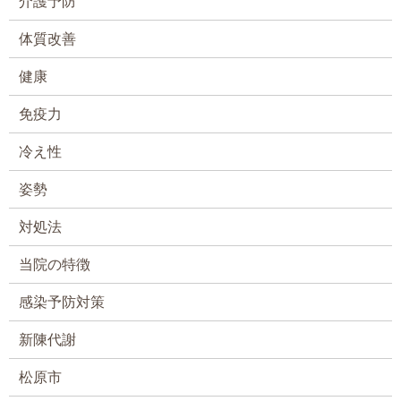
介護予防
体質改善
健康
免疫力
冷え性
姿勢
対処法
当院の特徴
感染予防対策
新陳代謝
松原市