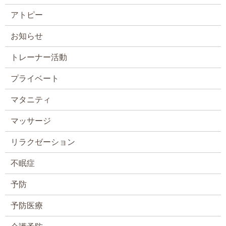
アトピー
お知らせ
トレーナー活動
プライベート
マタニティ
マッサージ
リラクゼーション
不眠症
予防
予防医療