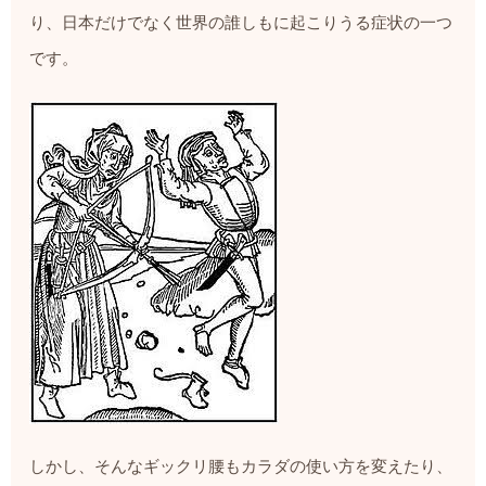
り、日本だけでなく世界の誰しもに起こりうる症状の一つ
です。
しかし、そんなギックリ腰もカラダの使い方を変えたり、