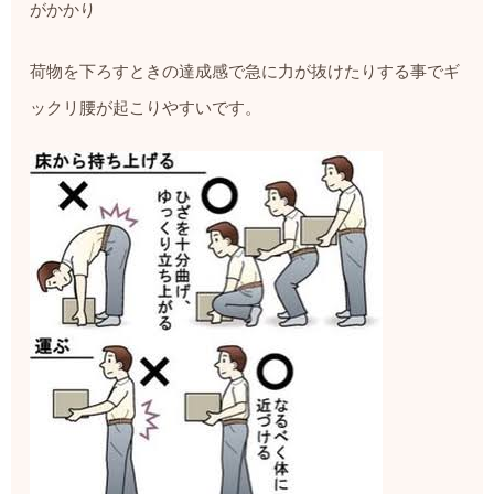
がかかり
荷物を下ろすときの達成感で急に力が抜けたりする事でギ
ックリ腰が起こりやすいです。