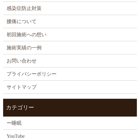
感染症防止対策
腰痛について
初回施術への想い
施術実績の一例
お問い合わせ
プライバシーポリシー
サイトマップ
カテゴリー
ー睡眠
YouTube