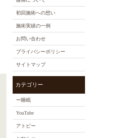
初回施術への想い
施術実績の一例
お問い合わせ
プライバシーポリシー
サイトマップ
カテゴリー
ー睡眠
YouTube
アトピー