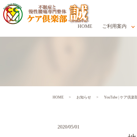
HOME
ご利用案内
HOME
お知らせ
YouTube | ケア
2020/05/01