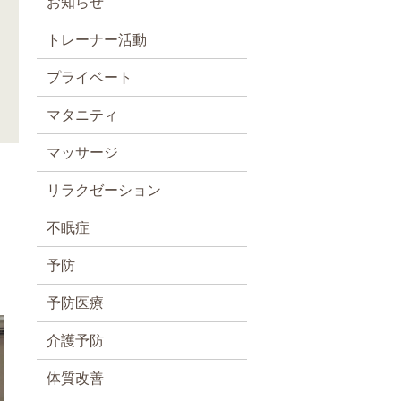
お知らせ
トレーナー活動
プライベート
マタニティ
マッサージ
リラクゼーション
不眠症
予防
予防医療
介護予防
体質改善