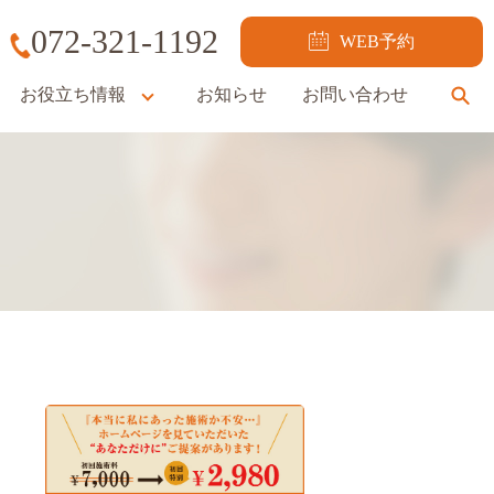
072-321-1192
WEB予約
お役立ち情報
お知らせ
お問い合わせ
se