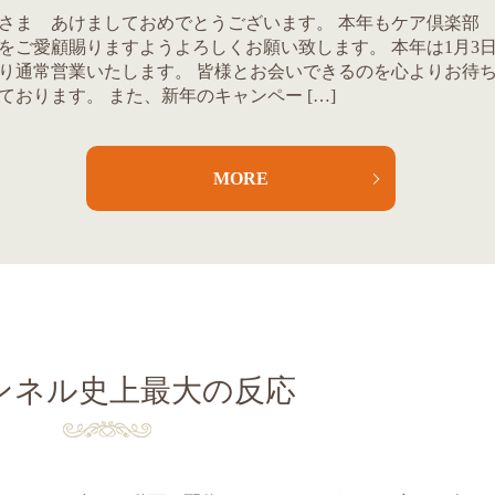
さま あけましておめでとうございます。 本年もケア倶楽
をご愛顧賜りますようよろしくお願い致します。 本年は1月3
り通常営業いたします。 皆様とお会いできるのを心よりお待
ております。 また、新年のキャンペー […]
MORE
ンネル史上最大の反応