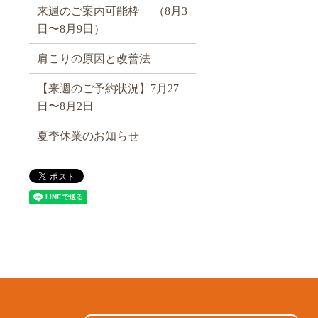
来週のご案内可能枠 （8月3
日〜8月9日）
肩こりの原因と改善法
【来週のご予約状況】7月27
日〜8月2日
夏季休業のお知らせ