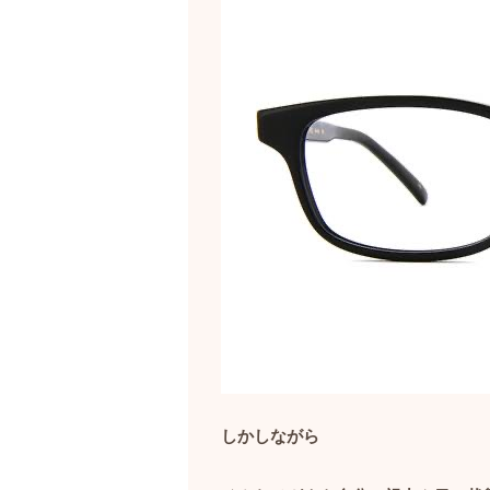
しかしながら