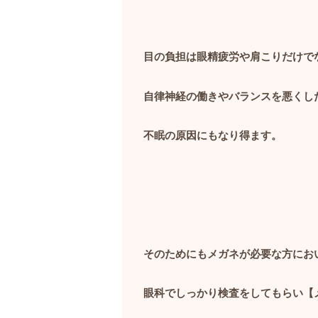
目の負担は眼精疲労や肩こりだけで
自律神経の働きやバランスを悪くし
不眠の原因にもなり得ます。
そのためにもメガネが必要な方にお
眼科でしっかり検査をしてもらい【