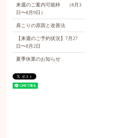
来週のご案内可能枠 （8月3
日〜8月9日）
肩こりの原因と改善法
【来週のご予約状況】7月27
日〜8月2日
夏季休業のお知らせ