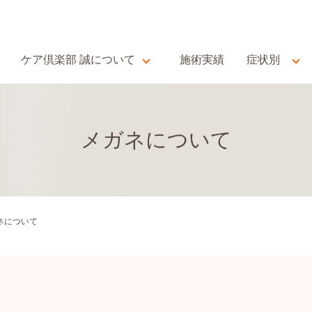
ケア倶楽部 誠について
施術実績
症状別
メガネについて
ネについて