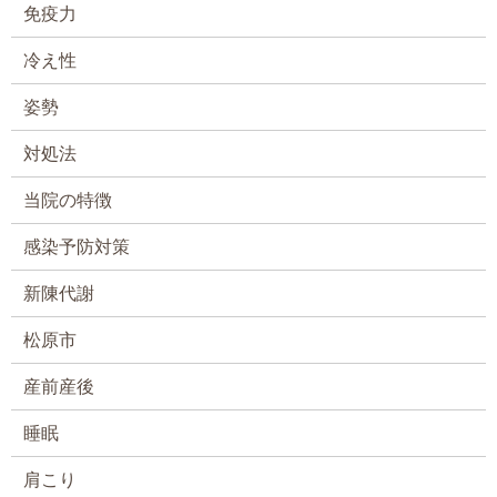
免疫力
冷え性
姿勢
対処法
当院の特徴
感染予防対策
新陳代謝
松原市
産前産後
睡眠
肩こり