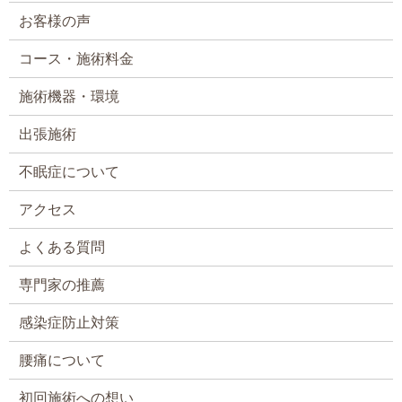
お客様の声
コース・施術料金
施術機器・環境
出張施術
不眠症について
アクセス
よくある質問
専門家の推薦
感染症防止対策
腰痛について
初回施術への想い