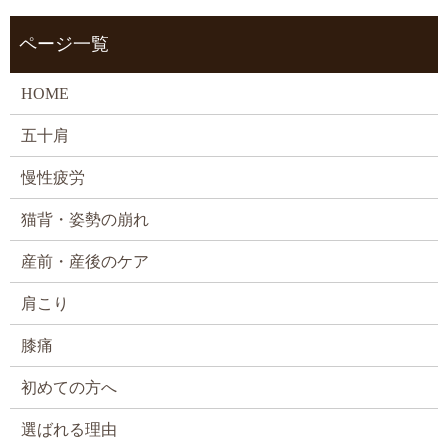
ページ一覧
HOME
五十肩
慢性疲労
猫背・姿勢の崩れ
産前・産後のケア
肩こり
膝痛
初めての方へ
選ばれる理由