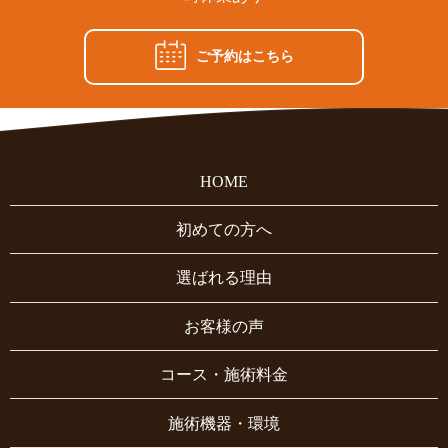
ご予約はこちら
HOME
初めての方へ
選ばれる理由
お客様の声
コース・施術料金
施術機器・環境