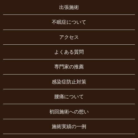
出張施術
不眠症について
アクセス
よくある質問
専門家の推薦
感染症防止対策
腰痛について
初回施術への想い
施術実績の一例