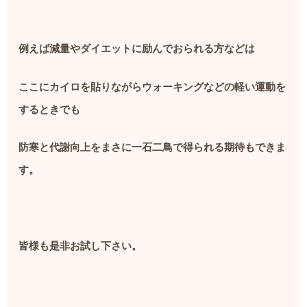
例えば減量やダイエットに励んでおられる方などは
ここにカイロを貼りながらウォーキングなどの軽い運動を
するときでも
防寒と代謝向上をまさに一石二鳥で得られる期待もできま
す。
皆様も是非お試し下さい。