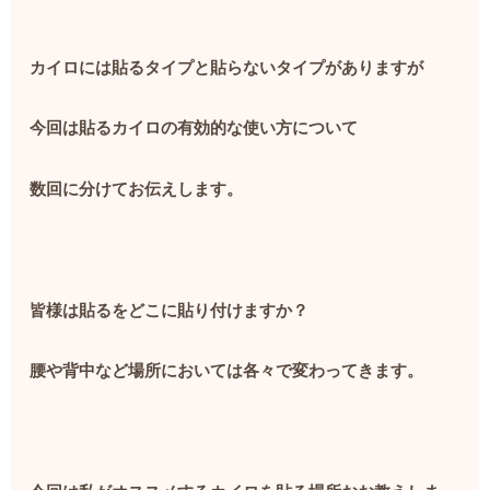
カイロには貼るタイプと貼らないタイプがありますが
今回は貼るカイロの有効的な使い方について
数回に分けてお伝えします。
皆様は貼るをどこに貼り付けますか？
腰や背中など場所においては各々で変わってきます。