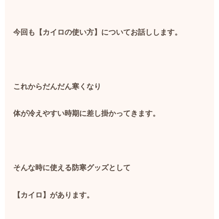
今回も【カイロの使い方】についてお話しします。
これからだんだん寒くなり
体が冷えやすい時期に差し掛かってきます。
そんな時に使える防寒グッズとして
【カイロ】があります。