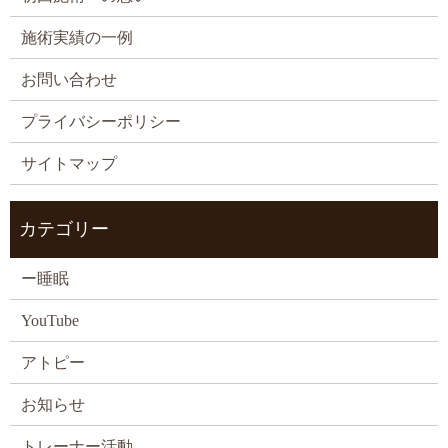
施術実績の一例
お問い合わせ
プライバシーポリシー
サイトマップ
カテゴリー
ー睡眠
YouTube
アトピー
お知らせ
トレーナー活動