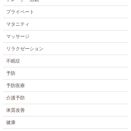
プライベート
マタニティ
マッサージ
リラクゼーション
不眠症
予防
予防医療
介護予防
体質改善
健康