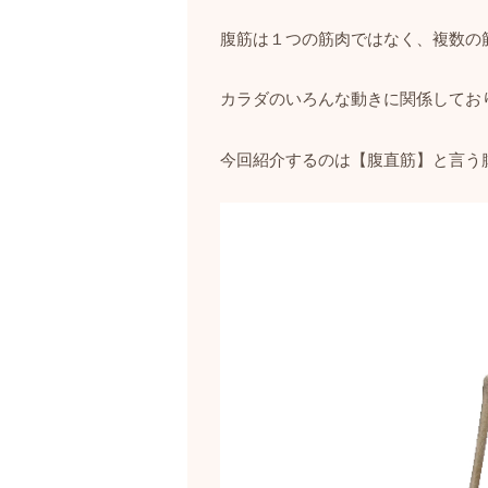
腹筋は１つの筋肉ではなく、複数の
カラダのいろんな動きに関係してお
今回紹介するのは【腹直筋】と言う