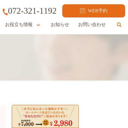
072-321-1192
WEB予約
お役立ち情報
お知らせ
お問い合わせ
se