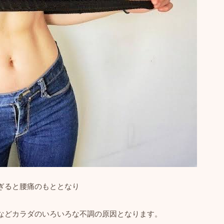
ぎると腰痛のもととなり
などカラダのいろいろな不調の原因となります。