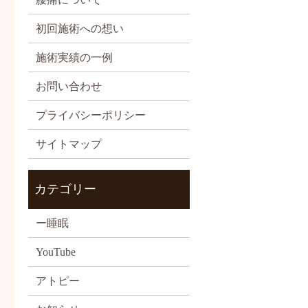
初回施術への想い
施術実績の一例
お問い合わせ
プライバシーポリシー
サイトマップ
カテゴリー
ー睡眠
YouTube
アトピー