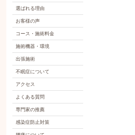
選ばれる理由
お客様の声
コース・施術料金
施術機器・環境
出張施術
不眠症について
アクセス
よくある質問
専門家の推薦
感染症防止対策
腰痛について