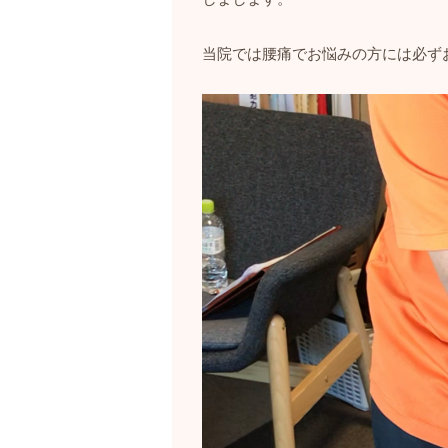
当院では腰痛でお悩みの方には必ず