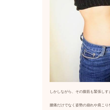
しかしながら、その腹筋も緊張しす
腰痛だけでなく姿勢の崩れや肩こり