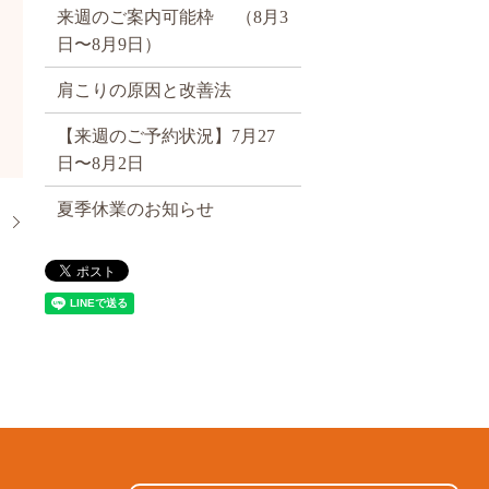
来週のご案内可能枠 （8月3
日〜8月9日）
肩こりの原因と改善法
【来週のご予約状況】7月27
日〜8月2日
夏季休業のお知らせ
】