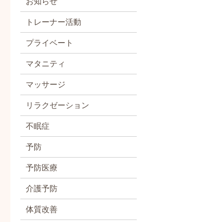
お知らせ
トレーナー活動
プライベート
マタニティ
マッサージ
リラクゼーション
不眠症
予防
予防医療
介護予防
体質改善