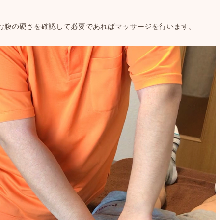
お腹の硬さを確認して必要であればマッサージを行います。