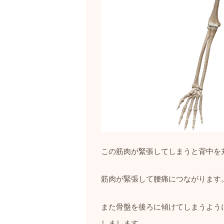
この筋肉が緊張してしまうと背中を
筋肉が緊張して腰痛につながります
また骨盤を後ろに傾けてしまうよう
しまします。