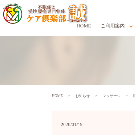
HOME
ご利用案内
HOME
お知らせ
マッサージ
2020/01/19