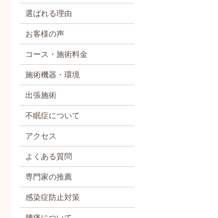
選ばれる理由
お客様の声
コース・施術料金
施術機器・環境
出張施術
不眠症について
アクセス
よくある質問
専門家の推薦
感染症防止対策
腰痛について