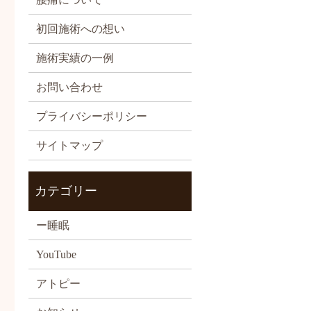
初回施術への想い
施術実績の一例
お問い合わせ
プライバシーポリシー
サイトマップ
カテゴリー
ー睡眠
YouTube
アトピー