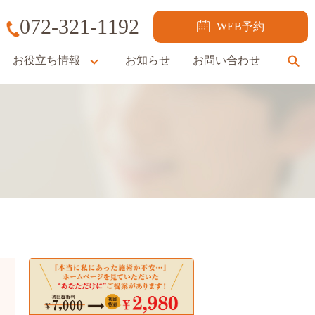
072-321-1192
WEB予約
お役立ち情報
お知らせ
お問い合わせ
se