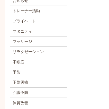
お知らせ
トレーナー活動
プライベート
マタニティ
マッサージ
リラクゼーション
不眠症
予防
予防医療
介護予防
体質改善