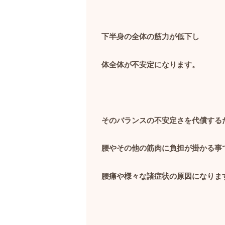
下半身の全体の筋力が低下し
体全体が不安定になります。
そのバランスの不安定さを代償する
腰やその他の筋肉に負担が掛かる事
腰痛や様々な諸症状の原因になりま