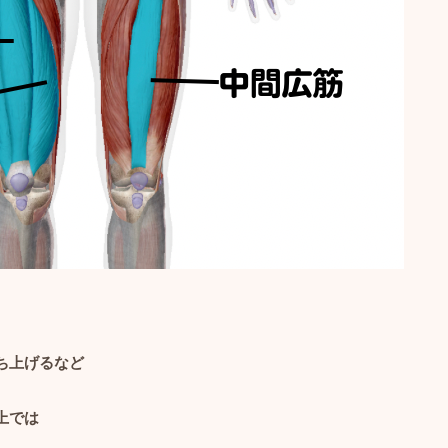
ち上げるなど
上では