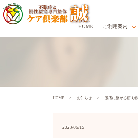
HOME
ご利用案内
HOME
お知らせ
腰痛に繋がる筋肉⑥
2023/06/15