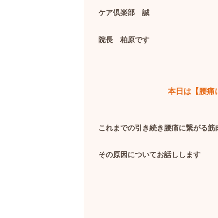
ケア倶楽部 誠
院長 柏原です
本日は【腰痛
これまでの引き続き腰痛に繋がる筋
その原因についてお話しします