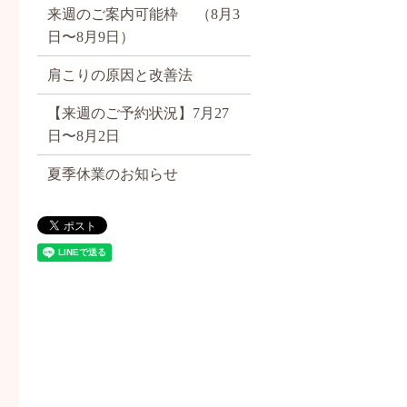
来週のご案内可能枠 （8月3
日〜8月9日）
肩こりの原因と改善法
【来週のご予約状況】7月27
日〜8月2日
夏季休業のお知らせ