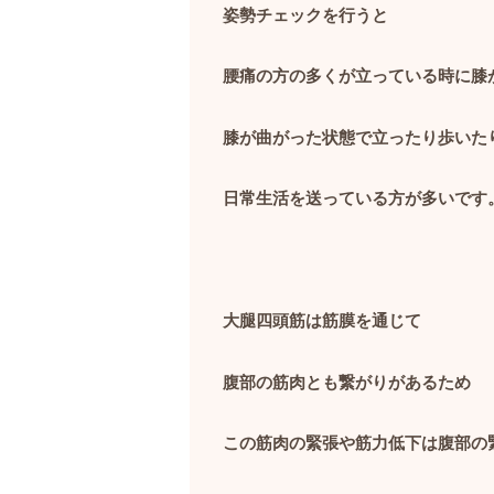
姿勢チェックを行うと
腰痛の方の多くが立っている時に膝
膝が曲がった状態で立ったり歩いた
日常生活を送っている方が多いです
大腿四頭筋は筋膜を通じて
腹部の筋肉とも繋がりがあるため
この筋肉の緊張や筋力低下は腹部の