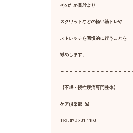
そのため普段より
スクワットなどの軽い筋トレや
ストレッチを習慣的に行うことを
勧めします。
－－－－－－－－－－－－－－－－
【不眠・慢性腰痛専門整体】
ケア倶楽部
誠
TEL 072-321-1192