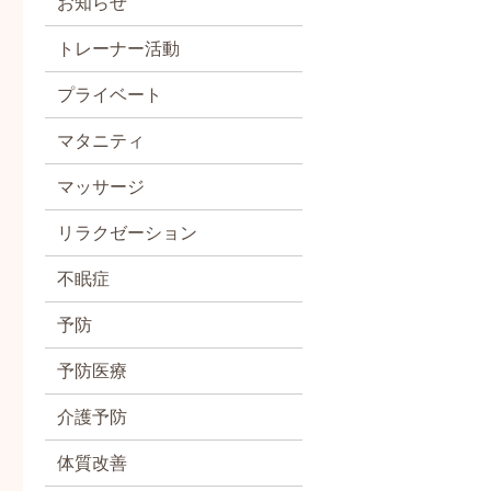
お知らせ
トレーナー活動
プライベート
マタニティ
マッサージ
リラクゼーション
不眠症
予防
予防医療
介護予防
体質改善