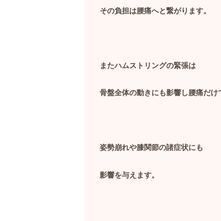
その負担は腰痛へと繋がります。
またハムストリングの緊張は
骨盤全体の動きにも影響し腰痛だけ
姿勢崩れや膝関節の諸症状にも
影響を与えます。