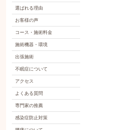
選ばれる理由
お客様の声
コース・施術料金
施術機器・環境
出張施術
不眠症について
アクセス
よくある質問
専門家の推薦
感染症防止対策
腰痛について