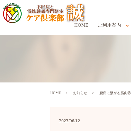
HOME
ご利用案内
HOME
お知らせ
腰痛に繋がる筋肉⑤
2023/06/12