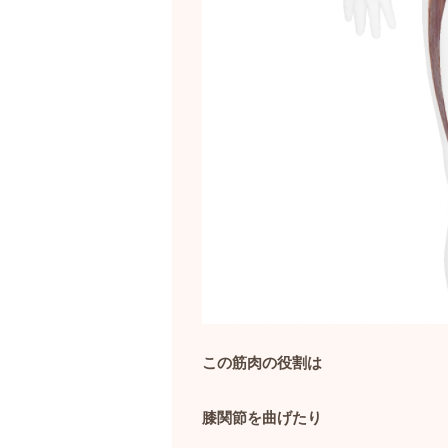
この筋肉の役割は
膝関節を曲げたり