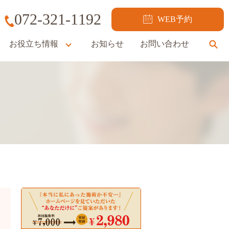
072-321-1192
WEB予約
お役立ち情報
お知らせ
お問い合わせ
se