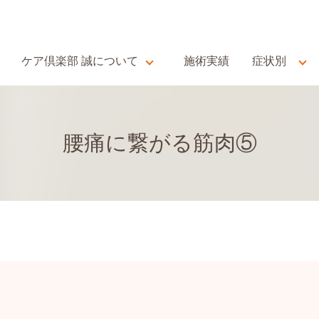
ケア倶楽部 誠について
施術実績
症状別
腰痛に繋がる筋肉⑤