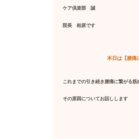
ケア倶楽部 誠
院長 柏原です
本日は【腰痛
これまでの引き続き腰痛に繋がる筋
その原因についてお話しします