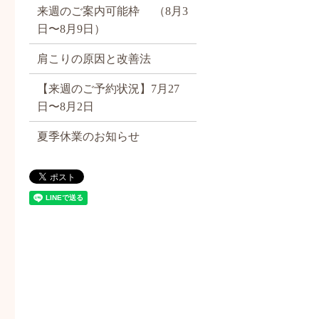
来週のご案内可能枠 （8月3
日〜8月9日）
肩こりの原因と改善法
【来週のご予約状況】7月27
日〜8月2日
夏季休業のお知らせ