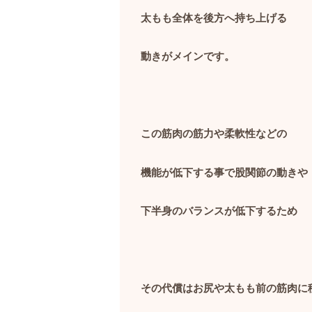
太もも全体を後方へ持ち上げる
動きがメインです。
この筋肉の筋力や柔軟性などの
機能が低下する事で股関節の動きや
下半身のバランスが低下するため
その代償はお尻や太もも前の筋肉に