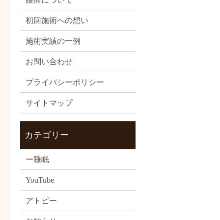
初回施術への想い
施術実績の一例
お問い合わせ
プライバシーポリシー
サイトマップ
カテゴリー
ー睡眠
YouTube
アトピー