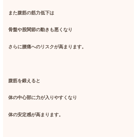
また腹筋の筋力低下は
骨盤や股関節の動きも悪くなり
さらに腰痛へのリスクが高まります。
腹筋を鍛えると
体の中心部に力が入りやすくなり
体の安定感が高まります。