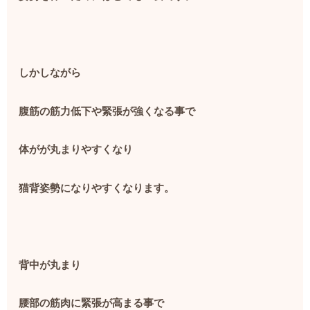
しかしながら
腹筋の筋力低下や緊張が強くなる事で
体がが丸まりやすくなり
猫背姿勢になりやすくなります。
背中が丸まり
腰部の筋肉に緊張が高まる事で