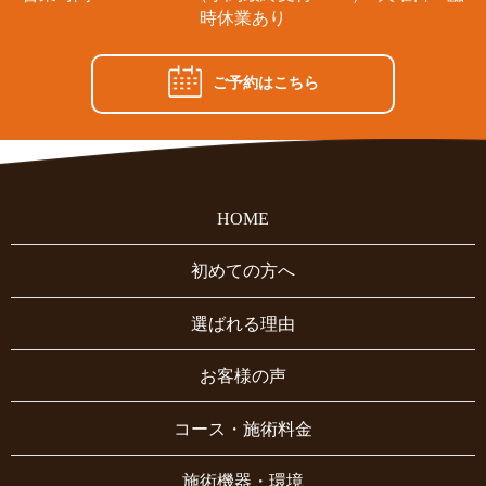
時休業あり
ご予約はこちら
HOME
初めての方へ
選ばれる理由
お客様の声
コース・施術料金
施術機器・環境