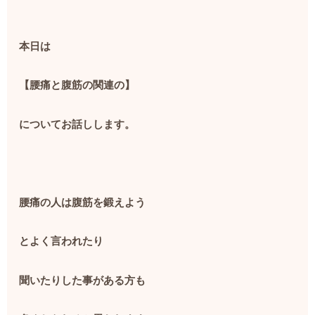
本日は
【腰痛と腹筋の関連の】
についてお話しします。
腰痛の人は腹筋を鍛えよう
とよく言われたり
聞いたりした事がある方も