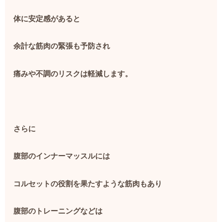
体に安定感があると
余計な筋肉の緊張も予防され
痛みや不調のリスクは軽減します。
さらに
腹部のインナーマッスルには
コルセットの役割を果たすような筋肉もあり
腹部のトレーニングなどは