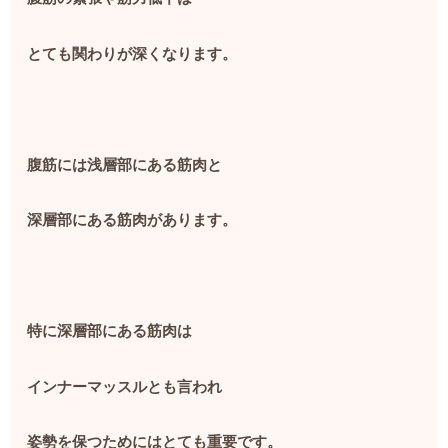
とても関わりが深くなります。
腹筋には浅層部にある筋肉と
深層部にある筋肉があります。
特に深層部にある筋肉は
インナーマッスルとも言われ
姿勢を保つためにはとても重要です。