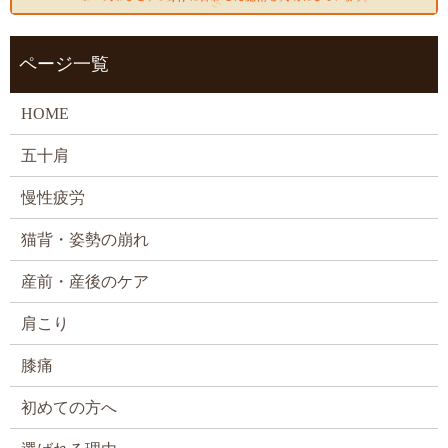
ページ一覧
HOME
五十肩
慢性疲労
猫背・姿勢の崩れ
産前・産後のケア
肩こり
膝痛
初めての方へ