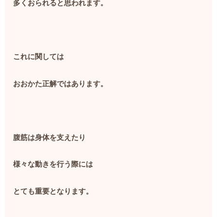
多くおられると思われます。
これに関しては
おおかた正解ではあります。
腹筋は身体を支えたり
様々な動きを行う際には
とても重要となります。