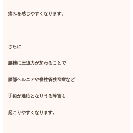
痛みを感じやすくなります。
さらに
腰椎に圧迫力が加わることで
腰部ヘルニアや脊柱管狭窄症など
手術が適応となりうる障害も
起こりやすくなります。