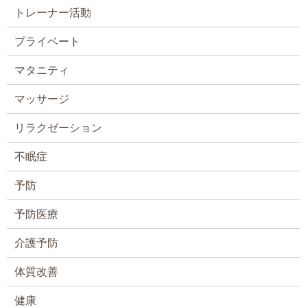
トレーナー活動
プライベート
マタニティ
マッサージ
リラクゼーション
不眠症
予防
予防医療
介護予防
体質改善
健康