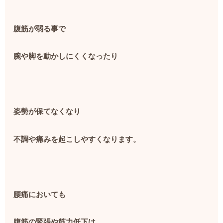
腹筋が弱る事で
腕や脚を動かしにくくなったり
姿勢が保てなくなり
不調や痛みを起こしやすくなります。
腰痛においても
腹筋の緊張や筋力低下は