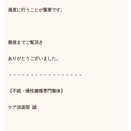
適度に行うことが重要です。
最後までご覧頂き
ありがとうございました。
－－－－－－－－－－－－－－－－－
【不眠・慢性腰痛専門整体】
ケア倶楽部
誠