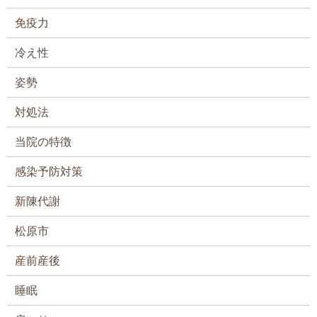
免疫力
冷え性
姿勢
対処法
当院の特徴
感染予防対策
新陳代謝
松原市
産前産後
睡眠