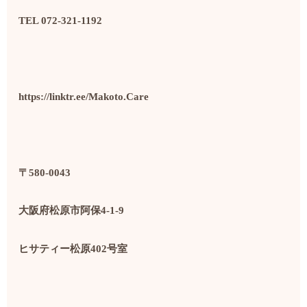
TEL 072-321-1192
https://linktr.ee/Makoto.Care
〒580-0043
大阪府松原市阿保4-1-9
ヒサティー松原402号室