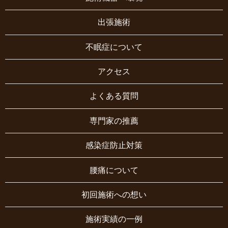
出張施術
不眠症について
アクセス
よくある質問
専門家の推薦
感染症防止対策
腰痛について
初回施術への想い
施術実績の一例