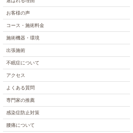
選ばれる理由
お客様の声
コース・施術料金
施術機器・環境
出張施術
不眠症について
アクセス
よくある質問
専門家の推薦
感染症防止対策
腰痛について