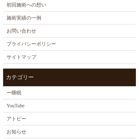
初回施術への想い
施術実績の一例
お問い合わせ
プライバシーポリシー
サイトマップ
カテゴリー
ー睡眠
YouTube
アトピー
お知らせ