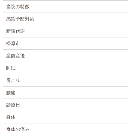
当院の特徴
感染予防対策
新陳代謝
松原市
産前産後
睡眠
肩こり
腰痛
診療日
身体
身体の痛み