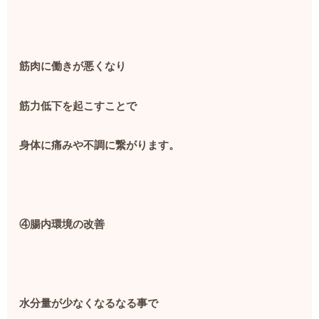
筋肉に働きが悪くなり
筋力低下を起こすことで
身体に痛みや不調に繋がります。
④腸内環境の改善
水分量が少なくなるなる事で