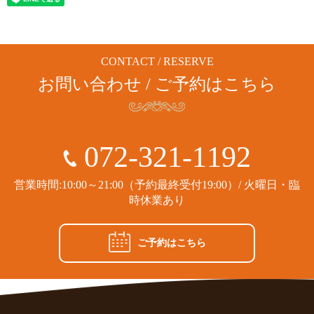
CONTACT / RESERVE
お問い合わせ / ご予約はこちら
072-321-1192
営業時間:10:00～21:00（予約最終受付19:00）/ 火曜日・臨
時休業あり
ご予約はこちら