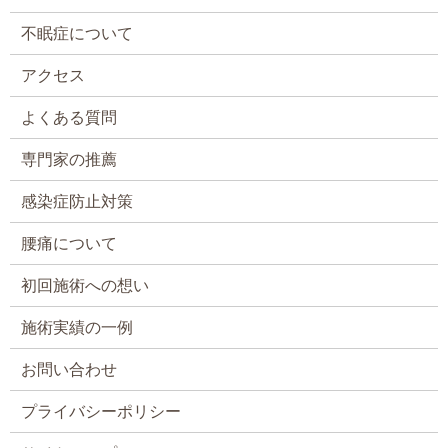
不眠症について
アクセス
よくある質問
専門家の推薦
感染症防止対策
腰痛について
初回施術への想い
施術実績の一例
お問い合わせ
プライバシーポリシー