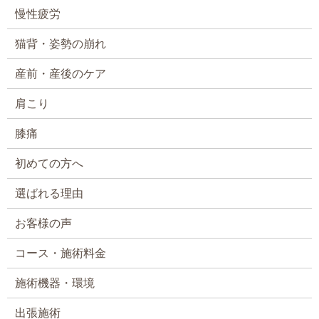
慢性疲労
猫背・姿勢の崩れ
産前・産後のケア
肩こり
膝痛
初めての方へ
選ばれる理由
お客様の声
コース・施術料金
施術機器・環境
出張施術