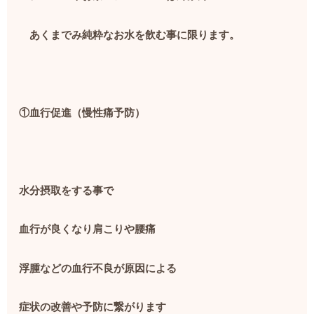
あくまでみ純粋なお水を飲む事に限ります。
①血行促進（慢性痛予防）
水分摂取をする事で
血行が良くなり肩こりや腰痛
浮腫などの血行不良が原因による
症状の改善や予防に繋がります