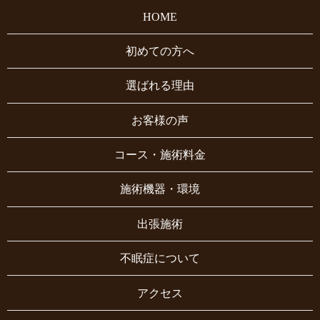
HOME
初めての方へ
選ばれる理由
お客様の声
コース・施術料金
施術機器・環境
出張施術
不眠症について
アクセス