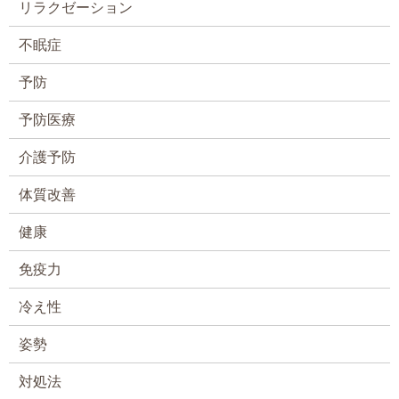
リラクゼーション
不眠症
予防
予防医療
介護予防
体質改善
健康
免疫力
冷え性
姿勢
対処法