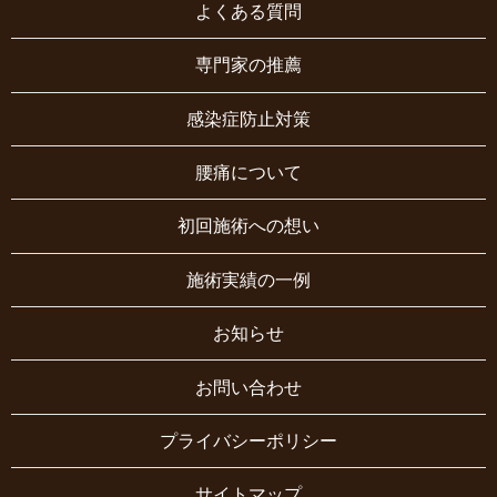
よくある質問
専門家の推薦
感染症防止対策
腰痛について
初回施術への想い
施術実績の一例
お知らせ
お問い合わせ
プライバシーポリシー
サイトマップ