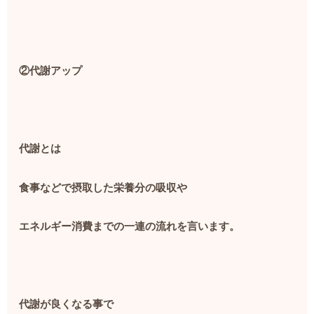
②代謝アップ
代謝とは
食事などで摂取した栄養分の吸収や
エネルギー消費までの一連の流れを言います。
代謝が良くなる事で