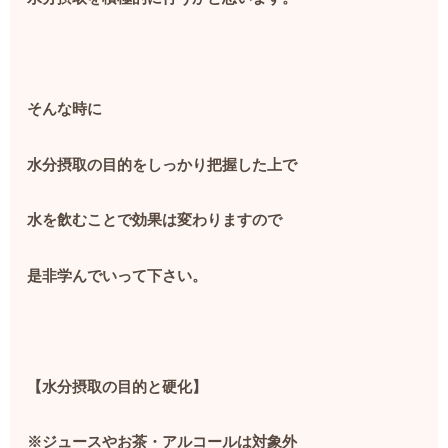
そんな時に
水分摂取の目的をしっかり把握した上で
水を飲むことで効果は変わりますので
是非学んでいって下さい。
【水分摂取の目的と硬化】
※ジュースやお茶・アルコールは対象外