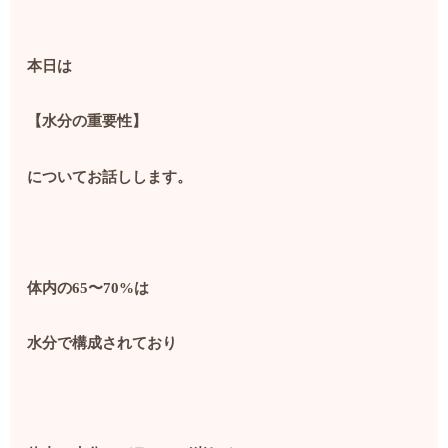
本日は
【水分の重要性】
についてお話しします。
体内の65〜70%は
水分で構成されており