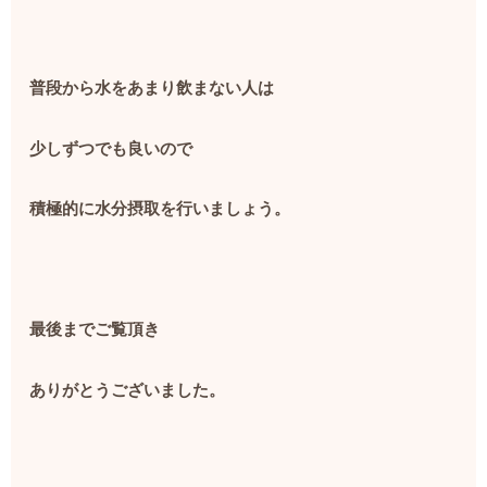
普段から水をあまり飲まない人は
少しずつでも良いので
積極的に水分摂取を行いましょう。
最後までご覧頂き
ありがとうございました。