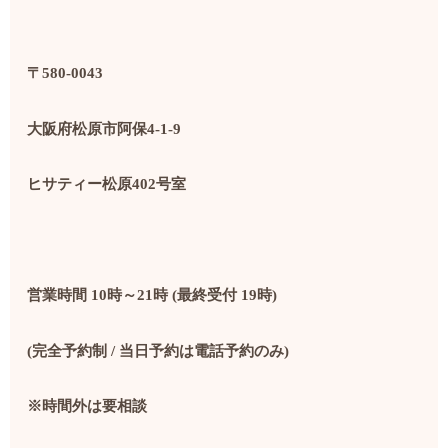
〒580-0043
大阪府松原市阿保4-1-9
ヒサティー松原402号室
営業時間 10時～21時 (最終受付 19時)
(完全予約制 / 当日予約は電話予約のみ)
※時間外は要相談