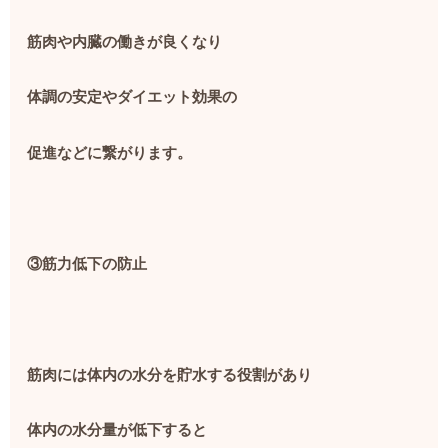
筋肉や内臓の働きが良くなり
体調の安定やダイエット効果の
促進などに繋がります。
③筋力低下の防止
筋肉には体内の水分を貯水する役割があり
体内の水分量が低下すると