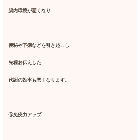
腸内環境が悪くなり
便秘や下痢などを引き起こし
先程お伝えした
代謝の効率も悪くなります。
⑤免疫力アップ