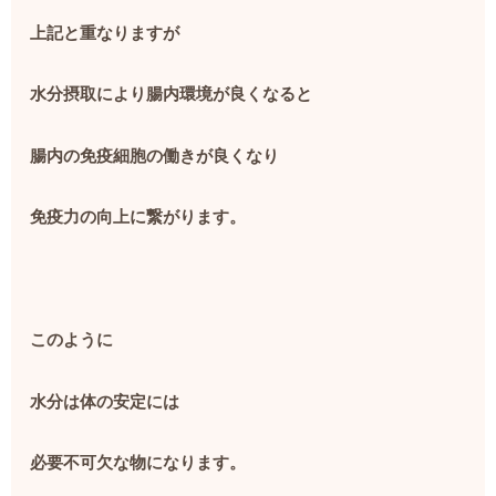
上記と重なりますが
水分摂取により腸内環境が良くなると
腸内の免疫細胞の働きが良くなり
免疫力の向上に繋がります。
このように
水分は体の安定には
必要不可欠な物になります。