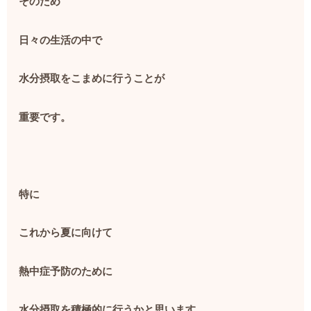
そのため
日々の生活の中で
水分摂取をこまめに行うことが
重要です。
特に
これから夏に向けて
熱中症予防のために
水分摂取を積極的に行うかと思います。