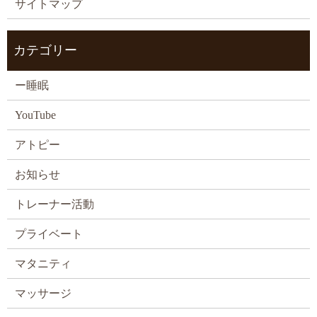
サイトマップ
カテゴリー
ー睡眠
YouTube
アトピー
お知らせ
トレーナー活動
プライベート
マタニティ
マッサージ