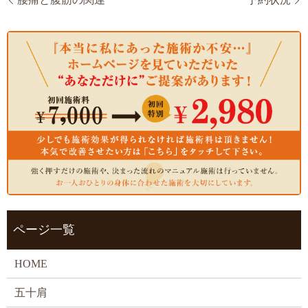
ページ一覧
HOME
五十肩