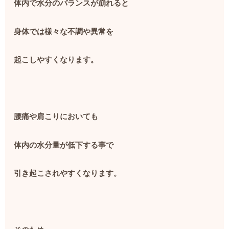
体内で水分のバランスが崩れると
身体では様々な不調や異常を
起こしやすくなります。
腰痛や肩こりにおいても
体内の水分量が低下する事で
引き起こされやすくなります。