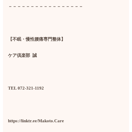
－－－－－－－－－－－－－－－－－
【不眠・慢性腰痛専門整体】
ケア倶楽部
誠
TEL 072-321-1192
https://linktr.ee/Makoto.Care