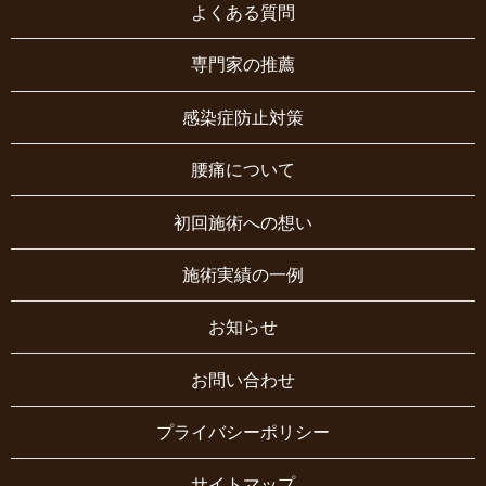
よくある質問
専門家の推薦
感染症防止対策
腰痛について
初回施術への想い
施術実績の一例
お知らせ
お問い合わせ
プライバシーポリシー
サイトマップ