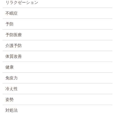
リラクゼーション
不眠症
予防
予防医療
介護予防
体質改善
健康
免疫力
冷え性
姿勢
対処法