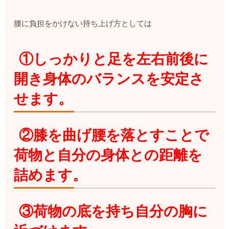
腰に負担をかけない持ち上げ方としては
①しっかりと足を左右前後に
開き身体のバランスを安定さ
せます。
②膝を曲げ腰を落とすことで
荷物と自分の身体との距離を
詰めます。
③荷物の底を持ち自分の胸に