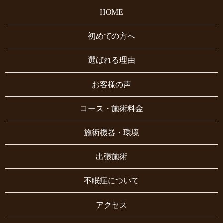
HOME
初めての方へ
選ばれる理由
お客様の声
コース・施術料金
施術機器・環境
出張施術
不眠症について
アクセス