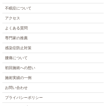
不眠症について
アクセス
よくある質問
専門家の推薦
感染症防止対策
腰痛について
初回施術への想い
施術実績の一例
お問い合わせ
プライバシーポリシー