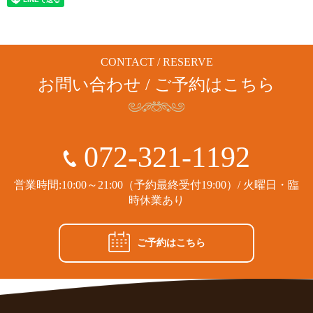
CONTACT / RESERVE
お問い合わせ / ご予約はこちら
072-321-1192
営業時間:10:00～21:00（予約最終受付19:00）/ 火曜日・臨
時休業あり
ご予約はこちら