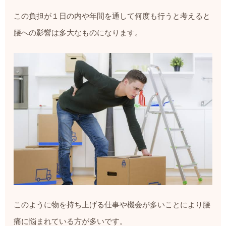
この負担が１日の内や年間を通して何度も行うと考えると
腰への影響は多大なものになります。
このように物を持ち上げる仕事や機会が多いことにより腰
痛に悩まれている方が多いです。