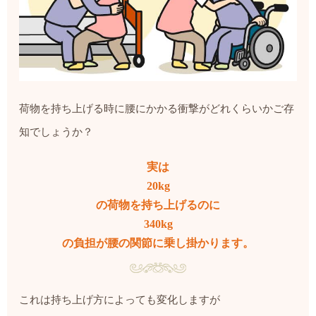
荷物を持ち上げる時に腰にかかる衝撃がどれくらいかご存
知でしょうか？
実は
20kg
の荷物を持ち上げるのに
340kg
の負担が腰の関節に乗し掛かります。
これは持ち上げ方によっても変化しますが