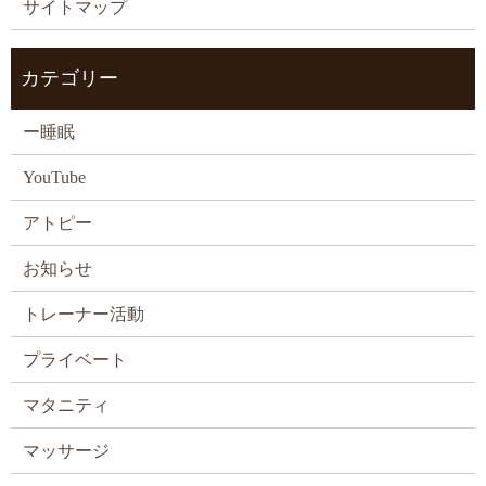
サイトマップ
カテゴリー
ー睡眠
YouTube
アトピー
お知らせ
トレーナー活動
プライベート
マタニティ
マッサージ