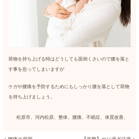
荷物を持ち上げる時はどうしても面倒くさいので腰を落と
す事を怠ってしまいますが
ケガや腰痛を予防するためにもしっかり腰を落として荷物
を持ち上げましょう。
松原市、河内松原、整体、腰痛、不眠症、体質改善、