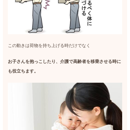
この動きは荷物を持ち上げる時だけでなく
お子さんを抱っこしたり、介護で高齢者を移乗させる時に
も役立ちます。