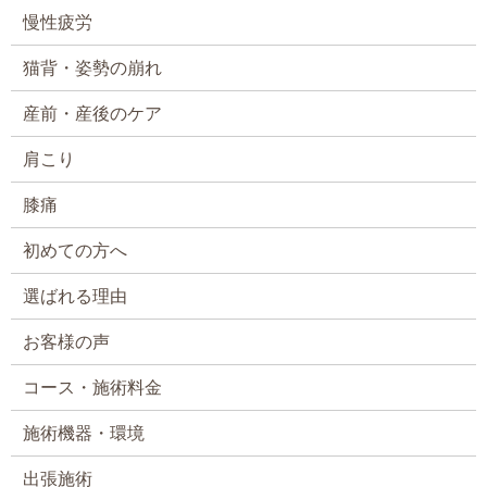
慢性疲労
猫背・姿勢の崩れ
産前・産後のケア
肩こり
膝痛
初めての方へ
選ばれる理由
お客様の声
コース・施術料金
施術機器・環境
出張施術