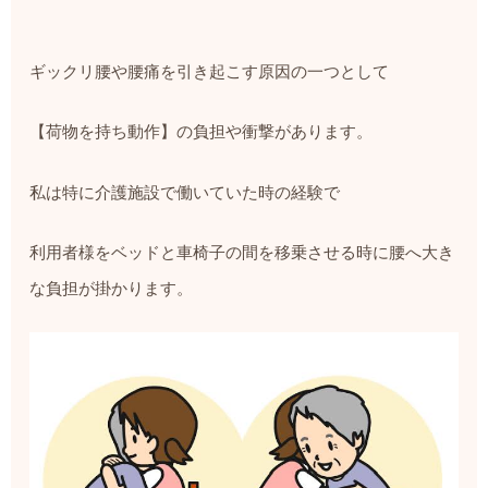
ギックリ腰や腰痛を引き起こす原因の一つとして
【荷物を持ち動作】の負担や衝撃があります。
私は特に介護施設で働いていた時の経験で
利用者様をベッドと車椅子の間を移乗させる時に腰へ大き
な負担が掛かります。