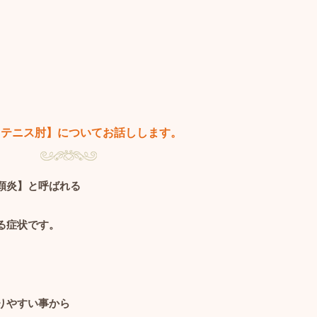
【テニス肘】についてお話しします。
顆炎】と呼ばれる
る症状です。
りやすい事から