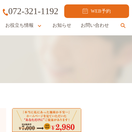
072-321-1192
WEB予約
お役立ち情報
お知らせ
お問い合わせ
se