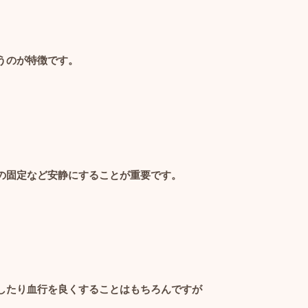
うのが特徴です。
の固定など安静にすることが重要です。
したり血行を良くすることはもちろんですが