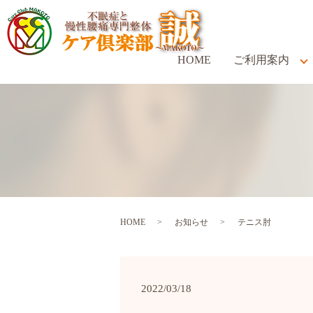
HOME
ご利用案内
HOME
お知らせ
テニス肘
2022/03/18