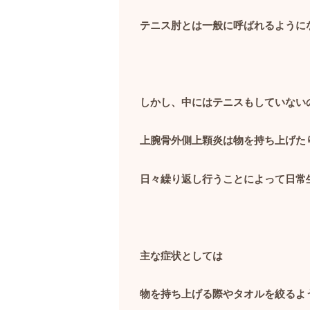
テニス肘とは一般に呼ばれるように
しかし、中にはテニスもしていない
上腕骨外側上顆炎は物を持ち上げた
日々繰り返し行うことによって日常
主な症状としては
物を持ち上げる際やタオルを絞るよ