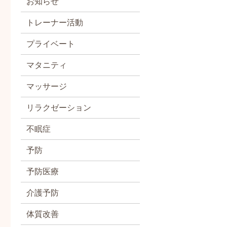
お知らせ
トレーナー活動
プライベート
マタニティ
マッサージ
リラクゼーション
不眠症
予防
予防医療
介護予防
体質改善