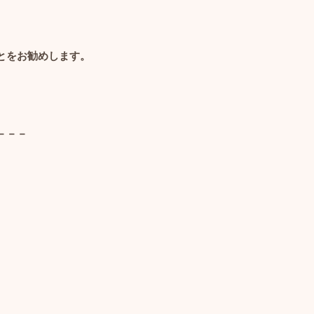
とをお勧めします。
－－－