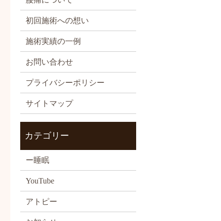
初回施術への想い
施術実績の一例
お問い合わせ
プライバシーポリシー
サイトマップ
カテゴリー
ー睡眠
YouTube
アトピー