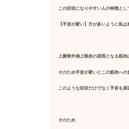
この症状になりやすい人の特徴とし
【手首が硬い】方が多いように私は
上腕骨外側上顆炎の原因となる筋肉
そのため手首が硬いとこの筋肉への
このような症状だけでなく手首を原
そのため