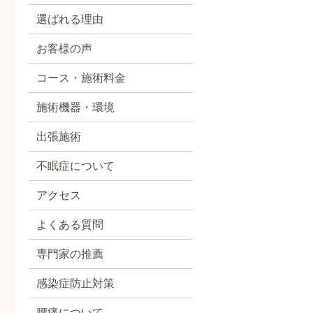
選ばれる理由
お客様の声
コース・施術料金
施術機器・環境
出張施術
不眠症について
アクセス
よくある質問
専門家の推薦
感染症防止対策
腰痛について