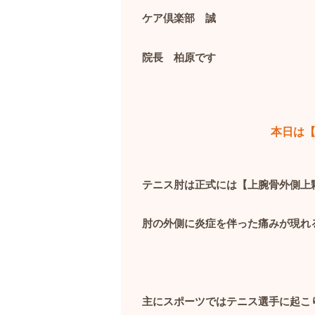
ケア倶楽部 誠
院長 柏原です
本日は
テニス肘は正式には【上腕骨外側上
肘の外側に炎症を伴った痛みが現れ
主にスポーツではテニス選手に起こ