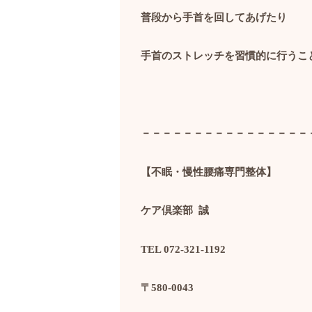
普段から手首を回してあげたり
手首のストレッチを習慣的に行うこ
－－－－－－－－－－－－－－－－
【不眠・慢性腰痛専門整体】
ケア倶楽部
誠
TEL 072-321-1192
〒
580-0043