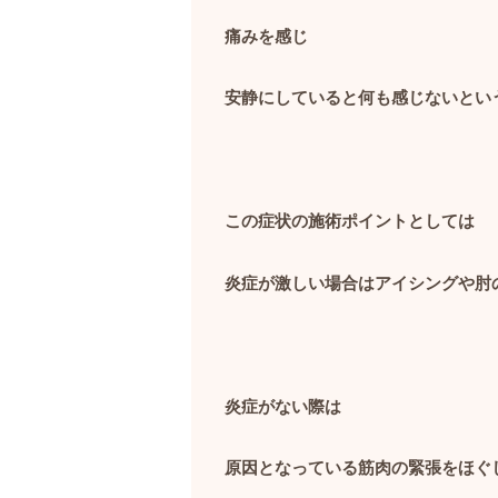
痛みを感じ
安静にしていると何も感じないとい
この症状の施術ポイントとしては
炎症が激しい場合はアイシングや肘
炎症がない際は
原因となっている筋肉の緊張をほぐ