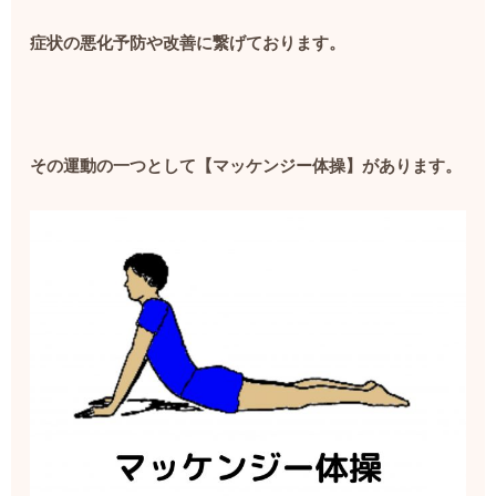
症状の悪化予防や改善に繋げております。
その運動の一つとして【マッケンジー体操】があります。