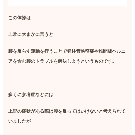
この体操は
非常に大まかに言うと
腰を反らす運動を行うことで脊柱管狭窄症や椎間板ヘルニ
アを含む腰のトラブルを解決しようというものです。
多くに参考症などには
上記の症状がある際は腰を反ってはいけないと考えられて
いましたが