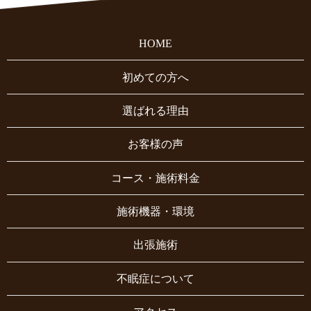
HOME
初めての方へ
選ばれる理由
お客様の声
コース・施術料金
施術機器・環境
出張施術
不眠症について