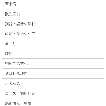
五十肩
慢性疲労
猫背・姿勢の崩れ
産前・産後のケア
肩こり
膝痛
初めての方へ
選ばれる理由
お客様の声
コース・施術料金
施術機器・環境