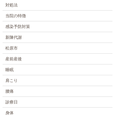
対処法
当院の特徴
感染予防対策
新陳代謝
松原市
産前産後
睡眠
肩こり
腰痛
診療日
身体