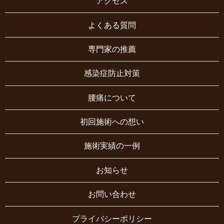
アクセス
よくある質問
専門家の推薦
感染症防止対策
腰痛について
初回施術への想い
施術実績の一例
お知らせ
お問い合わせ
プライバシーポリシー