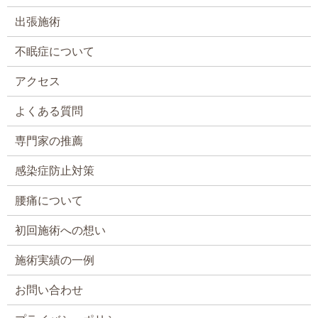
出張施術
不眠症について
アクセス
よくある質問
専門家の推薦
感染症防止対策
腰痛について
初回施術への想い
施術実績の一例
お問い合わせ