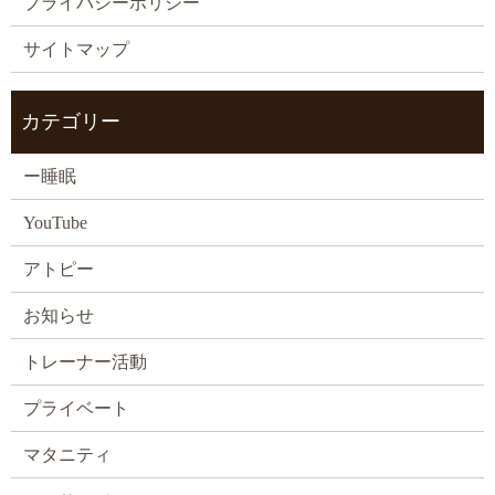
プライバシーポリシー
サイトマップ
カテゴリー
ー睡眠
YouTube
アトピー
お知らせ
トレーナー活動
プライベート
マタニティ