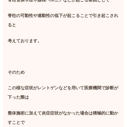
脊柱の可動性や連動性の低下が起こることで引き起こされ
ると
考えております。
そのため
この様な症状がレントゲンなどを用いて医療機関で診断が
下った際は
整体施術に加えて炎症症状がなかった場合は積極的に動か
すことで