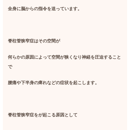
全身に脳からの指令を送っています。
脊柱管狭窄症はその空間が
何らかの原因によって空間が狭くなり神経を圧迫すること
で
腰痛や下半身の痺れなどの症状を起こします。
脊柱管狭窄症をが起こる原因として