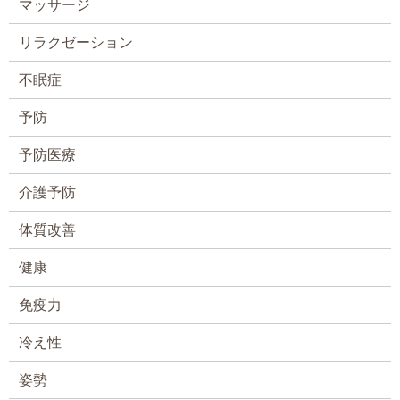
マッサージ
リラクゼーション
不眠症
予防
予防医療
介護予防
体質改善
健康
免疫力
冷え性
姿勢