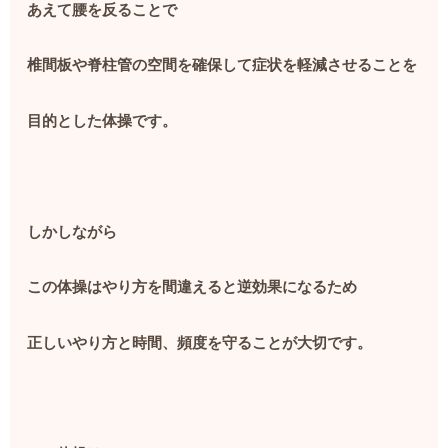
あえて腰を反ることで
椎間板や脊柱管の空間を確保して症状を軽減させることを
目的とした体操です。
しかしながら
この体操はやり方を間違えると逆効果になるため
正しいやり方と時間、頻度を守ることが大切です。