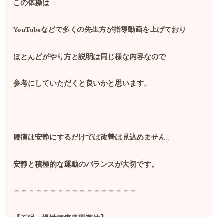
この体操は
YouTube
などで多くの先生方が指導動画を上げており
ほとんどがやり方と説明は同じ様な内容なので
参考にしていただくと良いかと思います。
腰痛は安静にするだけでは改善は見込めません。
安静と積極的な運動のバランスが大切です。
－－－－－－－－－－－－－－－－－