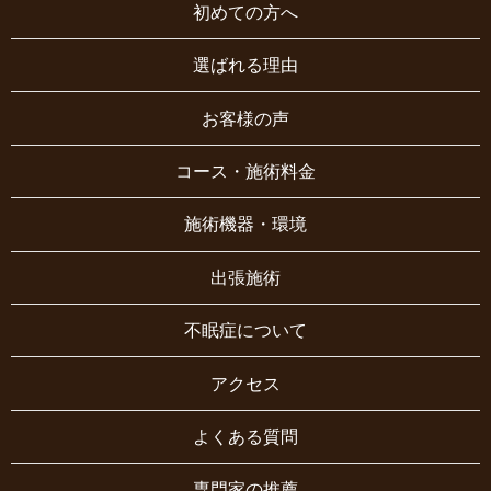
初めての方へ
選ばれる理由
お客様の声
コース・施術料金
施術機器・環境
出張施術
不眠症について
アクセス
よくある質問
専門家の推薦