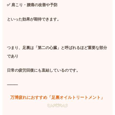
✅
肩こり・腰痛の改善や予防
といった効果が期待できます。
つまり、足裏は「第二の心臓」と呼ばれるほど重要な部分
であり
日常の疲労回復にも直結しているのです。
⸻
万博疲れにおすすめ「足裏オイルトリートメント」