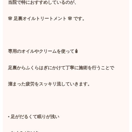
当院で特におすすめしているのが、
🌸
足裏オイルトリートメント
🌸
です。
専用のオイルやクリームを使って
🧴
足裏からふくらはぎにかけて丁寧に施術を行うことで
溜まった疲労をスッキリ流していきます。
•
足がだるくて眠りが浅い