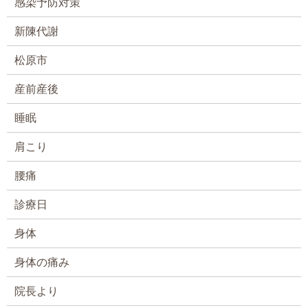
感染予防対策
新陳代謝
松原市
産前産後
睡眠
肩こり
腰痛
診療日
身体
身体の痛み
院長より