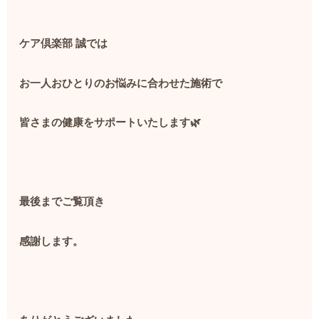
ケア倶楽部
誠では
お一人おひとりのお悩みに合わせた施術で
皆さまの健康をサポートいたします
🌿
最後までご覧頂き
感謝します。