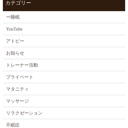
カテゴリー
ー睡眠
YouTube
アトピー
お知らせ
トレーナー活動
プライベート
マタニティ
マッサージ
リラクゼーション
不眠症