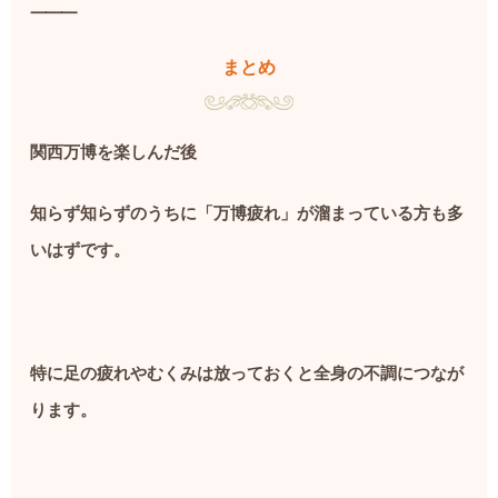
⸻
まとめ
関西万博を楽しんだ後
知らず知らずのうちに「万博疲れ」が溜まっている方も多
いはずです。
特に足の疲れやむくみは放っておくと全身の不調につなが
ります。