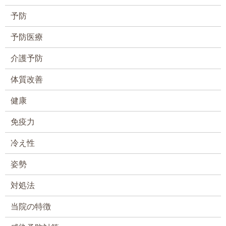
予防
予防医療
介護予防
体質改善
健康
免疫力
冷え性
姿勢
対処法
当院の特徴