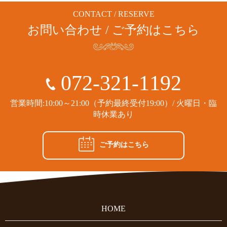
CONTACT / RESERVE
お問い合わせ / ご予約はこちら
072-321-1192
営業時間:10:00～21:00（予約最終受付19:00）/ 火曜日・臨
時休業あり
ご予約はこちら
HOME