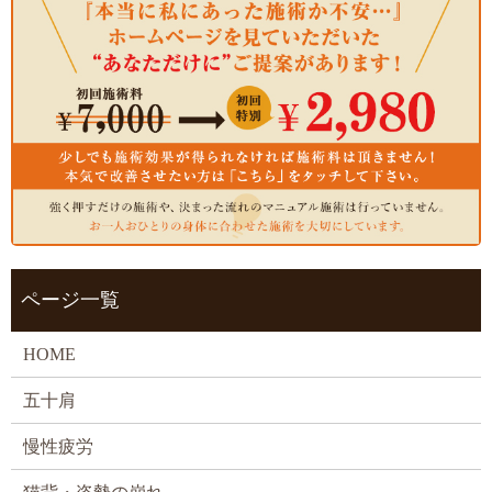
ページ一覧
HOME
五十肩
慢性疲労