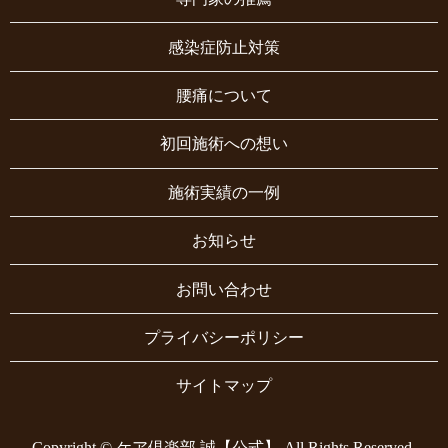
感染症防止対策
腰痛について
初回施術への想い
施術実績の一例
お知らせ
お問い合わせ
プライバシーポリシー
サイトマップ
Copyright © ケア倶楽部 誠【公式】 All Rights Reserved.