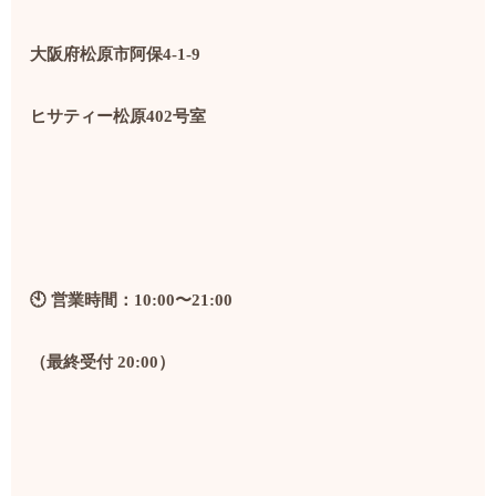
大阪府松原市阿保4-1-9
ヒサティー松原402号室
🕙
営業時間：10:00〜21:00
（最終受付 20:00）