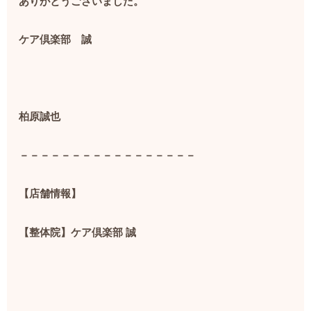
ありがとうございました。
ケア倶楽部 誠
柏原誠也
－－－－－－－－－－－－－－－－－
【店舗情報】
【整体院】ケア倶楽部 誠