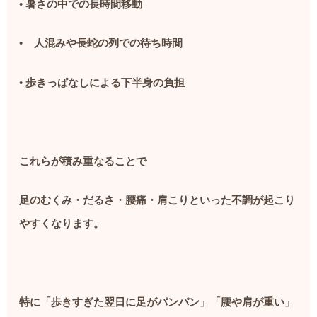
•
暑さの中での長時間移動
•
人混みや長蛇の列での待ち時間
•
歩きっぱなしによる下半身の負担
これらが積み重なることで
足のむくみ・だるさ・腰痛・肩こりといった不調が起こり
やすくなります。
特に「歩きすぎた翌日に足がパンパン」「腰や肩が重い」