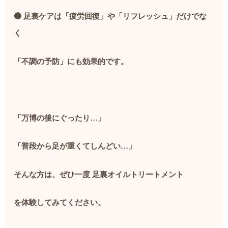
🔵
足裏ケアは「疲労回復」や「リフレッシュ」だけでな
く
「不調の予防」にも効果的です。
「万博の後にぐったり
…
」
「普段から足が重くてしんどい
…
」
そんな方は、ぜひ一度
足裏オイルトリートメント
を体験してみてください。