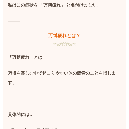
私はこの症状を
「万博疲れ」
と名付けました。
⸻
万博疲れとは？
「万博疲れ」とは
万博を楽しむ中で起こりやすい体の疲労のことを指しま
す。
具体的には
…