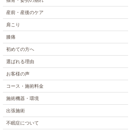
猫背・姿勢の崩れ
産前・産後のケア
肩こり
膝痛
初めての方へ
選ばれる理由
お客様の声
コース・施術料金
施術機器・環境
出張施術
不眠症について