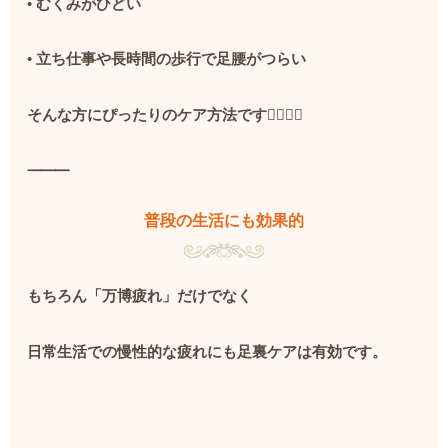
•
むくみがひどい
•
立ち仕事や長時間の歩行で足腰がつらい
そんな方にぴったりのケア方法です
💆‍♀️💆‍♂️
⸻
普段の生活にも効果的
もちろん「万博疲れ」だけでなく
日常生活での慢性的な疲れにも足裏ケアは有効です。