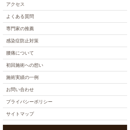
アクセス
よくある質問
専門家の推薦
感染症防止対策
腰痛について
初回施術への想い
施術実績の一例
お問い合わせ
プライバシーポリシー
サイトマップ