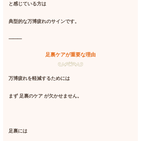
と感じている方は
典型的な万博疲れのサインです。
⸻
足裏ケアが重要な理由
万博疲れを軽減するためには
まず
足裏のケア
が欠かせません。
足裏には