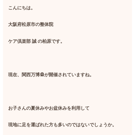
こんにちは。
大阪府松原市の整体院
ケア倶楽部
誠
の柏原です。
現在、関西万博
🎡
が開催されていますね。
お子さんの夏休みやお盆休みを利用して
現地に足を運ばれた方も多いのではないでしょうか。