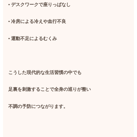
•
デスクワークで座りっぱなし
•
冷房による冷えや血行不良
•
運動不足によるむくみ
こうした現代的な生活習慣の中でも
足裏を刺激することで全身の巡りが整い
不調の予防につながります。