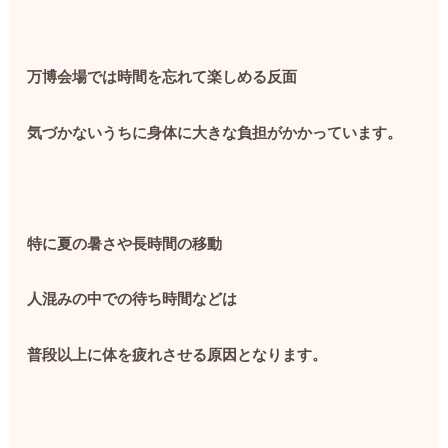
万博会場では時間を忘れて楽しめる反面
気づかないうちに身体に大きな負担がかかっています。
特に夏の暑さや長時間の移動
人混みの中での待ち時間などは
普段以上に体を疲れさせる原因となります。