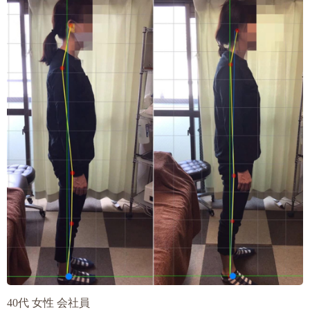
40代 女性 会社員