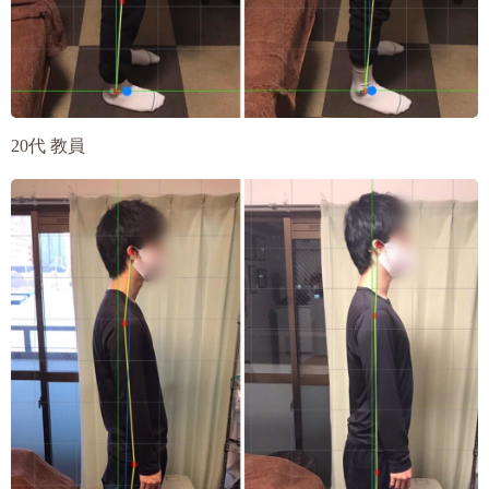
20代 教員