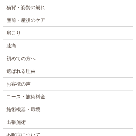
猫背・姿勢の崩れ
産前・産後のケア
肩こり
膝痛
初めての方へ
選ばれる理由
お客様の声
コース・施術料金
施術機器・環境
出張施術
不眠症について