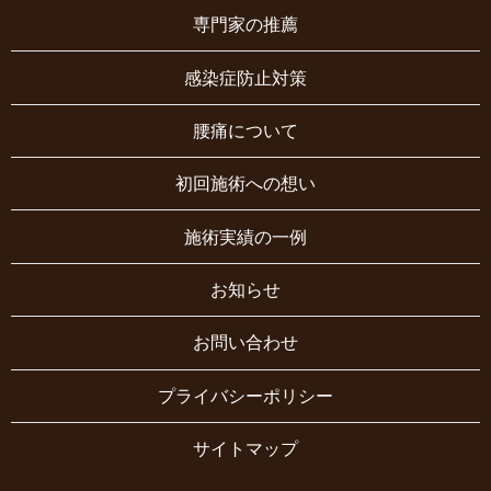
専門家の推薦
感染症防止対策
腰痛について
初回施術への想い
施術実績の一例
お知らせ
お問い合わせ
プライバシーポリシー
サイトマップ