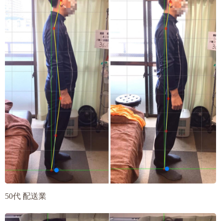
50代 配送業