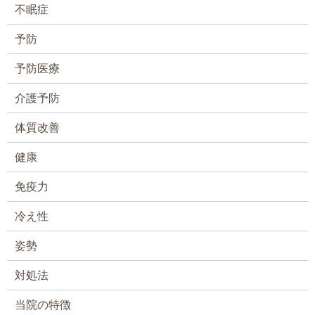
不眠症
予防
予防医療
介護予防
体質改善
健康
免疫力
冷え性
姿勢
対処法
当院の特徴