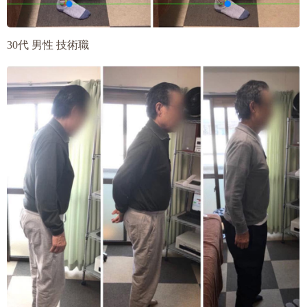
30代 男性 技術職