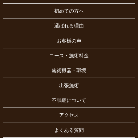
初めての方へ
選ばれる理由
お客様の声
コース・施術料金
施術機器・環境
出張施術
不眠症について
アクセス
よくある質問