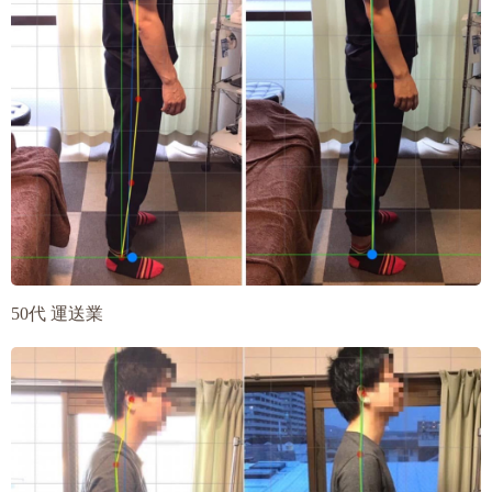
50代 運送業