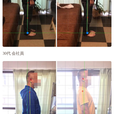
30代 会社員