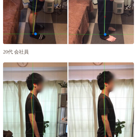
20代 会社員