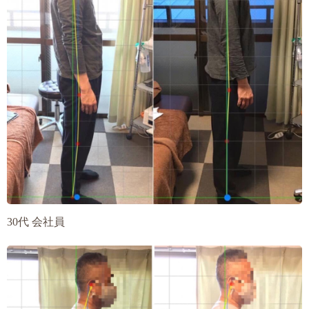
30代 会社員