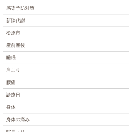
感染予防対策
新陳代謝
松原市
産前産後
睡眠
肩こり
腰痛
診療日
身体
身体の痛み
院長より