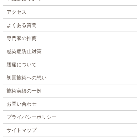
アクセス
よくある質問
専門家の推薦
感染症防止対策
腰痛について
初回施術への想い
施術実績の一例
お問い合わせ
プライバシーポリシー
サイトマップ