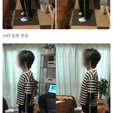
10代 女性 学生