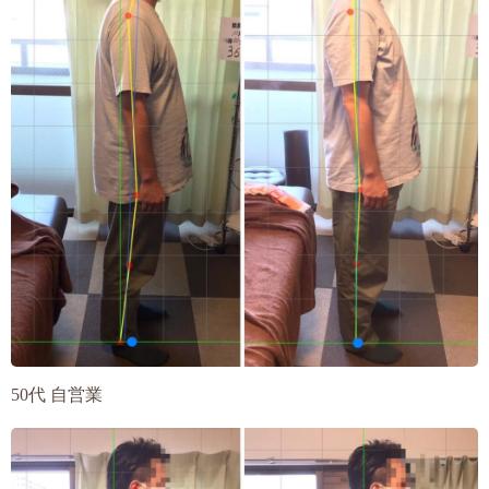
50代 自営業