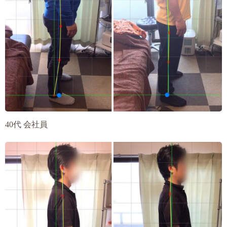
40代 会社員