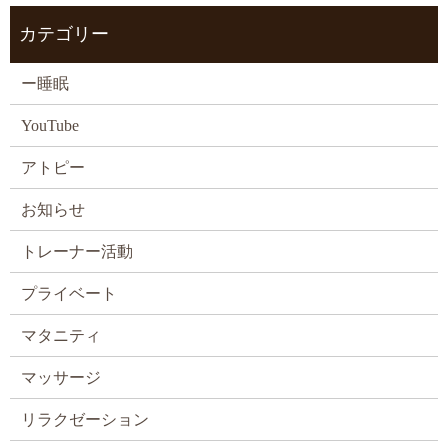
カテゴリー
ー睡眠
YouTube
アトピー
お知らせ
トレーナー活動
プライベート
マタニティ
マッサージ
リラクゼーション