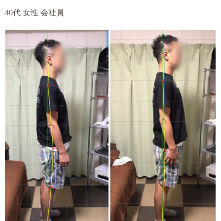
40代 女性 会社員