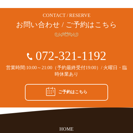
CONTACT / RESERVE
お問い合わせ / ご予約はこちら
072-321-1192
営業時間:10:00～21:00（予約最終受付19:00）/ 火曜日・臨
時休業あり
ご予約はこちら
HOME