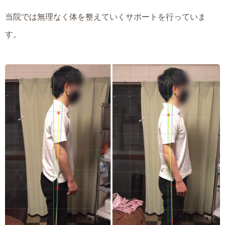
当院では無理なく体を整えていく
サポートを行っていま
す。