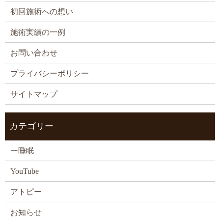
初回施術への想い
施術実績の一例
お問い合わせ
プライバシーポリシー
サイトマップ
カテゴリー
ー睡眠
YouTube
アトピー
お知らせ