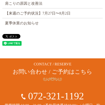
肩こりの原因と改善法
【来週のご予約状況】7月27日〜8月2日
夏季休業のお知らせ
CONTACT / RESERVE
お問い合わせ / ご予約はこちら
072-321-1192