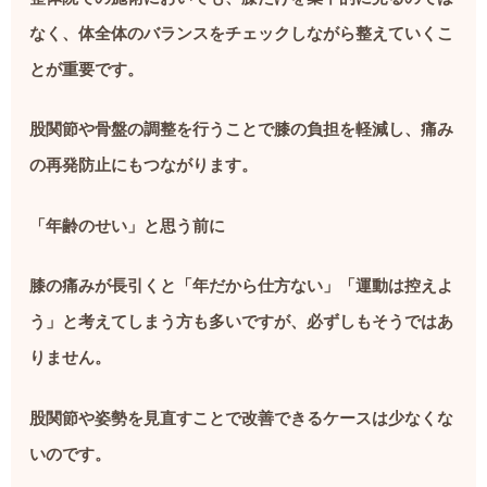
なく、体全体のバランスをチェックしながら整えていくこ
とが重要です。
股関節や骨盤の調整を行うことで膝の負担を軽減し、痛み
の再発防止にもつながります。
「年齢のせい」と思う前に
膝の痛みが長引くと「年だから仕方ない」「運動は控えよ
う」と考えてしまう方も多いですが、必ずしもそうではあ
りません。
股関節や姿勢を見直すことで改善できるケースは少なくな
いのです。