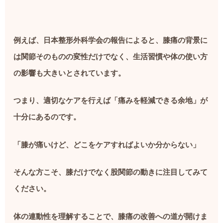
例えば、日本整形外科学会の報告によると、膝痛の背景に
は関節そのものの変性だけでなく、生活習慣や体の使い方
の影響も大きいとされています。
つまり、適切なケアを行えば「痛みを軽減できる余地」が
十分にあるのです。
「膝が痛いけど、どこをケアすればよいか分からない」
そんな方こそ、膝だけでなく股関節の動きに注目してみて
ください。
体の連動性を理解することで、膝痛の改善への道が開けま