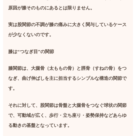
原因が膝そのものにあるとは限りません。
実は股関節の不調が膝の痛みに大きく関与しているケース
が少なくないのです。
膝は“つなぎ目”の関節
膝関節は、大腿骨（太ももの骨）と脛骨（すねの骨）をつ
なぎ、曲げ伸ばしを主に担当するシンプルな構造の関節で
す。
それに対して、股関節は骨盤と大腿骨をつなぐ球状の関節
で、可動域が広く、歩行・立ち座り・姿勢保持などあらゆ
る動きの基盤となっています。