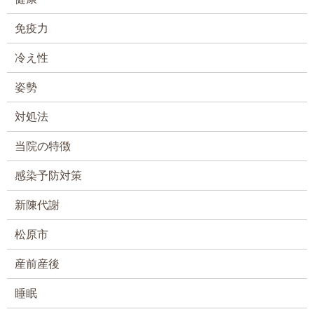
免疫力
冷え性
姿勢
対処法
当院の特徴
感染予防対策
新陳代謝
松原市
産前産後
睡眠