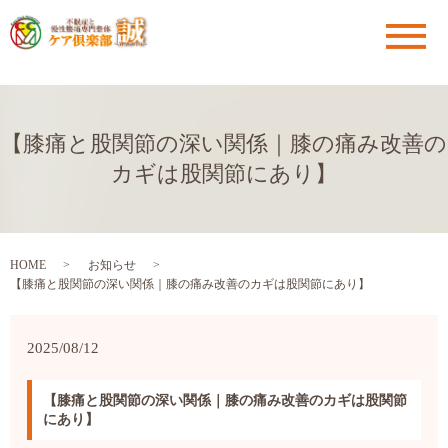
メ
【膝痛と股関節の深い関係｜膝の痛み改善の
カギは股関節にあり】
HOME
お知らせ
【膝痛と股関節の深い関係｜膝の痛み改善のカギは股関節にあり】
2025/08/12
【膝痛と股関節の深い関係｜膝の痛み改善のカギは股関節
にあり】