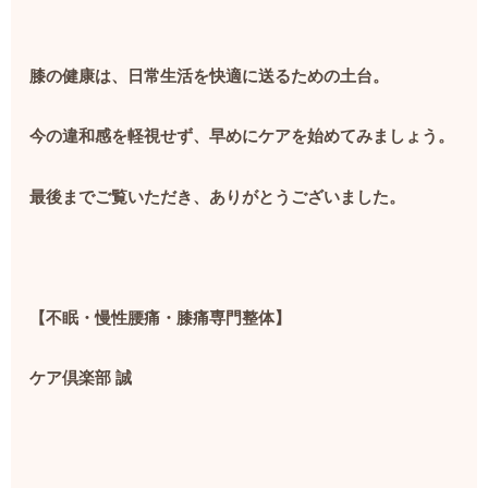
膝の健康は、日常生活を快適に送るための土台。
今の違和感を軽視せず、早めにケアを始めてみましょう。
最後までご覧いただき、ありがとうございました。
【不眠・慢性腰痛・膝痛専門整体】
ケア倶楽部 誠