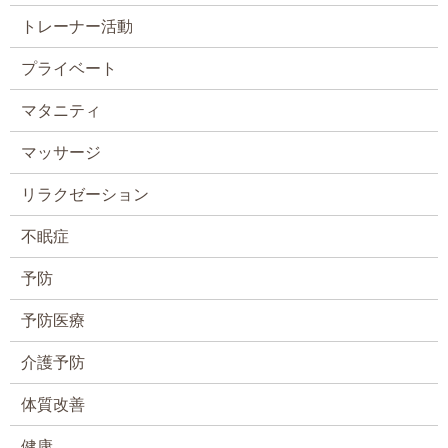
トレーナー活動
プライベート
マタニティ
マッサージ
リラクゼーション
不眠症
予防
予防医療
介護予防
体質改善
健康