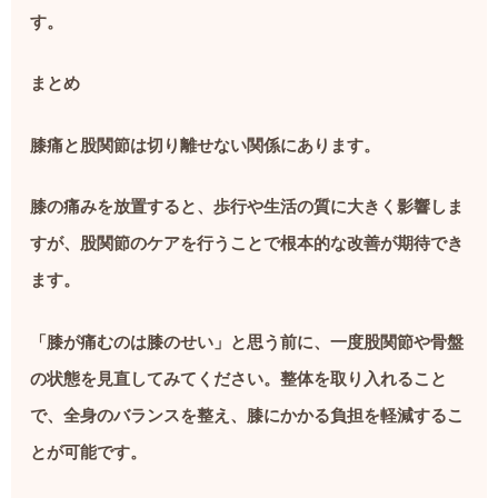
す。
まとめ
膝痛と股関節は切り離せない関係にあります。
膝の痛みを放置すると、歩行や生活の質に大きく影響しま
すが、股関節のケアを行うことで根本的な改善が期待でき
ます。
「膝が痛むのは膝のせい」と思う前に、一度股関節や骨盤
の状態を見直してみてください。整体を取り入れること
で、全身のバランスを整え、膝にかかる負担を軽減するこ
とが可能です。