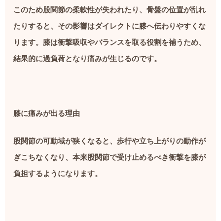
このため股関節の柔軟性が失われたり、骨盤の位置が乱れ
たりすると、その影響はダイレクトに膝へ伝わりやすくな
ります。膝は衝撃吸収やバランスを取る役割を補うため、
結果的に過負荷となり痛みが生じるのです。
膝に痛みが出る理由
股関節の可動域が狭くなると、歩行や立ち上がりの動作が
ぎこちなくなり、本来股関節で受け止めるべき衝撃を膝が
負担するようになります。