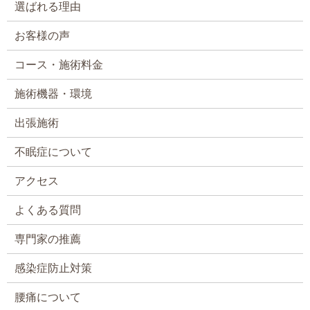
選ばれる理由
お客様の声
コース・施術料金
施術機器・環境
出張施術
不眠症について
アクセス
よくある質問
専門家の推薦
感染症防止対策
腰痛について