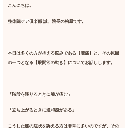
こんにちは。
整体院ケア倶楽部 誠、院長の柏原です。
本日は多くの方が抱える悩みである【膝痛】と、その原因
の一つとなる【股関節の動き】についてお話しします。
「階段を降りるときに膝が痛む」
「立ち上がるときに違和感がある」
こうした膝の症状を訴える方は非常に多いのですが、その