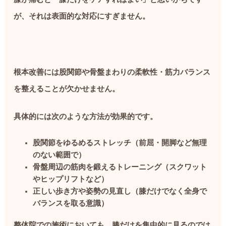
が、それは表面的な対応にすぎません。
根本改善には股関節や骨盤まわりの柔軟性・筋力バランス
を整えることが欠かせません。
具体的には次のような方法が効果的です。
股関節をゆるめるストレッチ（前屈・開脚など無理
のない範囲で）
骨盤周辺の筋肉を鍛えるトレーニング（スクワット
やヒップリフトなど）
正しい歩き方や姿勢の見直し（膝だけでなく全身で
バランスを取る意識）
整体院での施術においても、膝だけを集中的に見るのでは