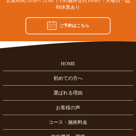
営業時間:10:00～21:00（予約最終受付19:00）/ 火曜日・臨
時休業あり
ご予約はこちら
HOME
初めての方へ
選ばれる理由
お客様の声
コース・施術料金