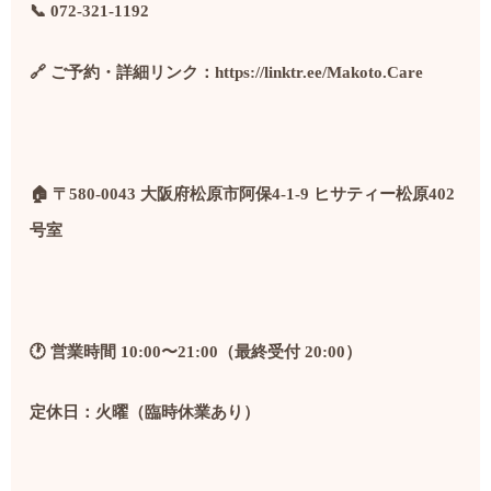
📞 072-321-1192
🔗 ご予約・詳細リンク：
https://linktr.ee/Makoto.Care
🏠 〒580-0043 大阪府松原市阿保4-1-9 ヒサティー松原402
号室
🕐 営業時間 10:00〜21:00（最終受付 20:00）
定休日：火曜（臨時休業あり）