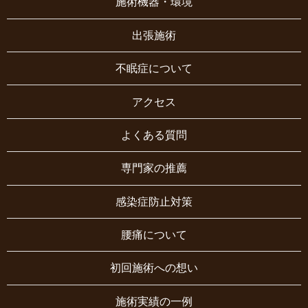
施術機器・環境
出張施術
不眠症について
アクセス
よくある質問
専門家の推薦
感染症防止対策
腰痛について
初回施術への想い
施術実績の一例