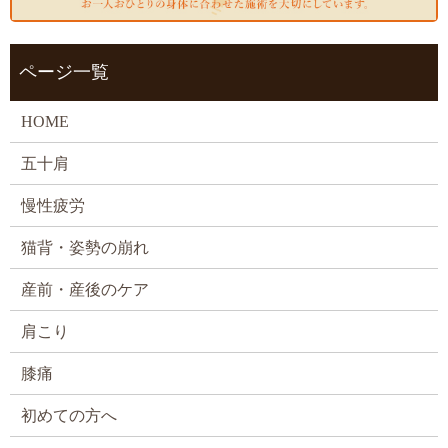
ページ一覧
HOME
五十肩
慢性疲労
猫背・姿勢の崩れ
産前・産後のケア
肩こり
膝痛
初めての方へ