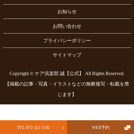
お知らせ
お問い合わせ
プライバシーポリシー
サイトマップ
Copyright © ケア倶楽部 誠【公式】 All Rights Reserved.
【掲載の記事・写真・イラストなどの無断複写・転載を禁
じます】
TEL:072-321-1192
WEB予約