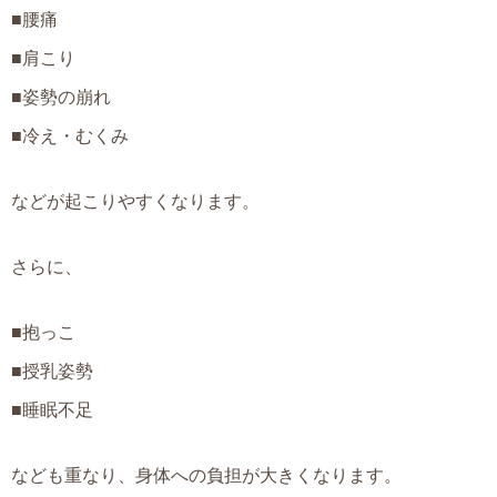
■腰痛
■肩こり
■姿勢の崩れ
■冷え・むくみ
などが起こりやすくなります。
さらに、
■抱っこ
■授乳姿勢
■睡眠不足
なども重なり、身体への負担が大きくなります。