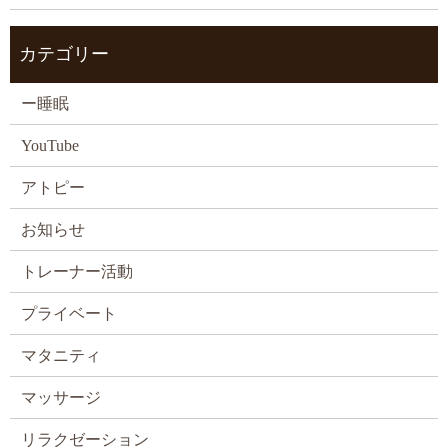
カテゴリー
ー睡眠
YouTube
アトピー
お知らせ
トレーナー活動
プライベート
マタニティ
マッサージ
リラクゼーション