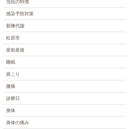
当院の特徴
感染予防対策
新陳代謝
松原市
産前産後
睡眠
肩こり
腰痛
診療日
身体
身体の痛み