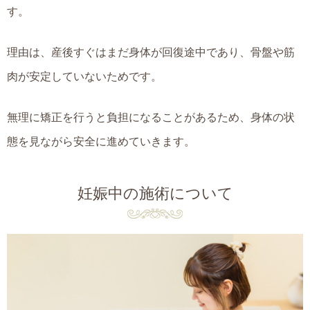
す。
理由は、産後すぐはまだ身体が回復途中であり、骨盤や筋
肉が安定していないためです。
無理に矯正を行うと負担になることがあるため、身体の状
態を見ながら安全に進めていきます。
妊娠中の施術について