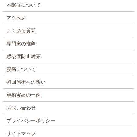
不眠症について
アクセス
よくある質問
専門家の推薦
感染症防止対策
腰痛について
初回施術への想い
施術実績の一例
お問い合わせ
プライバシーポリシー
サイトマップ