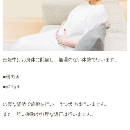
妊娠中はお身体に配慮し、無理のない体勢で行います。
■横向き
■仰向け
の楽な姿勢で施術を行い、うつ伏せは行いません。
また、強い刺激や無理な矯正は行いません。