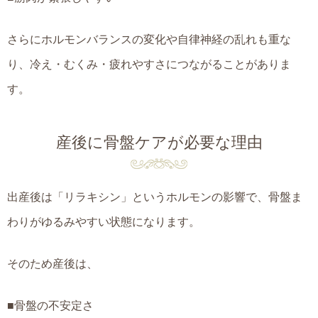
さらにホルモンバランスの変化や自律神経の乱れも重な
り、冷え・むくみ・疲れやすさにつながることがありま
す。
産後に骨盤ケアが必要な理由
出産後は「リラキシン」というホルモンの影響で、骨盤ま
わりがゆるみやすい状態になります。
そのため産後は、
■骨盤の不安定さ