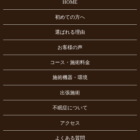
HOME
初めての方へ
選ばれる理由
お客様の声
コース・施術料金
施術機器・環境
出張施術
不眠症について
アクセス
よくある質問