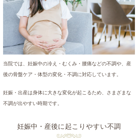
当院では、妊娠中の冷え・むくみ・腰痛などの不調や、産
後の骨盤ケア・体型の変化・不調に対応しています。
妊娠・出産は身体に大きな変化が起こるため、さまざまな
不調が出やすい時期です。
妊娠中・産後に起こりやすい不調