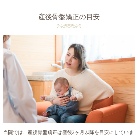
産後骨盤矯正の目安
当院では、産後骨盤矯正は産後2ヶ月以降を目安にしていま