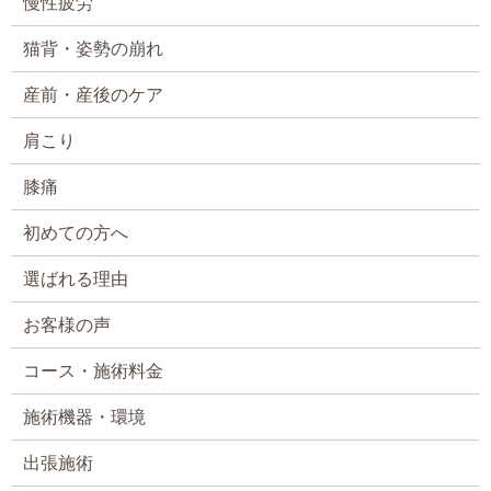
慢性疲労
猫背・姿勢の崩れ
産前・産後のケア
肩こり
膝痛
初めての方へ
選ばれる理由
お客様の声
コース・施術料金
施術機器・環境
出張施術