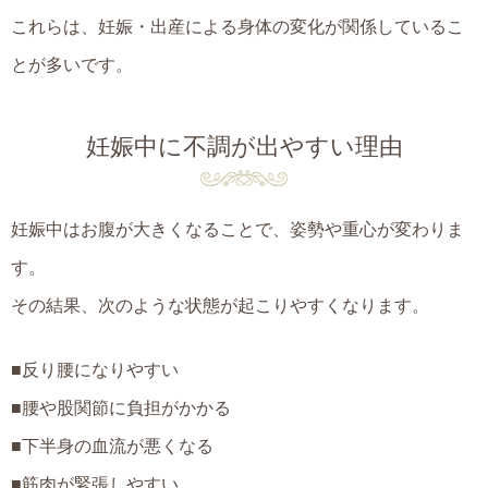
これらは、妊娠・出産による身体の変化が関係しているこ
とが多いです。
妊娠中に不調が出やすい理由
妊娠中はお腹が大きくなることで、姿勢や重心が変わりま
す。
その結果、次のような状態が起こりやすくなります。
■反り腰になりやすい
■腰や股関節に負担がかかる
■下半身の血流が悪くなる
■筋肉が緊張しやすい