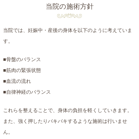
当院の施術方針
当院では、妊娠中・産後の身体を以下のように考えていま
す。
■骨盤のバランス
■筋肉の緊張状態
■血流の流れ
■自律神経のバランス
これらを整えることで、身体の負担を軽くしていきます。
また、強く押したりバキバキするような施術は行いませ
ん。