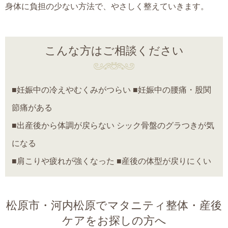
身体に負担の少ない方法で、やさしく整えていきます。
こんな方はご相談ください
■妊娠中の冷えやむくみがつらい ■妊娠中の腰痛・股関
節痛がある
■出産後から体調が戻らない シック骨盤のグラつきが気
になる
■肩こりや疲れが強くなった ■産後の体型が戻りにくい
松原市・河内松原でマタニティ整体・産後
ケアをお探しの方へ