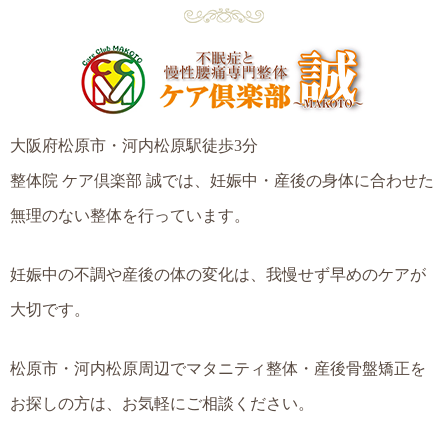
大阪府松原市・河内松原駅徒歩3分
整体院 ケア倶楽部 誠では、妊娠中・産後の身体に合わせた
無理のない整体を行っています。
妊娠中の不調や産後の体の変化は、我慢せず早めのケアが
大切です。
松原市・河内松原周辺でマタニティ整体・産後骨盤矯正を
お探しの方は、お気軽にご相談ください。