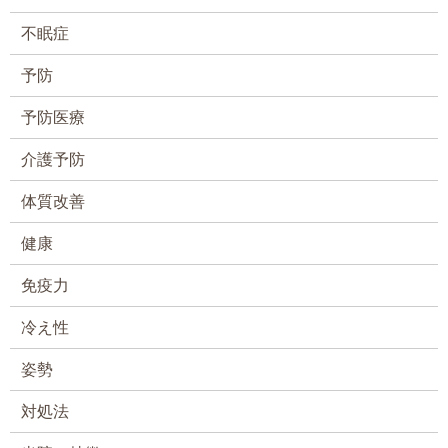
不眠症
予防
予防医療
介護予防
体質改善
健康
免疫力
冷え性
姿勢
対処法