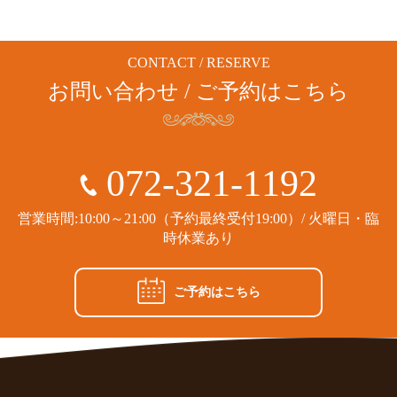
CONTACT / RESERVE
お問い合わせ / ご予約はこちら
072-321-1192
営業時間:10:00～21:00（予約最終受付19:00）/ 火曜日・臨
時休業あり
ご予約はこちら