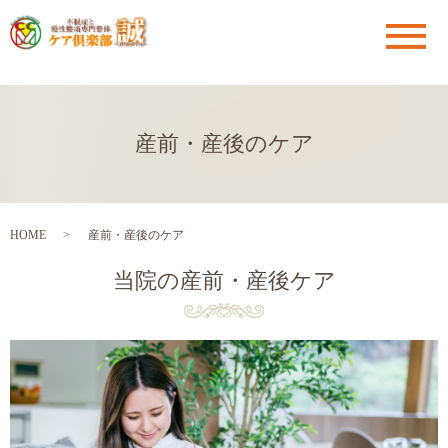
メ
産前・産後のケア
HOME
産前・産後のケア
当院の産前・産後ケア