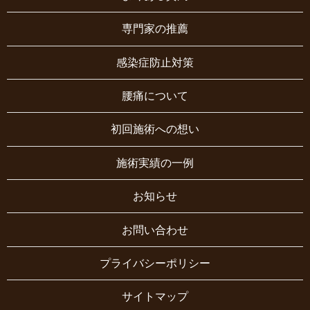
専門家の推薦
感染症防止対策
腰痛について
初回施術への想い
施術実績の一例
お知らせ
お問い合わせ
プライバシーポリシー
サイトマップ