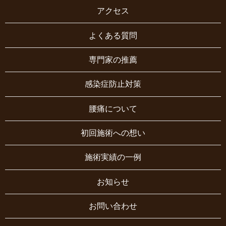
アクセス
よくある質問
専門家の推薦
感染症防止対策
腰痛について
初回施術への想い
施術実績の一例
お知らせ
お問い合わせ