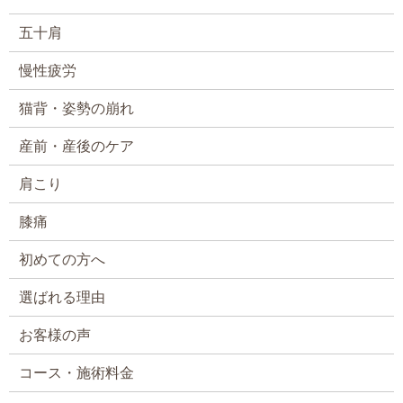
五十肩
慢性疲労
猫背・姿勢の崩れ
産前・産後のケア
肩こり
膝痛
初めての方へ
選ばれる理由
お客様の声
コース・施術料金