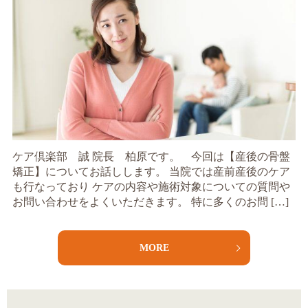
ケア倶楽部 誠 院長 柏原です。 今回は【産後の骨盤
矯正】についてお話しします。 当院では産前産後のケア
も行なっており ケアの内容や施術対象についての質問や
お問い合わせをよくいただきます。 特に多くのお問 […]
MORE