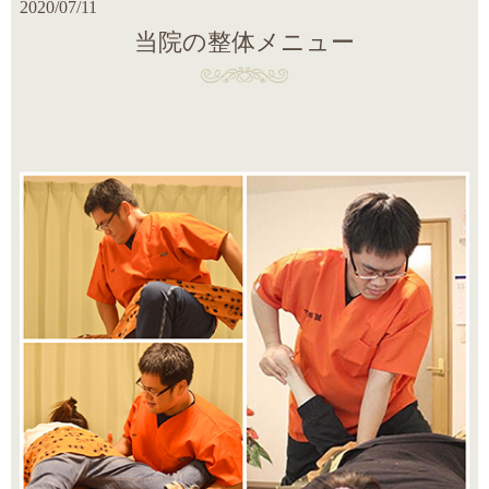
2020/07/11
当院の整体メニュー