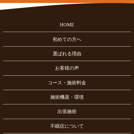
HOME
初めての方へ
選ばれる理由
お客様の声
コース・施術料金
施術機器・環境
出張施術
不眠症について