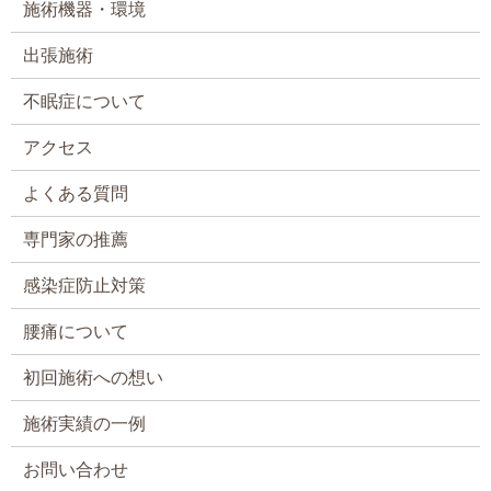
施術機器・環境
出張施術
不眠症について
アクセス
よくある質問
専門家の推薦
感染症防止対策
腰痛について
初回施術への想い
施術実績の一例
お問い合わせ