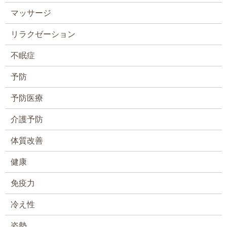
マッサージ
リラクゼーション
不眠症
予防
予防医療
介護予防
体質改善
健康
免疫力
冷え性
姿勢