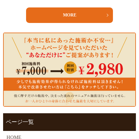
MORE
ページ一覧
HOME