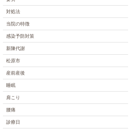
対処法
当院の特徴
感染予防対策
新陳代謝
松原市
産前産後
睡眠
肩こり
腰痛
診療日