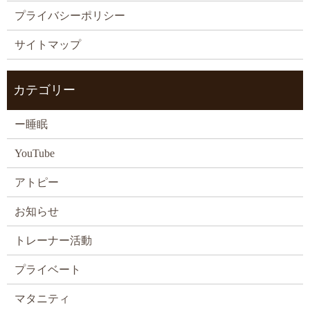
プライバシーポリシー
サイトマップ
カテゴリー
ー睡眠
YouTube
アトピー
お知らせ
トレーナー活動
プライベート
マタニティ