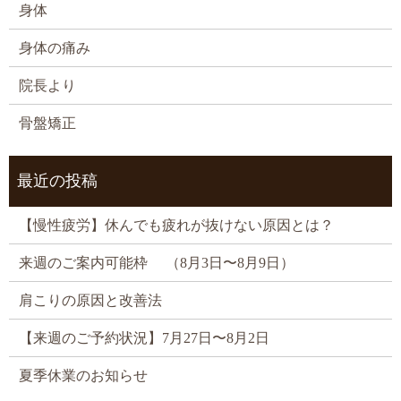
身体
身体の痛み
院長より
骨盤矯正
最近の投稿
【慢性疲労】休んでも疲れが抜けない原因とは？
来週のご案内可能枠 （8月3日〜8月9日）
肩こりの原因と改善法
【来週のご予約状況】7月27日〜8月2日
夏季休業のお知らせ