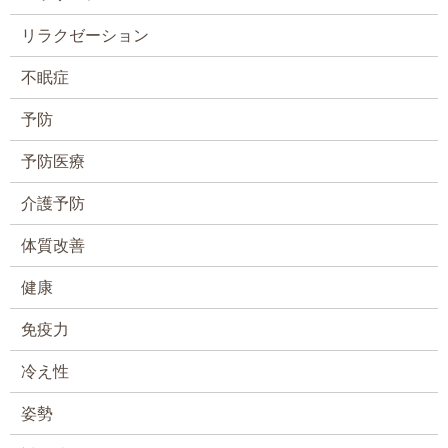
リラクゼーション
不眠症
予防
予防医療
介護予防
体質改善
健康
免疫力
冷え性
姿勢