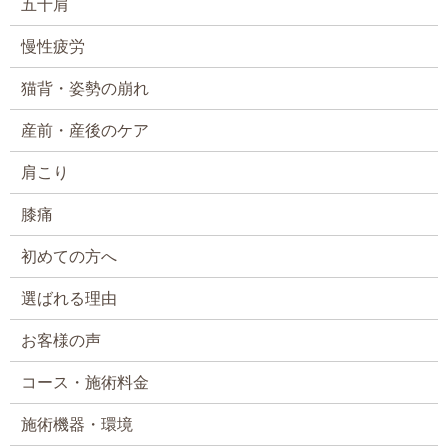
五十肩
慢性疲労
猫背・姿勢の崩れ
産前・産後のケア
肩こり
膝痛
初めての方へ
選ばれる理由
お客様の声
コース・施術料金
施術機器・環境