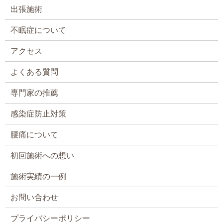
出張施術
不眠症について
アクセス
よくある質問
専門家の推薦
感染症防止対策
腰痛について
初回施術への想い
施術実績の一例
お問い合わせ
プライバシーポリシー