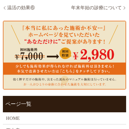
温活の効果⑥
年末年始の診療について
ページ一覧
HOME