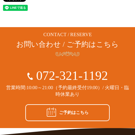
CONTACT / RESERVE
お問い合わせ / ご予約はこちら
072-321-1192
営業時間:10:00～21:00（予約最終受付19:00）/ 火曜日・臨
時休業あり
ご予約はこちら