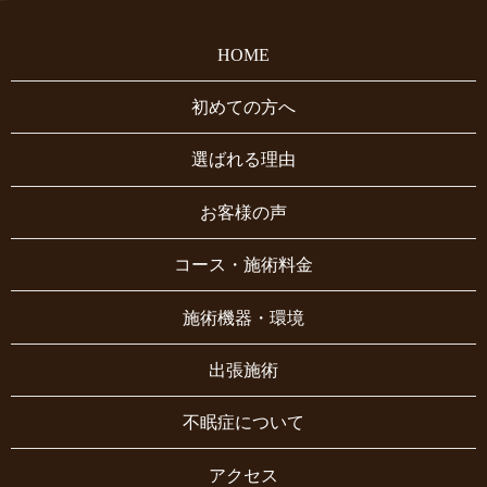
HOME
初めての方へ
選ばれる理由
お客様の声
コース・施術料金
施術機器・環境
出張施術
不眠症について
アクセス