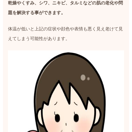
乾燥やくすみ、シワ、ニキビ、タルミなどの肌の老化や問
題を解決する事ができます。
体温が低いと上記の症状や顔色や表情も悪く見え老けて見
えてしまう可能性があります。