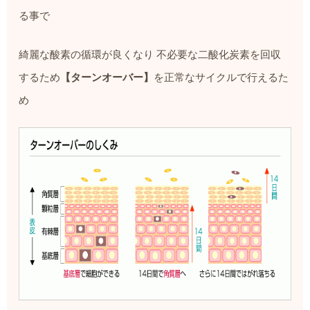
る事で
綺麗な酸素の循環が良くなり 不必要な二酸化炭素を回収
するため
【ターンオーバー】
を正常なサイクルで行えるた
め