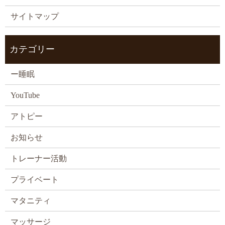
サイトマップ
カテゴリー
ー睡眠
YouTube
アトピー
お知らせ
トレーナー活動
プライベート
マタニティ
マッサージ