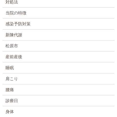
対処法
当院の特徴
感染予防対策
新陳代謝
松原市
産前産後
睡眠
肩こり
腰痛
診療日
身体