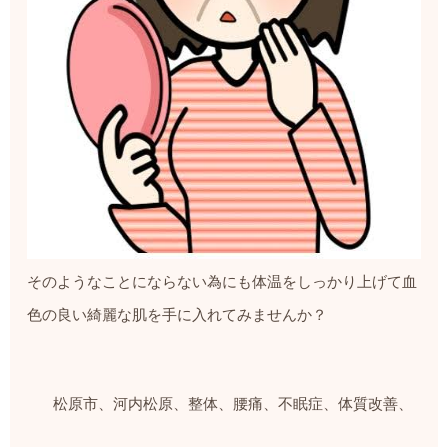
そのようなことにならない為にも体温をしっかり上げて血
色の良い綺麗な肌を手に入れてみませんか？
松原市、河内松原、整体、腰痛、不眠症、体質改善、