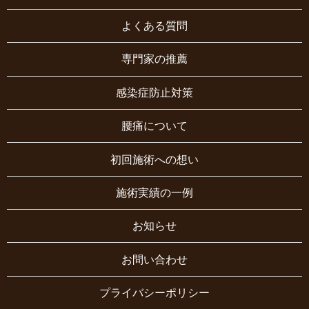
よくある質問
専門家の推薦
感染症防止対策
腰痛について
初回施術への想い
施術実績の一例
お知らせ
お問い合わせ
プライバシーポリシー