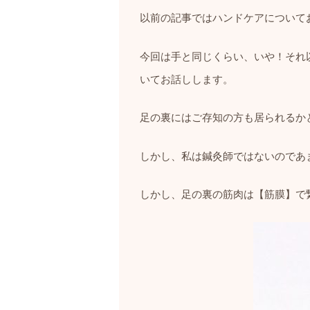
以前の記事ではハンドケアについて
今回は手と同じくらい、いや！それ
いてお話しします。
足の裏にはご存知の方も居られるか
しかし、私は鍼灸師ではないのであ
しかし、足の裏の筋肉は【筋膜】で