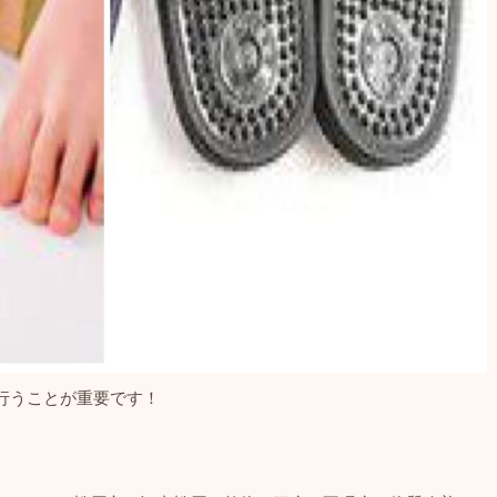
行うことが重要です！