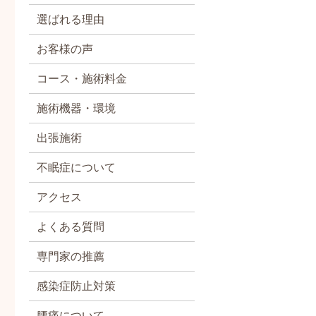
選ばれる理由
お客様の声
コース・施術料金
施術機器・環境
出張施術
不眠症について
アクセス
よくある質問
専門家の推薦
感染症防止対策
腰痛について