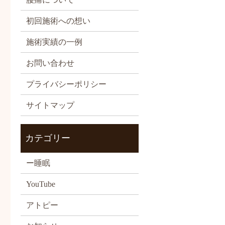
初回施術への想い
施術実績の一例
お問い合わせ
プライバシーポリシー
サイトマップ
カテゴリー
ー睡眠
YouTube
アトピー