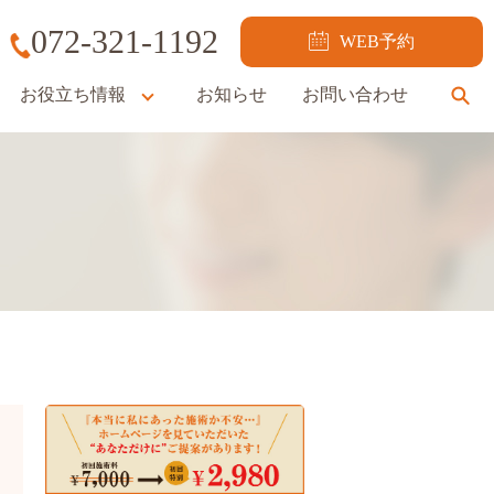
072-321-1192
WEB予約
お役立ち情報
お知らせ
お問い合わせ
se