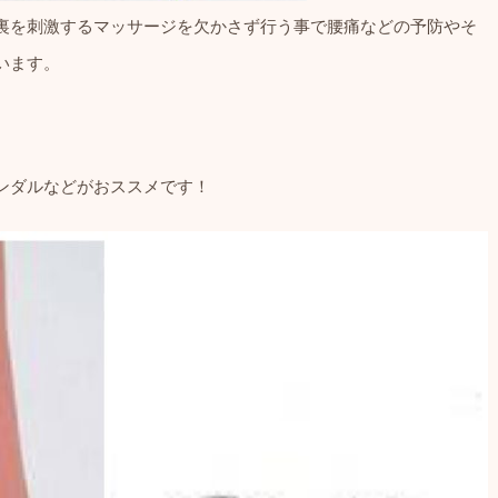
裏を刺激するマッサージを欠かさず行う事で腰痛などの予防やそ
います。
ンダルなどがおススメです！