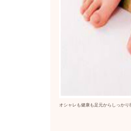
オシャレも健康も足元からしっかり