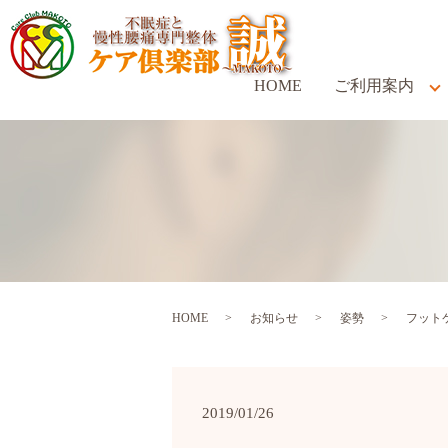
HOME
ご利用案内
HOME
お知らせ
姿勢
フット
2019/01/26