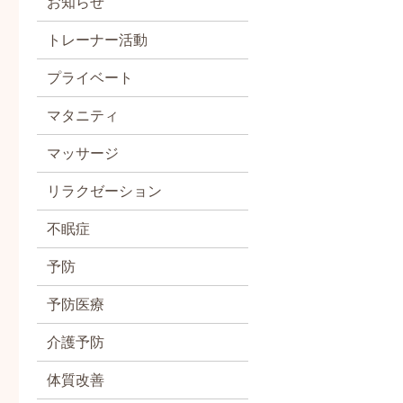
お知らせ
トレーナー活動
プライベート
マタニティ
マッサージ
リラクゼーション
不眠症
予防
予防医療
介護予防
体質改善