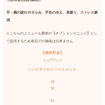
手・腕の疲れやダルみ、手先の冷え、肩凝り、ストレス解
消
⚠️
こちらのメニューも整体の【オプションメニュー】とし
て提供するため単品での施術は出来ません
【施術料金】
ハンドオイルトリートメント
20
分
¥1