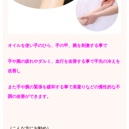
オイルを使い手のひら、手の甲、腕を刺激する事で
手や腕の疲れやダルミ、血行を改善する事で手先の冷えを
改善し
また手や腕の緊張を緩和する事で肩凝りなどの慢性的な不
調の改善ができます。
（こんな方にお勧め）