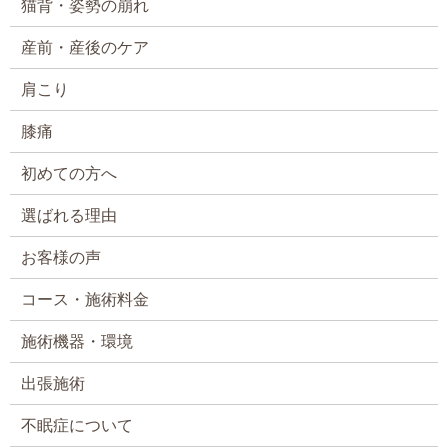
猫背・姿勢の崩れ
産前・産後のケア
肩こり
膝痛
初めての方へ
選ばれる理由
お客様の声
コース・施術料金
施術機器・環境
出張施術
不眠症について