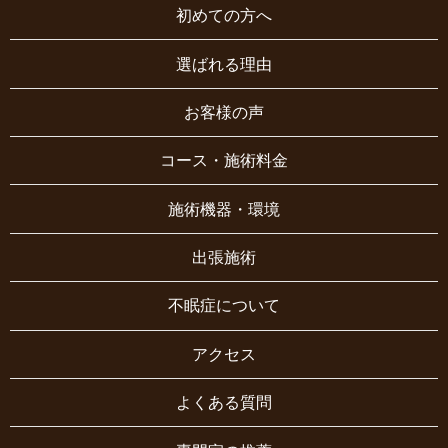
初めての方へ
選ばれる理由
お客様の声
コース・施術料金
施術機器・環境
出張施術
不眠症について
アクセス
よくある質問