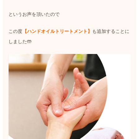
というお声を頂いたので
この度
【ハンドオイルトリートメント】
も追加することに
しました
🤲