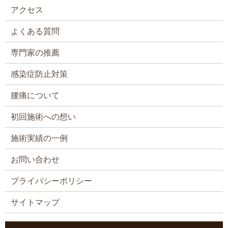
アクセス
よくある質問
専門家の推薦
感染症防止対策
腰痛について
初回施術への想い
施術実績の一例
お問い合わせ
プライバシーポリシー
サイトマップ