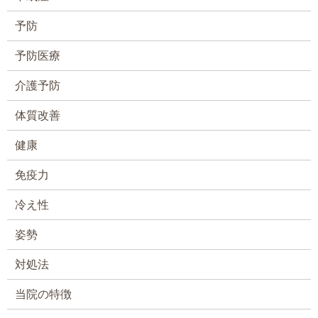
予防
予防医療
介護予防
体質改善
健康
免疫力
冷え性
姿勢
対処法
当院の特徴