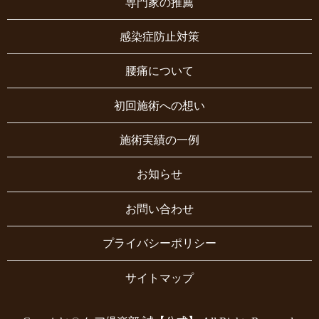
専門家の推薦
感染症防止対策
腰痛について
初回施術への想い
施術実績の一例
お知らせ
お問い合わせ
プライバシーポリシー
サイトマップ