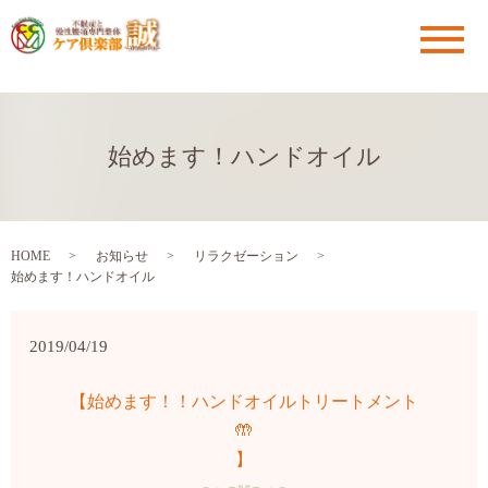
メ
始めます！ハンドオイル
HOME
お知らせ
リラクゼーション
始めます！ハンドオイル
2019/04/19
【始めます！！ハンドオイルトリートメント
🤲
】