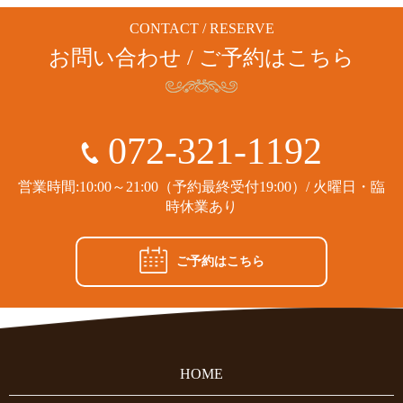
CONTACT / RESERVE
お問い合わせ / ご予約はこちら
072-321-1192
営業時間:10:00～21:00（予約最終受付19:00）/ 火曜日・臨
時休業あり
ご予約はこちら
HOME