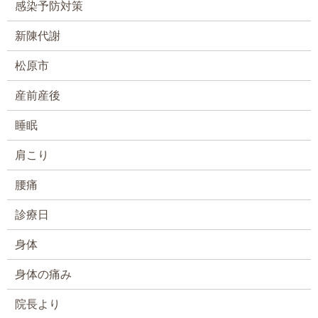
感染予防対策
新陳代謝
松原市
産前産後
睡眠
肩こり
腰痛
診療日
身体
身体の痛み
院長より