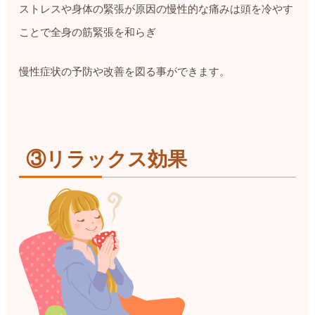
ストレスや身体の緊張が原因の慢性的な痛みは
頭を冷やす
ことで全身の筋緊張を和らぎ
慢性症状の予防や改善を図る事ができます。
③リラックス効果