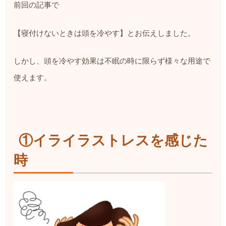
前回の記事で
【寝付けないときは頭を冷やす
】とお伝えしました。
しかし、頭を冷やす効果は不眠の時に限らず様々な用途で
使えます。
①イライラストレスを感じた
時