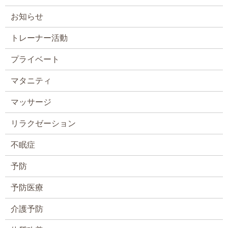
お知らせ
トレーナー活動
プライベート
マタニティ
マッサージ
リラクゼーション
不眠症
予防
予防医療
介護予防