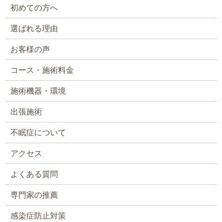
初めての方へ
選ばれる理由
お客様の声
コース・施術料金
施術機器・環境
出張施術
不眠症について
アクセス
よくある質問
専門家の推薦
感染症防止対策