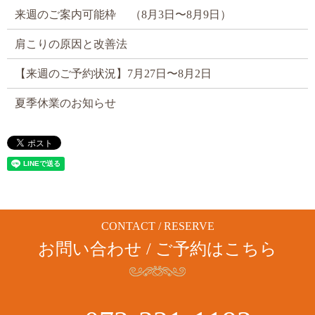
来週のご案内可能枠 （8月3日〜8月9日）
肩こりの原因と改善法
【来週のご予約状況】7月27日〜8月2日
夏季休業のお知らせ
CONTACT / RESERVE
お問い合わせ / ご予約はこちら