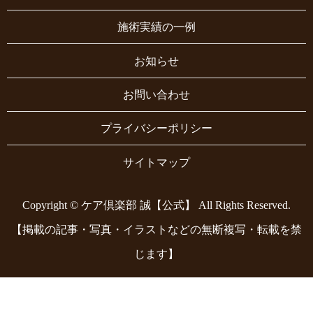
施術実績の一例
お知らせ
お問い合わせ
プライバシーポリシー
サイトマップ
Copyright © ケア倶楽部 誠【公式】 All Rights Reserved.
【掲載の記事・写真・イラストなどの無断複写・転載を禁
じます】