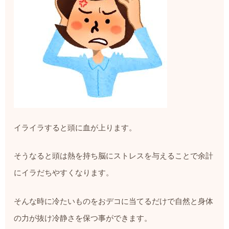
イライラすると頭に血が上ります。
そうなると頭は熱を持ち脳にストレスを与えることで余計
にイラだちやすくなります。
そんな時に冷たいものをおデコに当てるだけで自然と身体
の力が抜け冷静さを保つ事ができます。