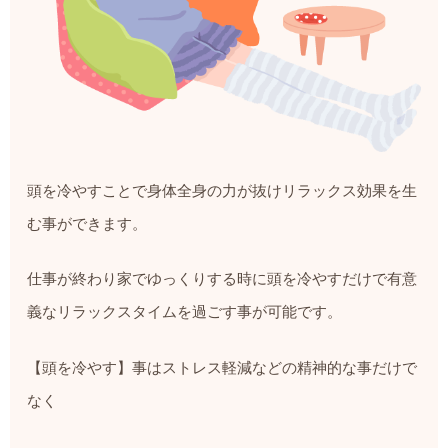
頭を冷やすことで身体全身の力が抜けリラックス効果を生
む事ができます。
仕事が終わり家でゆっくりする時に頭を冷やすだけで有意
義なリラックスタイムを過ごす事が可能です。
【頭を冷やす】事はストレス軽減などの精神的な事だけで
なく