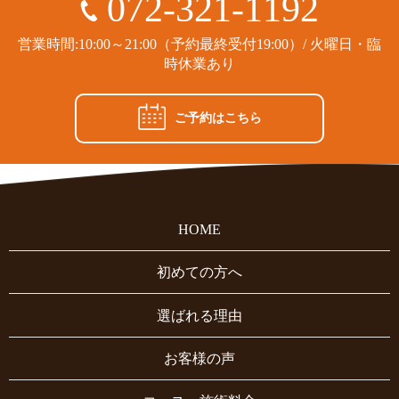
072-321-1192
営業時間:10:00～21:00（予約最終受付19:00）/ 火曜日・臨
時休業あり
ご予約はこちら
HOME
初めての方へ
選ばれる理由
お客様の声