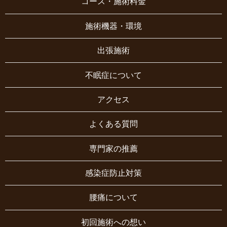
コース・施術料金
施術機器・環境
出張施術
不眠症について
アクセス
よくある質問
専門家の推薦
感染症防止対策
腰痛について
初回施術への想い