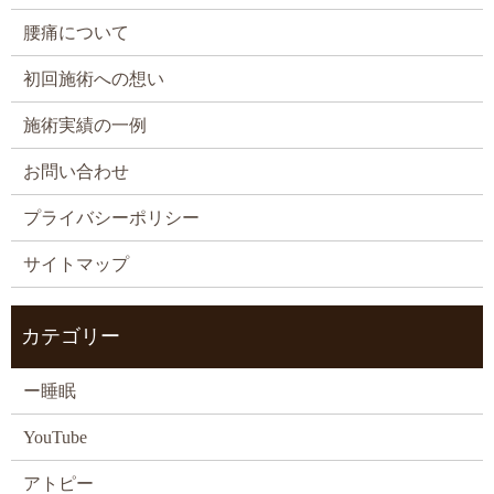
腰痛について
初回施術への想い
施術実績の一例
お問い合わせ
プライバシーポリシー
サイトマップ
カテゴリー
ー睡眠
YouTube
アトピー