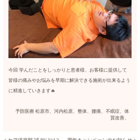
今回 学んだことをしっかりと患者様、お客様に提供して
皆様の痛みやお悩みを早期に解決できる施術が出来るよう
に精進していきます🔥
予防医療
松原市、河内松原、整体、腰痛、不眠症、体
質改善、