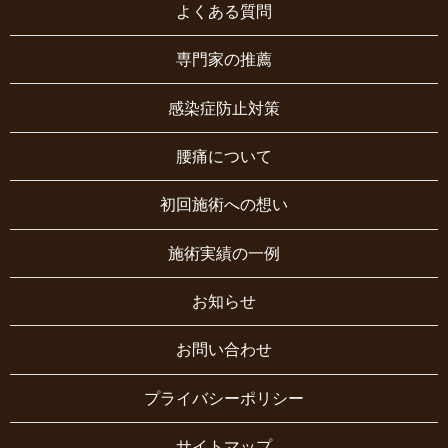
よくある質問
専門家の推薦
感染症防止対策
腰痛について
初回施術への想い
施術実績の一例
お知らせ
お問い合わせ
プライバシーポリシー
サイトマップ