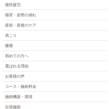
慢性疲労
猫背・姿勢の崩れ
産前・産後のケア
肩こり
膝痛
初めての方へ
選ばれる理由
お客様の声
コース・施術料金
施術機器・環境
出張施術