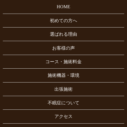
HOME
初めての方へ
選ばれる理由
お客様の声
コース・施術料金
施術機器・環境
出張施術
不眠症について
アクセス