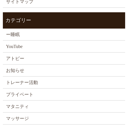
サイトマップ
カテゴリー
ー睡眠
YouTube
アトピー
お知らせ
トレーナー活動
プライベート
マタニティ
マッサージ