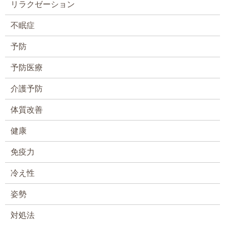
リラクゼーション
不眠症
予防
予防医療
介護予防
体質改善
健康
免疫力
冷え性
姿勢
対処法