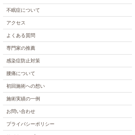
不眠症について
アクセス
よくある質問
専門家の推薦
感染症防止対策
腰痛について
初回施術への想い
施術実績の一例
お問い合わせ
プライバシーポリシー