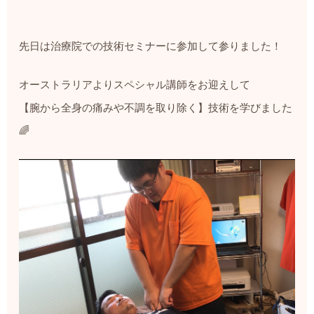
先日は治療院での技術セミナーに参加して参りました！
オーストラリアよりスペシャル講師をお迎えして
【腕から全身の痛みや不調を取り除く】技術を学びました
🌈