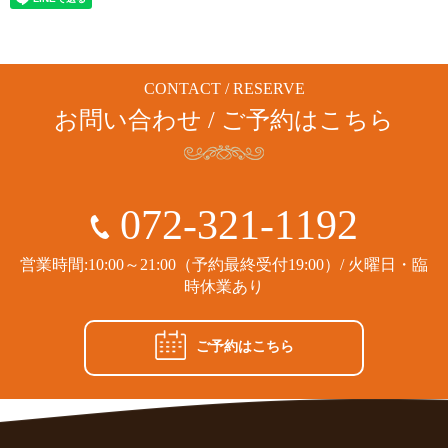
CONTACT / RESERVE
お問い合わせ / ご予約はこちら
072-321-1192
営業時間:10:00～21:00（予約最終受付19:00）/ 火曜日・臨
時休業あり
ご予約はこちら