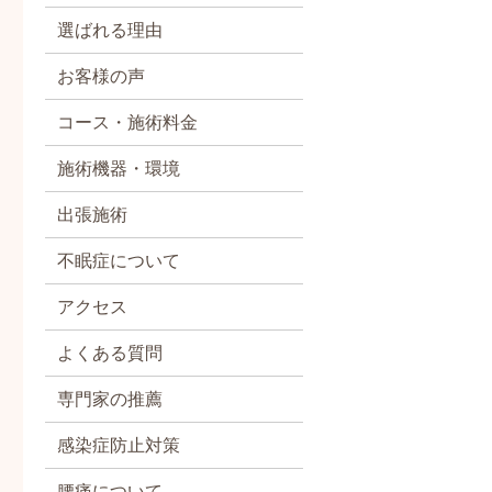
選ばれる理由
お客様の声
コース・施術料金
施術機器・環境
出張施術
不眠症について
アクセス
よくある質問
専門家の推薦
感染症防止対策
腰痛について