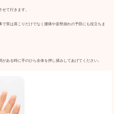
させて行きます。
事で実は肩こりだけでなく腰痛や姿勢崩れの予防にも役立ちま
間がある時に手のひら全体を押し揉みしてあげてください。