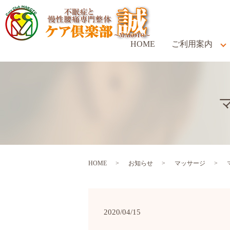
HOME
ご利用案内
HOME
お知らせ
マッサージ
2020/04/15