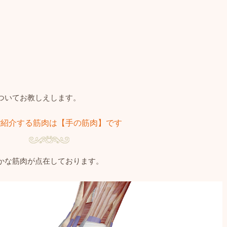
ついてお教しえします。
ご紹介する筋肉は【手の筋肉】です
かな筋肉が点在しております。