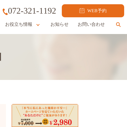
072-321-1192
WEB予約
お役立ち情報
お知らせ
お問い合わせ
se
】