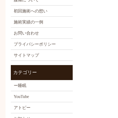
初回施術への想い
施術実績の一例
お問い合わせ
プライバシーポリシー
サイトマップ
カテゴリー
ー睡眠
YouTube
アトピー