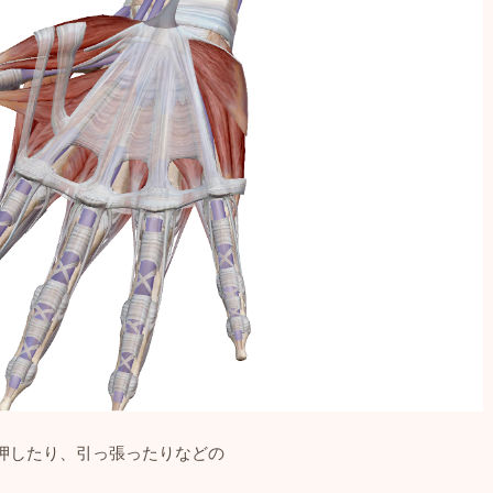
押したり、引っ張ったりなどの