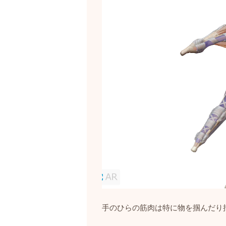
手のひらの筋肉は特に物を掴んだり