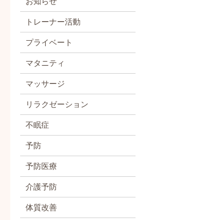
お知らせ
トレーナー活動
プライベート
マタニティ
マッサージ
リラクゼーション
不眠症
予防
予防医療
介護予防
体質改善