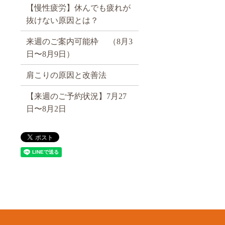
【慢性疲労】休んでも疲れが
抜けない原因とは？
来週のご案内可能枠 （8月3
日〜8月9日）
肩こりの原因と改善法
【来週のご予約状況】7月27
日〜8月2日