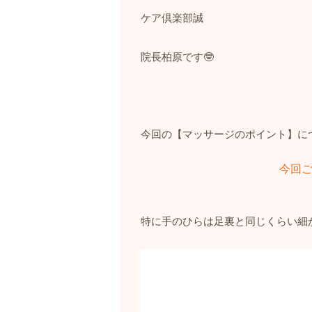
ケア倶楽部誠
院長柏原です
🤓
今回の【マッサージのポイント】に
今回
特に手のひらは足裏と同じくらい細