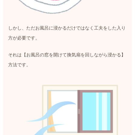
しかし、ただお風呂に浸かるだけではなく工夫をした入り
方が必要です。
それは【お風呂の窓を開けて換気扇を回しながら浸かる】
方法です。