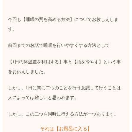
今回も【睡眠の質を高める方法】についてお教しえしま
す。
前回までのお話で睡眠を行いやすくする方法として
【
1
日の体温差を利用する】事と【頭を冷やす】という事
をお伝えしました。
しかし、
1
日に間に二つのことを行う意識して行うことは
人によっては難しいと思われます。
しかし、この二つを同時に行える方法が一つあります。
それは【お風呂に入る】