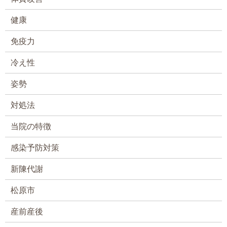
健康
免疫力
冷え性
姿勢
対処法
当院の特徴
感染予防対策
新陳代謝
松原市
産前産後