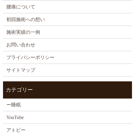
腰痛について
初回施術への想い
施術実績の一例
お問い合わせ
プライバシーポリシー
サイトマップ
カテゴリー
ー睡眠
YouTube
アトピー