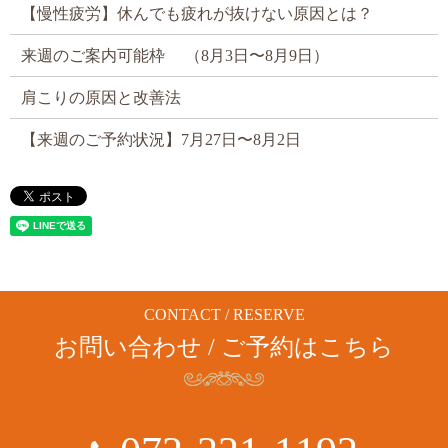
【慢性疲労】休んでも疲れが抜けない原因とは？
来週のご案内可能枠 （8月3日〜8月9日）
肩こりの原因と改善法
【来週のご予約状況】7月27日〜8月2日
CONTACT / RESERVE
お問い合わせ / ご予約はこちら