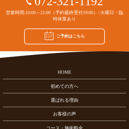
072-321-1192
営業時間:10:00～21:00（予約最終受付19:00）/ 火曜日・臨
時休業あり
ご予約はこちら
HOME
初めての方へ
選ばれる理由
お客様の声
コース・施術料金