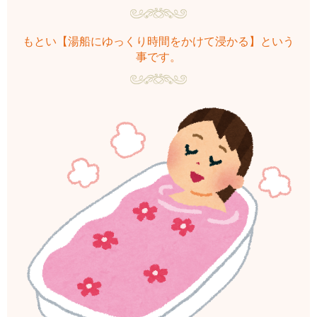
もとい【湯船にゆっくり時間をかけて浸かる】という
事です。