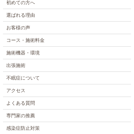
初めての方へ
選ばれる理由
お客様の声
コース・施術料金
施術機器・環境
出張施術
不眠症について
アクセス
よくある質問
専門家の推薦
感染症防止対策