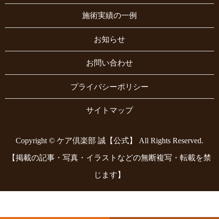
施術実績の一例
お知らせ
お問い合わせ
プライバシーポリシー
サイトマップ
Copyright © ケア倶楽部 誠【公式】 All Rights Reserved.
【掲載の記事・写真・イラストなどの無断複写・転載を禁
じます】