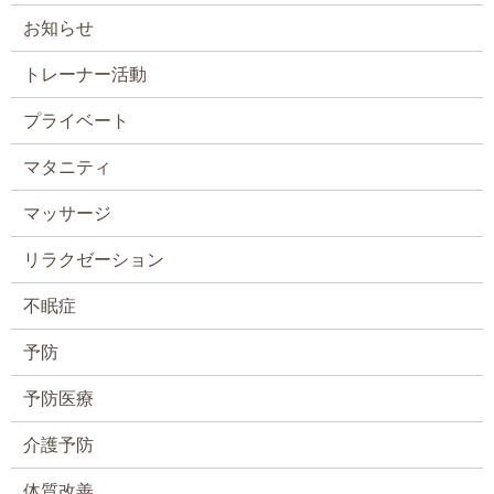
お知らせ
トレーナー活動
プライベート
マタニティ
マッサージ
リラクゼーション
不眠症
予防
予防医療
介護予防
体質改善