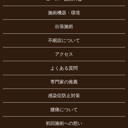
施術機器・環境
出張施術
不眠症について
アクセス
よくある質問
専門家の推薦
感染症防止対策
腰痛について
初回施術への想い