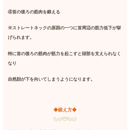
④首の後ろの筋肉を鍛える
※
ストレートネックの原因の一つに首周辺の筋力低下が挙
げられます。
特に首の後ろの筋肉が筋力を起こすと頭部を支えられなく
なり
自然顔が下を向いてしまうようになります。
◆鍛え方◆