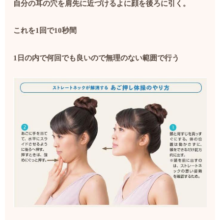
自分の耳の穴を肩先に近づけるよに顔を後ろに引く。
これを1回で10秒間
1日の内で何回でも良いので無理のない範囲で行う