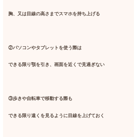
胸、又は目線の高さまでスマホを持ち上げる
②パソコンやタブレットを使う際は
できる限り顎を引き、画面を近くで見過ぎない
③歩きや自転車で移動する際も
できる限り遠くを見るように目線を上げておく