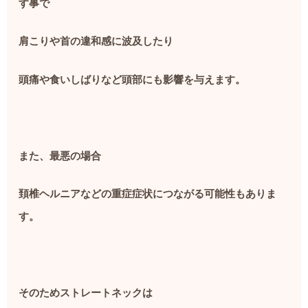
す事で
肩こりや首の違和感に波及したり
頭痛や食いしばりなど頭部にも影響を与えます。
また、最悪の場合
頚椎ヘルニアなどの重症症状につながる可能性もありま
す。
そのためストレートネックは