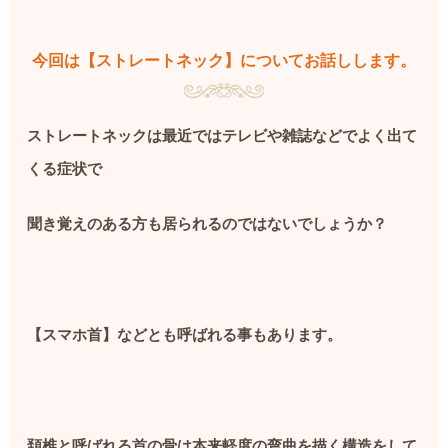
今回は【ストレートネック】についてお話しします。
ストレートネックは最近ではテレビや雑誌などでよく出て
くる症状で
聞き覚えのある方も居られるのではないでしょうか？
【スマホ首】などとも呼ばれる事もあります。
頚椎と呼ばれる首の骨は本来軽度の弯曲を描く構造をして