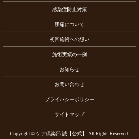
感染症防止対策
腰痛について
初回施術への想い
施術実績の一例
お知らせ
お問い合わせ
プライバシーポリシー
サイトマップ
Copyright © ケア倶楽部 誠【公式】 All Rights Reserved.