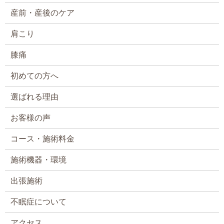
産前・産後のケア
肩こり
膝痛
初めての方へ
選ばれる理由
お客様の声
コース・施術料金
施術機器・環境
出張施術
不眠症について
アクセス