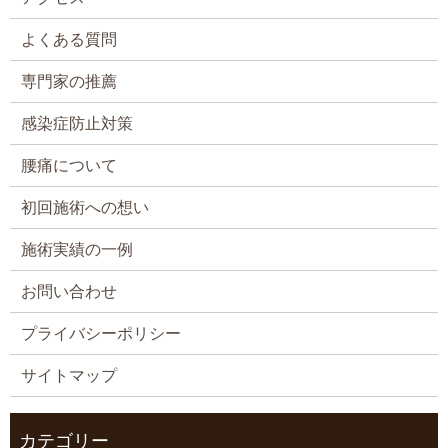
よくある質問
専門家の推薦
感染症防止対策
腰痛について
初回施術への想い
施術実績の一例
お問い合わせ
プライバシーポリシー
サイトマップ
カテゴリー