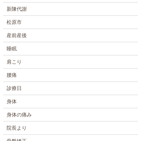
新陳代謝
松原市
産前産後
睡眠
肩こり
腰痛
診療日
身体
身体の痛み
院長より