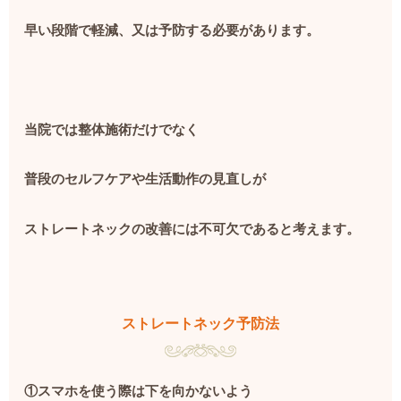
早い段階で軽減、又は予防する必要があります。
当院では整体施術だけでなく
普段のセルフケアや生活動作の見直しが
ストレートネックの改善には不可欠であると考えます。
ストレートネック予防法
①スマホを使う際は下を向かないよう