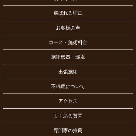
選ばれる理由
お客様の声
コース・施術料金
施術機器・環境
出張施術
不眠症について
アクセス
よくある質問
専門家の推薦