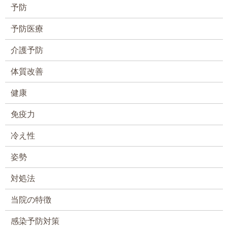
予防
予防医療
介護予防
体質改善
健康
免疫力
冷え性
姿勢
対処法
当院の特徴
感染予防対策