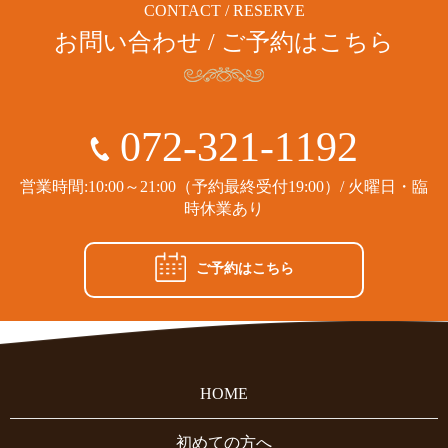
CONTACT / RESERVE
お問い合わせ / ご予約はこちら
072-321-1192
営業時間:10:00～21:00（予約最終受付19:00）/ 火曜日・臨
時休業あり
ご予約はこちら
HOME
初めての方へ