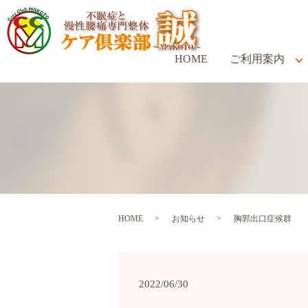
HOME
ご利用案内
HOME
お知らせ
胸郭出口症候群
2022/06/30