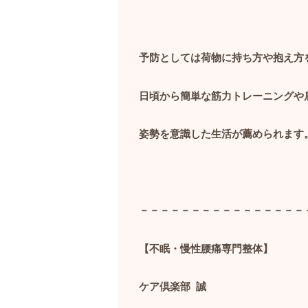
予防としては荷物に持ち方や抱え方
日頃から簡単な筋力トレーニングや
姿勢を意識した生活が薦められます
－－－－－－－－－－－－－－－－
【不眠・慢性腰痛専門整体】
ケア倶楽部
誠