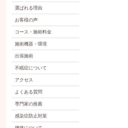
選ばれる理由
お客様の声
コース・施術料金
施術機器・環境
出張施術
不眠症について
アクセス
よくある質問
専門家の推薦
感染症防止対策
腰痛について