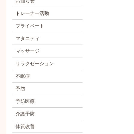
お知らせ
トレーナー活動
プライベート
マタニティ
マッサージ
リラクゼーション
不眠症
予防
予防医療
介護予防
体質改善