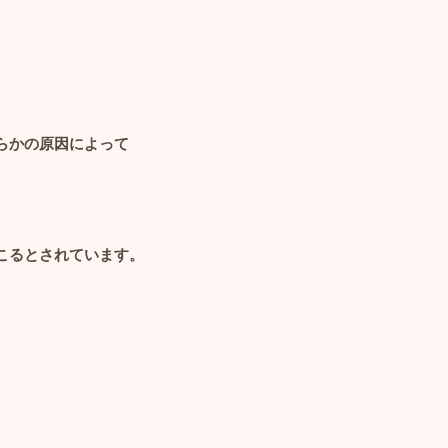
らかの原因によって
こるとされています。