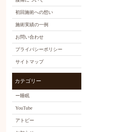
初回施術への想い
施術実績の一例
お問い合わせ
プライバシーポリシー
サイトマップ
カテゴリー
ー睡眠
YouTube
アトピー