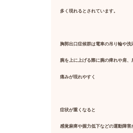
多く現れるとされています。
胸郭出口症候群は電車の吊り輪や洗
腕を上に上げる際に腕の痺れや肩、
痛みが現れやすく
症状が重くなると
感覚麻痺や握力低下などの運動障害