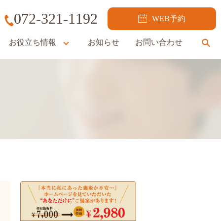
072-321-1192
WEB予約
お役立ち情報
お知らせ
お問い合わせ
se