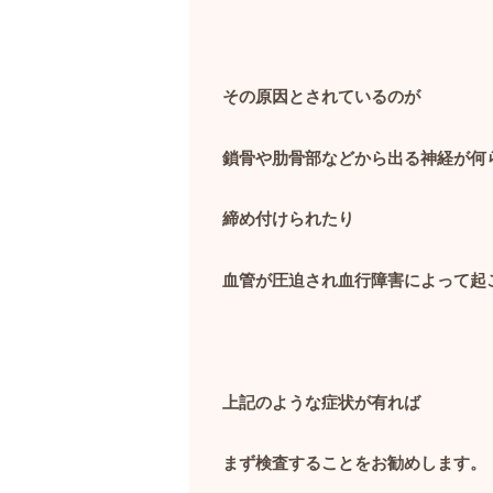
その原因とされているのが
鎖骨や肋骨部などから出る神経が何
締め付けられたり
血管が圧迫され血行障害によって起
上記のような症状が有れば
まず検査することをお勧めします。