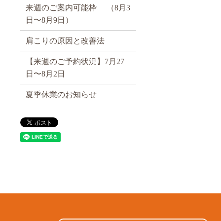
来週のご案内可能枠 （8月3
日〜8月9日）
肩こりの原因と改善法
【来週のご予約状況】7月27
日〜8月2日
夏季休業のお知らせ