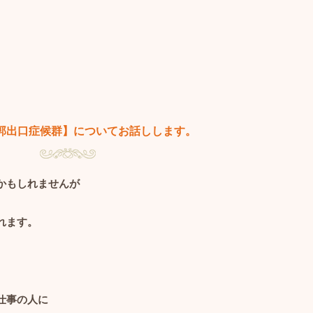
郭出口症候群】についてお話しします。
かもしれませんが
れます。
仕事の人に