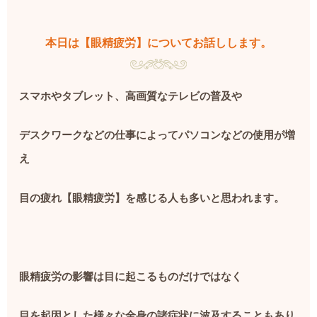
本日は【眼精疲労】についてお話しします。
スマホやタブレット、高画質なテレビの普及や
デスクワークなどの仕事によってパソコンなどの使用が増
え
目の疲れ【眼精疲労】を感じる人も多いと思われます。
眼精疲労の影響は目に起こるものだけではなく
目を起因とした様々な全身の諸症状に波及することもあり