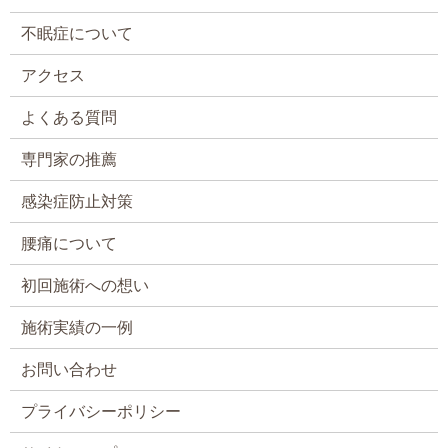
不眠症について
アクセス
よくある質問
専門家の推薦
感染症防止対策
腰痛について
初回施術への想い
施術実績の一例
お問い合わせ
プライバシーポリシー