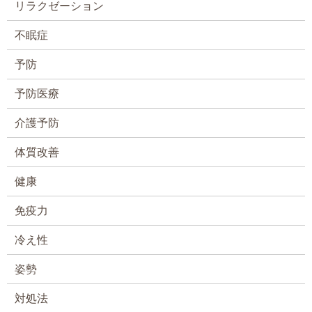
リラクゼーション
不眠症
予防
予防医療
介護予防
体質改善
健康
免疫力
冷え性
姿勢
対処法