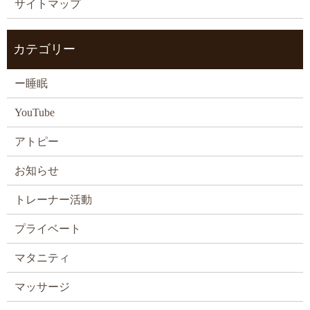
サイトマップ
カテゴリー
ー睡眠
YouTube
アトピー
お知らせ
トレーナー活動
プライベート
マタニティ
マッサージ