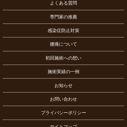
よくある質問
専門家の推薦
感染症防止対策
腰痛について
初回施術への想い
施術実績の一例
お知らせ
お問い合わせ
プライバシーポリシー
サイトマップ