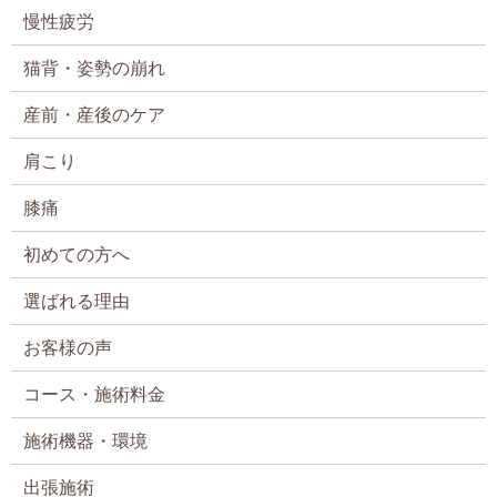
慢性疲労
猫背・姿勢の崩れ
産前・産後のケア
肩こり
膝痛
初めての方へ
選ばれる理由
お客様の声
コース・施術料金
施術機器・環境
出張施術