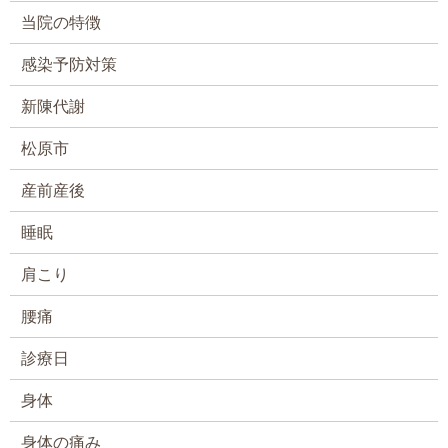
当院の特徴
感染予防対策
新陳代謝
松原市
産前産後
睡眠
肩こり
腰痛
診療日
身体
身体の痛み