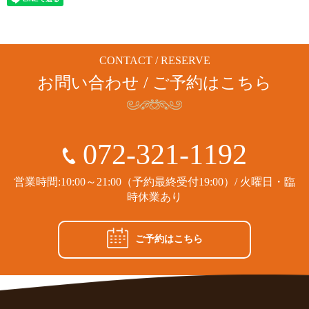
CONTACT / RESERVE
お問い合わせ / ご予約はこちら
072-321-1192
営業時間:10:00～21:00（予約最終受付19:00）/ 火曜日・臨
時休業あり
ご予約はこちら