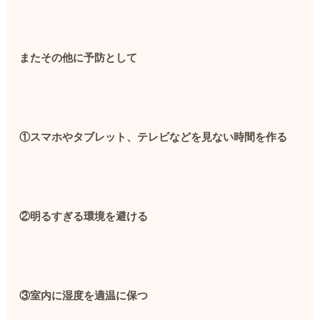
またその他に予防として
①スマホやタブレット、テレビなどを見ない時間を作る
②明るすぎる環境を避ける
③室内に湿度を適温に保つ