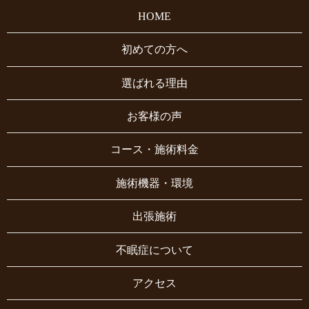
HOME
初めての方へ
選ばれる理由
お客様の声
コース・施術料金
施術機器・環境
出張施術
不眠症について
アクセス