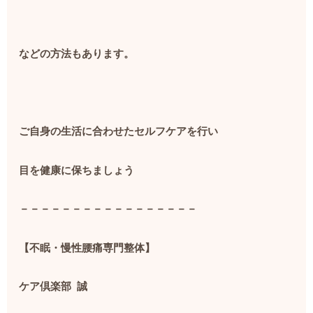
などの方法もあります。
ご自身の生活に合わせたセルフケアを行い
目を健康に保ちましょう
－－－－－－－－－－－－－－－－－
【不眠・慢性腰痛専門整体】
ケア倶楽部
誠