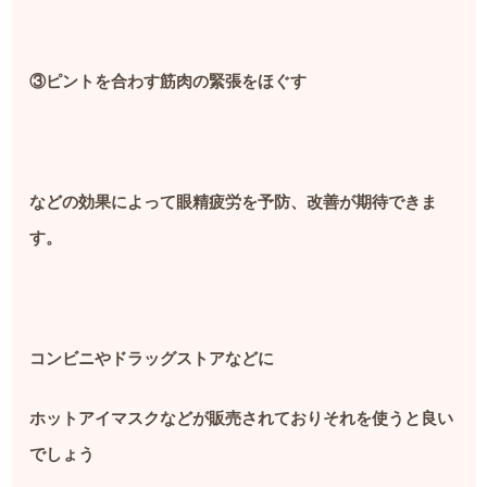
③ピントを合わす筋肉の緊張をほぐす
などの効果によって眼精疲労を予防、改善が期待できま
す。
コンビニやドラッグストアなどに
ホットアイマスクなどが販売されておりそれを使うと良い
でしょう