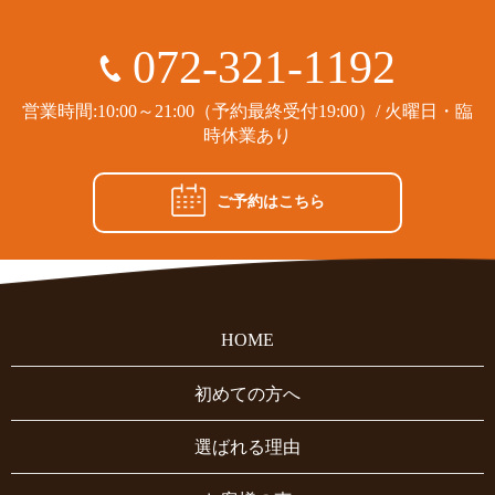
072-321-1192
営業時間:10:00～21:00（予約最終受付19:00）/ 火曜日・臨
時休業あり
ご予約はこちら
HOME
初めての方へ
選ばれる理由