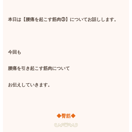
本日は【腰痛を起こす筋肉③】についてお話しします。
今回も
腰痛を引き起こす筋肉について
お伝えしていきます。
◆臀筋◆