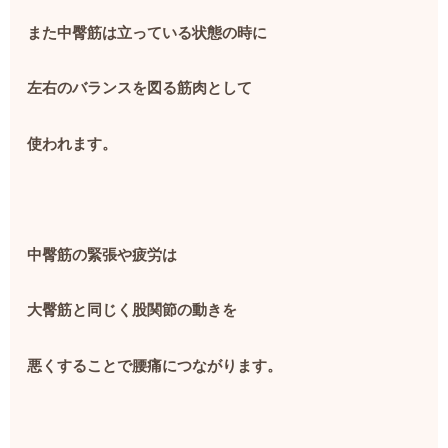
また中臀筋は立っている状態の時に
左右のバランスを図る筋肉として
使われます。
中臀筋の緊張や疲労は
大臀筋と同じく股関節の動きを
悪くすることで腰痛につながります。