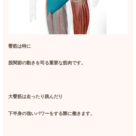
臀筋は特に
股関節の動きを司る重要な筋肉です。
大臀筋は走ったり跳んだり
下半身の強いパワーをする際に働きます。