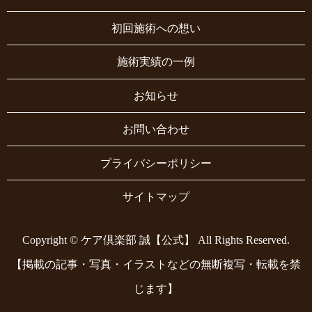
初回施術への想い
施術実績の一例
お知らせ
お問い合わせ
プライバシーポリシー
サイトマップ
Copyright © ケア倶楽部 誠【公式】 All Rights Reserved.
【掲載の記事・写真・イラストなどの無断複写・転載を禁
じます】