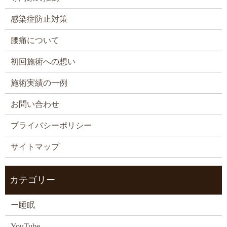
感染症防止対策
腰痛について
初回施術への想い
施術実績の一例
お問い合わせ
プライバシーポリシー
サイトマップ
カテゴリー
ー睡眠
YouTube