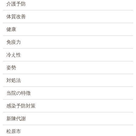
介護予防
体質改善
健康
免疫力
冷え性
姿勢
対処法
当院の特徴
感染予防対策
新陳代謝
松原市