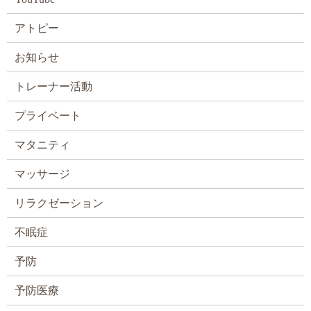
アトピー
お知らせ
トレーナー活動
プライベート
マタニティ
マッサージ
リラクゼーション
不眠症
予防
予防医療