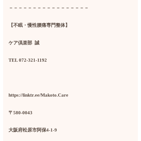
－－－－－－－－－－－－－－－－－
【不眠・慢性腰痛専門整体】
ケア倶楽部
誠
TEL 072-321-1192
https://linktr.ee/Makoto.Care
〒
580-0043
大阪府松原市阿保
4-1-9