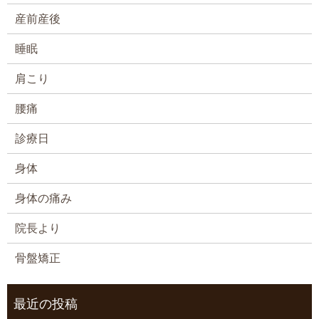
産前産後
睡眠
肩こり
腰痛
診療日
身体
身体の痛み
院長より
骨盤矯正
最近の投稿