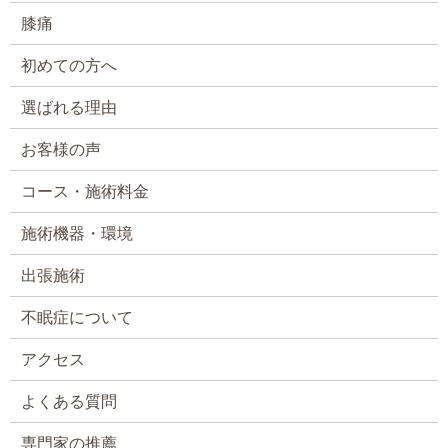
膝痛
初めての方へ
選ばれる理由
お客様の声
コース・施術料金
施術機器・環境
出張施術
不眠症について
アクセス
よくある質問
専門家の推薦