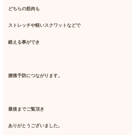
どちらの筋肉も
ストレッチや軽いスクワットなどで
鍛える事ができ
腰痛予防につながります。
最後までご覧頂き
ありがとうございました。