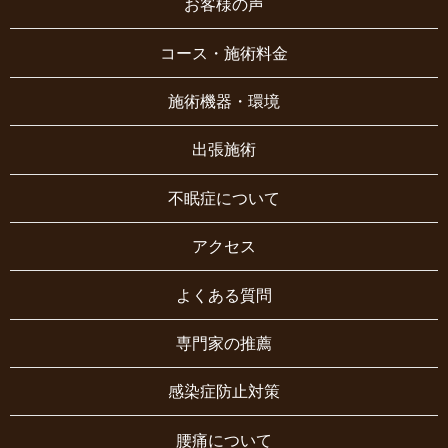
お客様の声
コース・施術料金
施術機器・環境
出張施術
不眠症について
アクセス
よくある質問
専門家の推薦
感染症防止対策
腰痛について