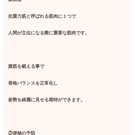
抗重力筋と呼ばれる筋肉に１つで
人間が立位になる際に重要な筋肉です。
腹筋を鍛える事で
骨格バランスを正常化し
姿勢を綺麗に見せる期待ができます。
②便秘の予防