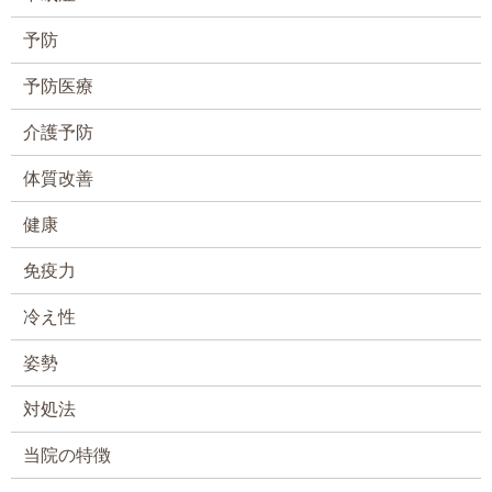
予防
予防医療
介護予防
体質改善
健康
免疫力
冷え性
姿勢
対処法
当院の特徴