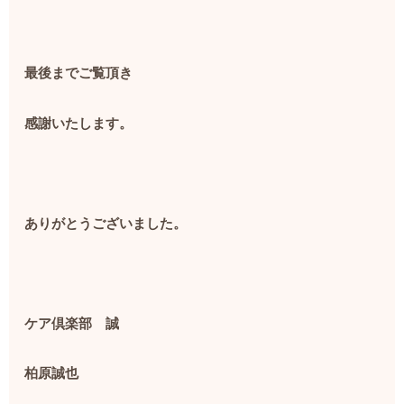
最後までご覧頂き
感謝いたします。
ありがとうございました。
ケア倶楽部 誠
柏原誠也