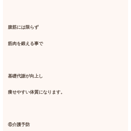
腹筋には限らず
筋肉を鍛える事で
基礎代謝が向上し
痩せやすい体質になります。
⑥介護予防