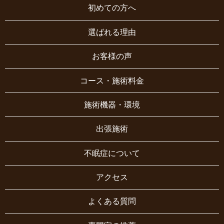
初めての方へ
選ばれる理由
お客様の声
コース・施術料金
施術機器・環境
出張施術
不眠症について
アクセス
よくある質問