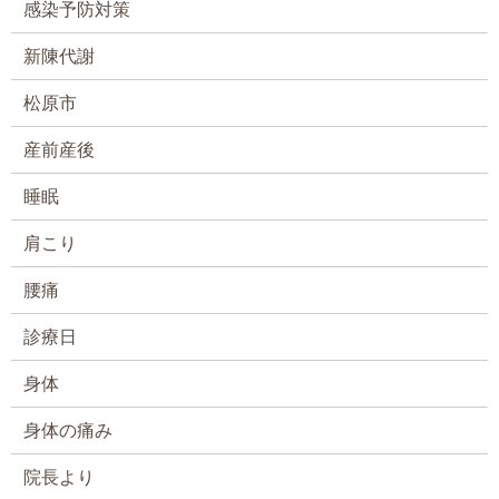
感染予防対策
新陳代謝
松原市
産前産後
睡眠
肩こり
腰痛
診療日
身体
身体の痛み
院長より