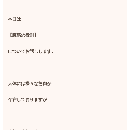
本日は
【腹筋の役割】
についてお話しします。
人体には様々な筋肉が
存在しておりますが