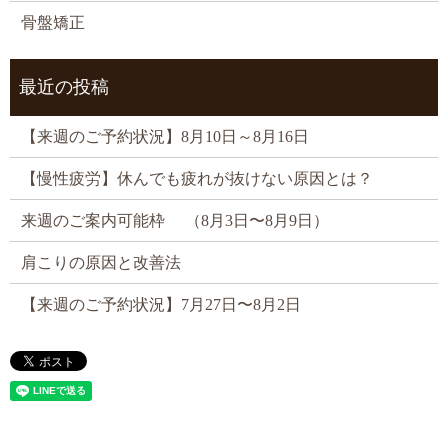
骨盤矯正
最近の投稿
【来週のご予約状況】8月10日～8月16日
【慢性疲労】休んでも疲れが抜けない原因とは？
来週のご案内可能枠 （8月3日〜8月9日）
肩こりの原因と改善法
【来週のご予約状況】7月27日〜8月2日