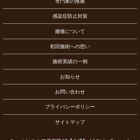
専門家の推薦
感染症防止対策
腰痛について
初回施術への想い
施術実績の一例
お知らせ
お問い合わせ
プライバシーポリシー
サイトマップ