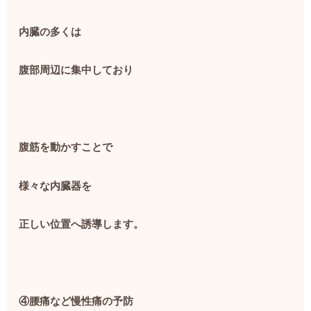
内臓の多くは
腹部周辺に集中しており
腹筋を動かすことで
様々な内臓器を
正しい位置へ誘導します。
④腰痛など慢性痛の予防