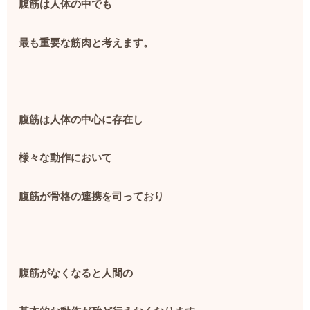
腹筋は人体の中でも
最も重要な筋肉と考えます。
腹筋は人体の中心に存在し
様々な動作において
腹筋が骨格の連携を司っており
腹筋がなくなると人間の