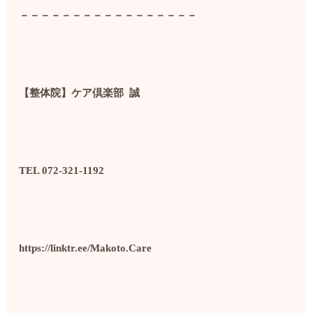
－－－－－－－－－－－－－－－－－
【整体院】ケア倶楽部
誠
TEL 072-321-1192
https://linktr.ee/Makoto.Care