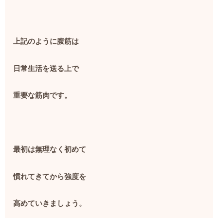
上記のように腹筋は
日常生活を送る上で
重要な筋肉です。
最初は無理なく初めて
慣れてきてから強度を
高めていきましょう。