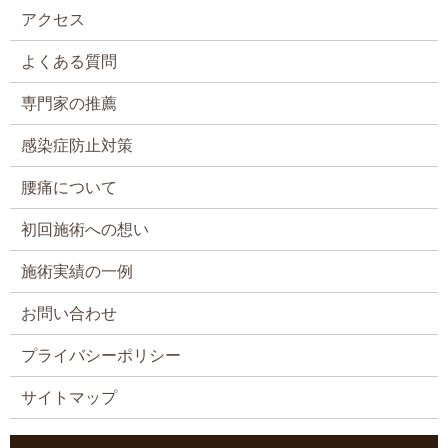
アクセス
よくある質問
専門家の推薦
感染症防止対策
腰痛について
初回施術への想い
施術実績の一例
お問い合わせ
プライバシーポリシー
サイトマップ