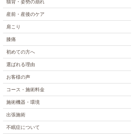
猫背・姿勢の崩れ
産前・産後のケア
肩こり
膝痛
初めての方へ
選ばれる理由
お客様の声
コース・施術料金
施術機器・環境
出張施術
不眠症について