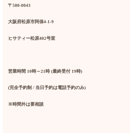
〒580-0043
大阪府松原市阿保4-1-9
ヒサティー松原402号室
営業時間 10時～21時 (最終受付 19時)
(完全予約制 / 当日予約は電話予約のみ)
※時間外は要相談