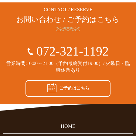
CONTACT / RESERVE
お問い合わせ / ご予約はこちら
072-321-1192
営業時間:10:00～21:00（予約最終受付19:00）/ 火曜日・臨
時休業あり
ご予約はこちら
HOME