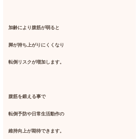
加齢により腹筋が弱ると
脚が持ち上がりにくくなり
転倒リスクが増加します。
腹筋を鍛える事で
転倒予防や日常生活動作の
維持向上が期待できます。