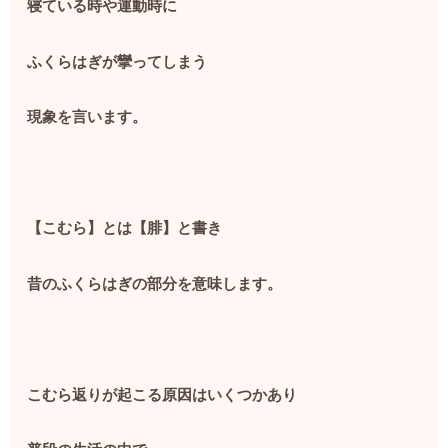
寝ている時や運動時に
ふくらはぎが攣ってしまう
現象を言います。
【こむら】とは【腓】と書き
昔のふくらはぎの部分を意味します。
こむら返りが起こる原因はいくつかあり