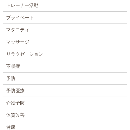
トレーナー活動
プライベート
マタニティ
マッサージ
リラクゼーション
不眠症
予防
予防医療
介護予防
体質改善
健康