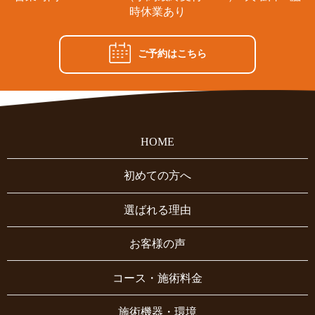
時休業あり
ご予約はこちら
HOME
初めての方へ
選ばれる理由
お客様の声
コース・施術料金
施術機器・環境