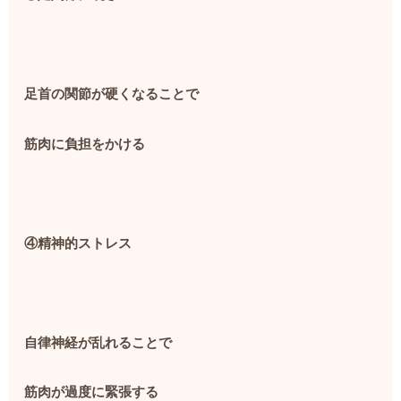
足首の関節が硬くなることで
筋肉に負担をかける
④精神的ストレス
自律神経が乱れることで
筋肉が過度に緊張する