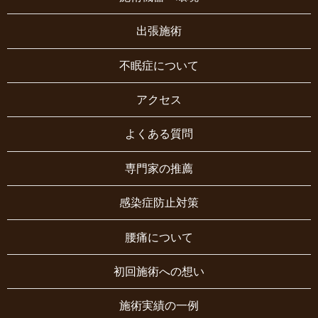
出張施術
不眠症について
アクセス
よくある質問
専門家の推薦
感染症防止対策
腰痛について
初回施術への想い
施術実績の一例