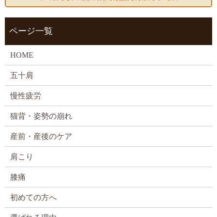
ページ一覧
HOME
五十肩
慢性疲労
猫背・姿勢の崩れ
産前・産後のケア
肩こり
膝痛
初めての方へ