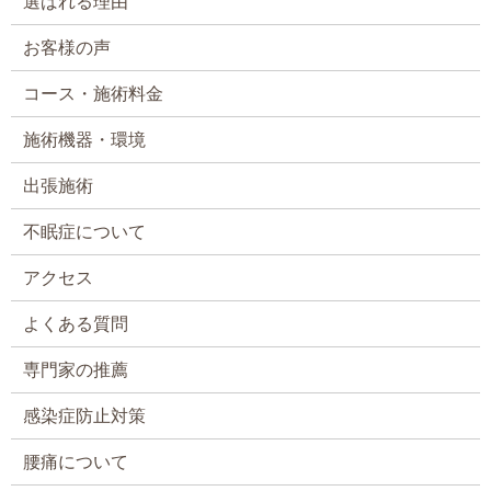
選ばれる理由
お客様の声
コース・施術料金
施術機器・環境
出張施術
不眠症について
アクセス
よくある質問
専門家の推薦
感染症防止対策
腰痛について