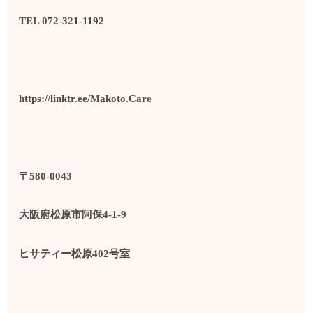
TEL 072-321-1192
https://linktr.ee/Makoto.Care
〒580-0043
大阪府松原市阿保4-1-9
ヒサティー松原402号室