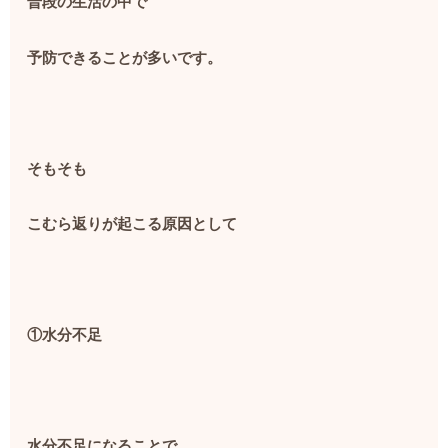
普段の生活の中で
予防できることが多いです。
そもそも
こむら返りが起こる原因として
①水分不足
水分不足になることで