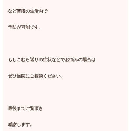
など普段の生活内で
予防が可能です。
もしこむら返りの症状などでお悩みの場合は
ぜひ当院にご相談ください。
最後までご覧頂き
感謝します。