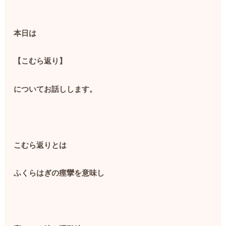
本日は
【こむら返り】
についてお話しします。
こむら返りとは
ふくらはぎの痙攣を意味し