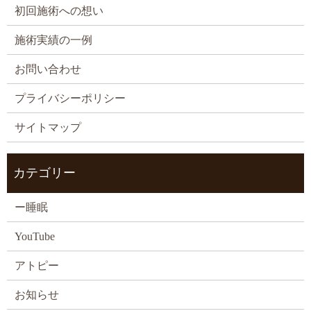
初回施術への想い
施術実績の一例
お問い合わせ
プライバシーポリシー
サイトマップ
カテゴリー
ー睡眠
YouTube
アトピー
お知らせ