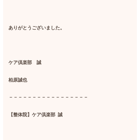
ありがとうございました。
ケア倶楽部 誠
柏原誠也
－－－－－－－－－－－－－－－－－
【整体院】ケア倶楽部
誠