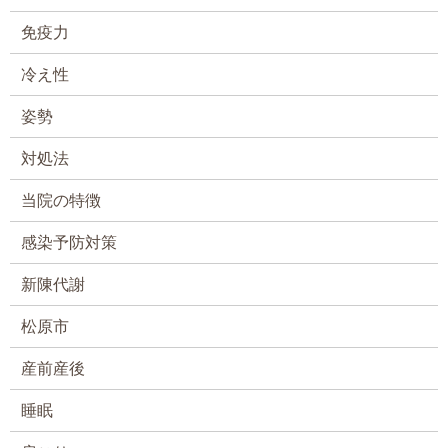
免疫力
冷え性
姿勢
対処法
当院の特徴
感染予防対策
新陳代謝
松原市
産前産後
睡眠