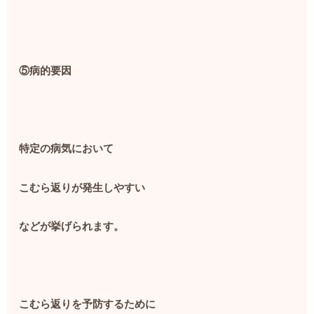
⑤病的要因
特定の病気において
こむら返りが発生しやすい
などが挙げられます。
こむら返りを予防するために