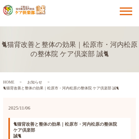
メ
🐈猫背改善と整体の効果｜松原市・河内松原
の整体院 ケア倶楽部 誠🐈
HOME
お知らせ
🐈猫背改善と整体の効果｜松原市・河内松原の整体院 ケア倶楽部 誠🐈
2025/11/06
🐈猫背改善と整体の効果｜松原市・河内松原の整体院
ケア倶楽部
誠🐈