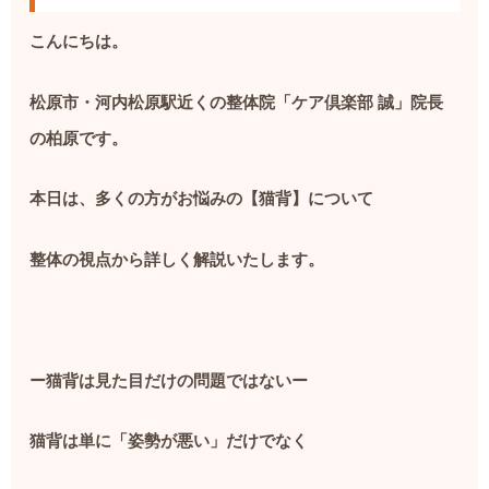
こんにちは。
松原市・河内松原駅近くの整体院「ケア倶楽部
誠」院長
の柏原です。
本日は、多くの方がお悩みの【猫背】について
整体の視点から詳しく解説いたします。
ー猫背は見た目だけの問題ではないー
猫背は単に「姿勢が悪い」だけでなく