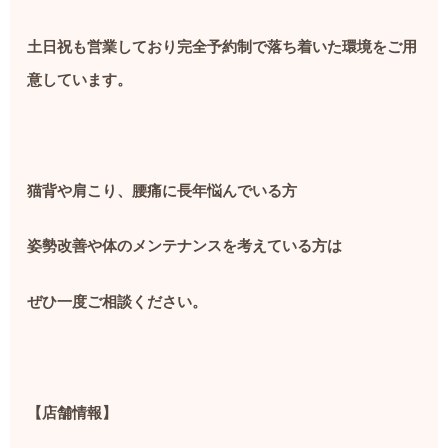
土日祝も営業しており完全予約制で落ち着いた環境をご用
意しています。
猫背や肩こり、腰痛に長年悩んでいる方
姿勢改善や体のメンテナンスを考えている方は
ぜひ一度ご相談ください。
【店舗情報】