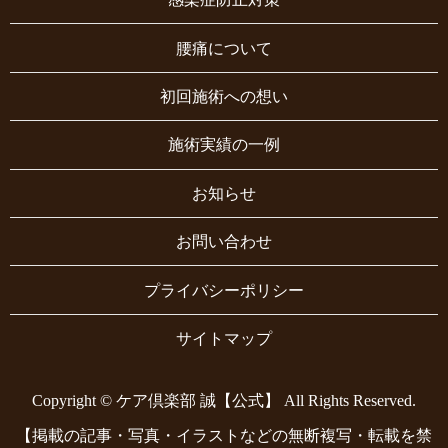
腰痛について
初回施術への想い
施術実績の一例
お知らせ
お問い合わせ
プライバシーポリシー
サイトマップ
Copyright © ケア倶楽部 誠【公式】 All Rights Reserved.
【掲載の記事・写真・イラストなどの無断複写・転載を禁