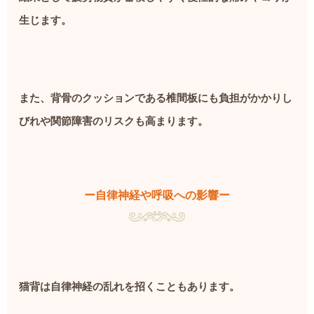
生じます。
また、背骨のクッションである椎間板にも負担がかかりし
びれや関節障害のリスクも高まります。
ー自律神経や呼吸への影響ー
猫背は自律神経の乱れを招くこともあります。