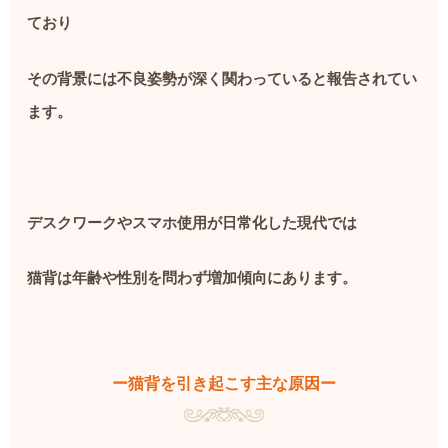
ており
その背景には不良姿勢が深く関わっていると報告されてい
ます。
デスクワークやスマホ使用が日常化した現代では
猫背は年齢や性別を問わず増加傾向にあります。
ー猫背を引き起こす主な原因ー