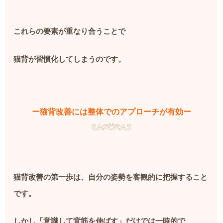
これらの要素が重なり合うことで
猫背が習慣化してしまうのです。
ー猫背改善には整体でのアプローチが有効ー
猫背改善の第一歩は、自分の姿勢を客観的に把握すること
です。
しかし「意識して背筋を伸ばす」だけでは一時的で