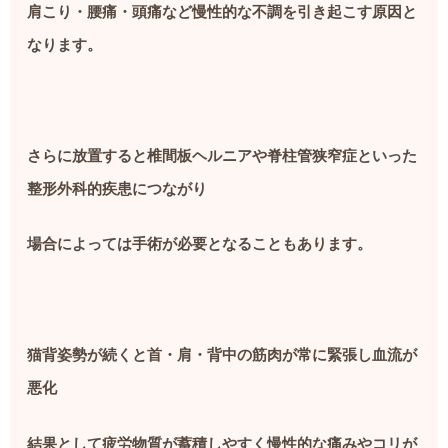
肩こり・腰痛・頭痛など慢性的な不調を引き起こす原因と
なります。
さらに放置すると椎間板ヘルニアや脊柱管狭窄症といった
整形外科的疾患につながり
場合によっては手術が必要となることもあります。
猫背姿勢が続くと首・肩・背中の筋肉が常に緊張し血流が
悪化
結果として疲労物質が蓄積しやすく慢性的な痛みやコリが