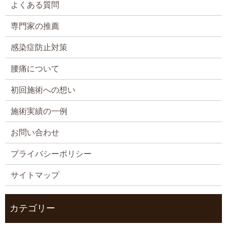
よくある質問
専門家の推薦
感染症防止対策
腰痛について
初回施術への想い
施術実績の一例
お問い合わせ
プライバシーポリシー
サイトマップ
カテゴリー