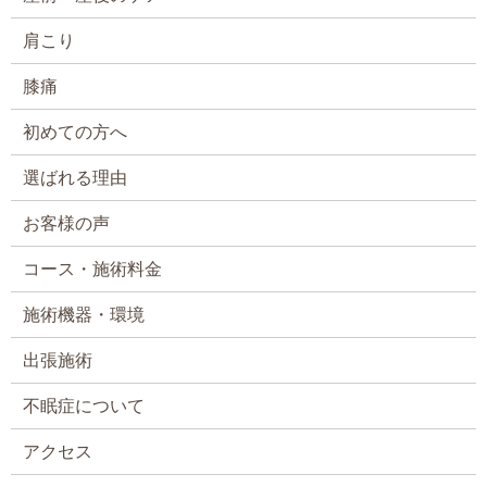
肩こり
膝痛
初めての方へ
選ばれる理由
お客様の声
コース・施術料金
施術機器・環境
出張施術
不眠症について
アクセス