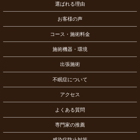
選ばれる理由
お客様の声
コース・施術料金
施術機器・環境
出張施術
不眠症について
アクセス
よくある質問
専門家の推薦
感染症防止対策