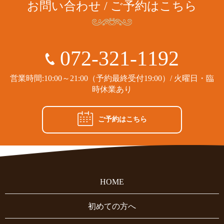
お問い合わせ / ご予約はこちら
072-321-1192
営業時間:10:00～21:00（予約最終受付19:00）/ 火曜日・臨
時休業あり
ご予約はこちら
HOME
初めての方へ