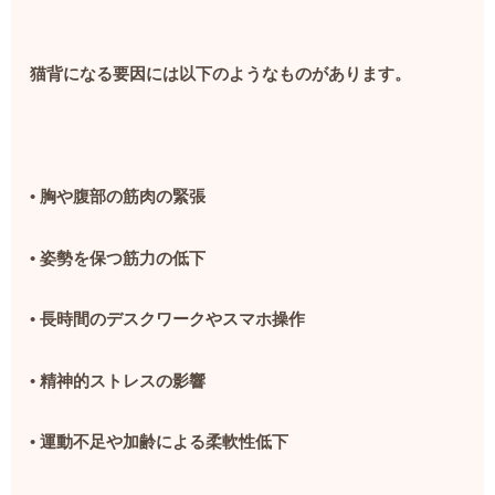
猫背になる要因には以下のようなものがあります。
•
胸や腹部の筋肉の緊張
•
姿勢を保つ筋力の低下
•
長時間のデスクワークやスマホ操作
•
精神的ストレスの影響
•
運動不足や加齢による柔軟性低下