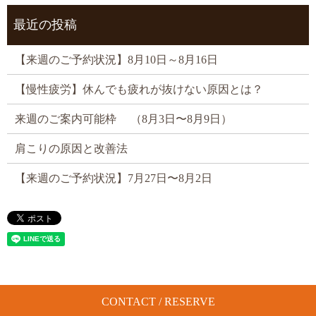
最近の投稿
【来週のご予約状況】8月10日～8月16日
【慢性疲労】休んでも疲れが抜けない原因とは？
来週のご案内可能枠 （8月3日〜8月9日）
肩こりの原因と改善法
【来週のご予約状況】7月27日〜8月2日
CONTACT / RESERVE