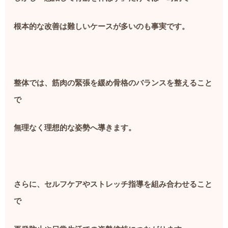
根本的な改善は難しいケースが多いのも事実です。
整体では、筋肉の緊張を緩め骨格のバランスを整えること
で
無理なく理想的な姿勢へ導きます。
さらに、セルフケアやストレッチ指導を組み合わせること
で