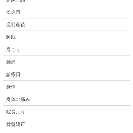
松原市
産前産後
睡眠
肩こり
腰痛
診療日
身体
身体の痛み
院長より
骨盤矯正