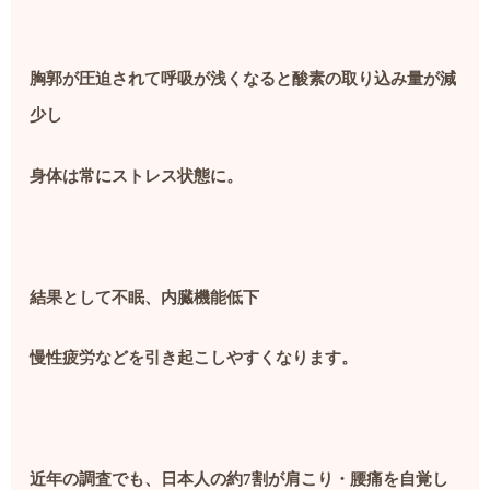
胸郭が圧迫されて呼吸が浅くなると酸素の取り込み量が減
少し
身体は常にストレス状態に。
結果として不眠、内臓機能低下
慢性疲労などを引き起こしやすくなります。
近年の調査でも、日本人の約
7
割が肩こり・腰痛を自覚し