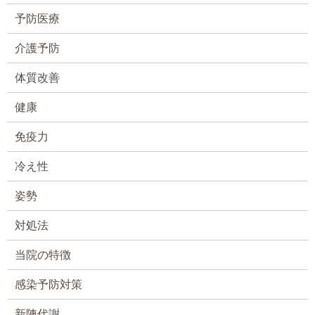
予防医療
介護予防
体質改善
健康
免疫力
冷え性
姿勢
対処法
当院の特徴
感染予防対策
新陳代謝