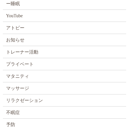
ー睡眠
YouTube
アトピー
お知らせ
トレーナー活動
プライベート
マタニティ
マッサージ
リラクゼーション
不眠症
予防