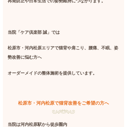
再発防止や日常生活での姿勢維持につながります。
当院「ケア倶楽部
誠」では
松原市・河内松原エリアで猫背や肩こり、腰痛、不眠、姿
勢改善に悩む方へ
オーダーメイドの整体施術を提供しています。
松原市・河内松原で猫背改善をご希望の方へ
当院は河内松原駅から徒歩圏内