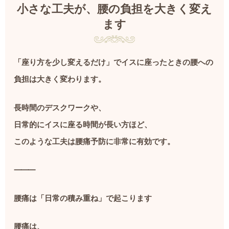
小さな工夫が、腰の負担を大きく変え
ます
「座り方を少し変えるだけ」でイスに座ったときの腰への
負担は大きく変わります。
長時間のデスクワークや、
日常的にイスに座る時間が長い方ほど、
このような工夫は腰痛予防に非常に有効です。
⸻
腰痛は「日常の積み重ね」で起こります
腰痛は、