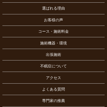
選ばれる理由
お客様の声
コース・施術料金
施術機器・環境
出張施術
不眠症について
アクセス
よくある質問
専門家の推薦