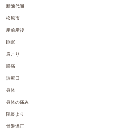
新陳代謝
松原市
産前産後
睡眠
肩こり
腰痛
診療日
身体
身体の痛み
院長より
骨盤矯正