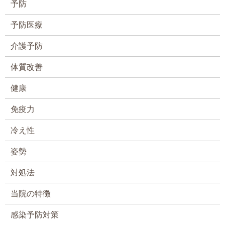
予防
予防医療
介護予防
体質改善
健康
免疫力
冷え性
姿勢
対処法
当院の特徴
感染予防対策