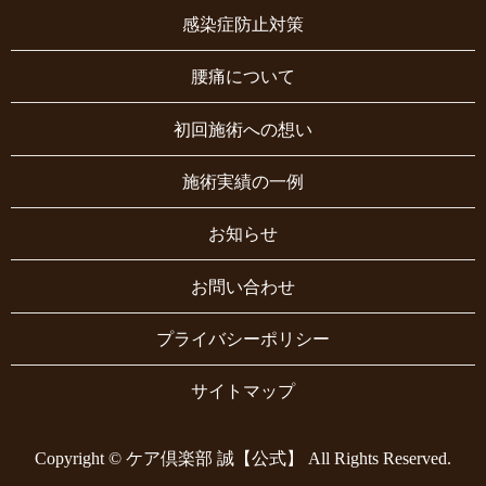
感染症防止対策
腰痛について
初回施術への想い
施術実績の一例
お知らせ
お問い合わせ
プライバシーポリシー
サイトマップ
Copyright © ケア倶楽部 誠【公式】 All Rights Reserved.