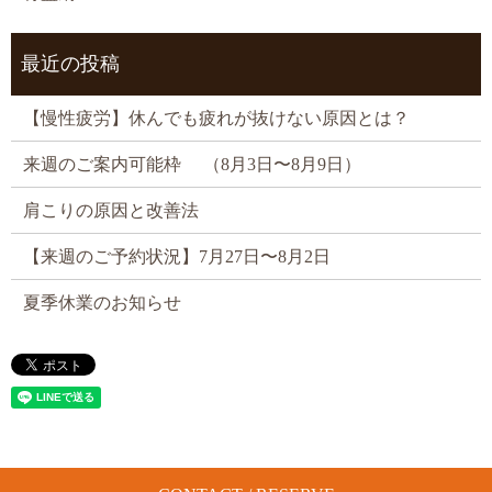
最近の投稿
【慢性疲労】休んでも疲れが抜けない原因とは？
来週のご案内可能枠 （8月3日〜8月9日）
肩こりの原因と改善法
【来週のご予約状況】7月27日〜8月2日
夏季休業のお知らせ