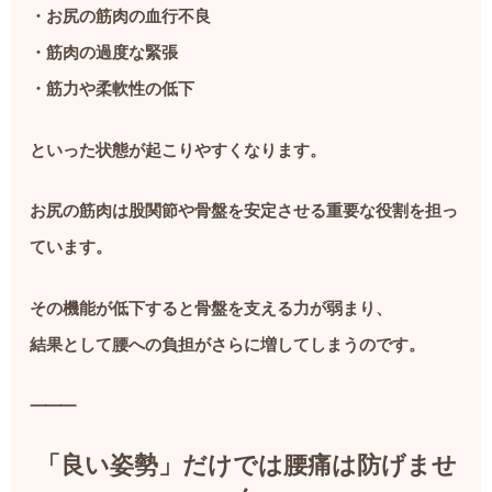
・お尻の筋肉の血行不良
・筋肉の過度な緊張
・筋力や柔軟性の低下
といった状態が起こりやすくなります。
お尻の筋肉は股関節や骨盤を安定させる重要な役割を担っ
ています。
その機能が低下すると骨盤を支える力が弱まり、
結果として腰への負担がさらに増してしまうのです。
⸻
「良い姿勢」だけでは腰痛は防げませ