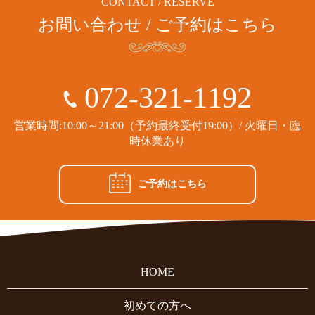
CONTACT / RESERVE
お問い合わせ / ご予約はこちら
072-321-1192
営業時間:10:00～21:00（予約最終受付19:00）/ 火曜日・臨
時休業あり
ご予約はこちら
HOME
初めての方へ