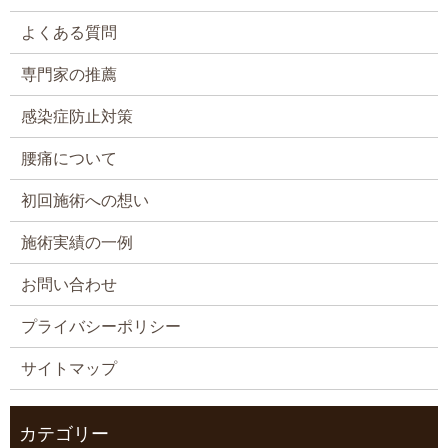
よくある質問
専門家の推薦
感染症防止対策
腰痛について
初回施術への想い
施術実績の一例
お問い合わせ
プライバシーポリシー
サイトマップ
カテゴリー