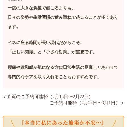
一度の大きな負担で起こるよりも、
日々の姿勢や生活習慣の積み重ねで起こることが多くあり
ます。
イスに座る時間が長い現代だからこそ、
「正しい知識」と「小さな対策」が重要です。
腰痛や違和感が気になる方は日常生活の見直しとあわせて
専門的なケアを取り入れることもおすすめです。
直近のご予約可能枠（2月16日〜2月22日)
ご予約可能枠（2月23日〜3月1日）