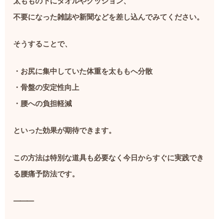
太ももの下にタオルやクッション、
不要になった雑誌や新聞などを差し込んでみてください。
そうすることで、
・お尻に集中していた体重を太ももへ分散
・骨盤の安定性向上
・腰への負担軽減
といった効果が期待できます。
この方法は特別な道具も必要なく今日からすぐに実践でき
る腰痛予防法です。
⸻