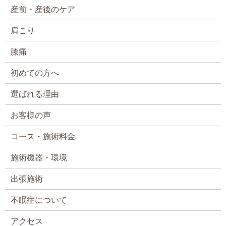
産前・産後のケア
肩こり
膝痛
初めての方へ
選ばれる理由
お客様の声
コース・施術料金
施術機器・環境
出張施術
不眠症について
アクセス