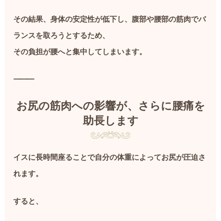
その結果、身体の安定性が低下し、腹部や腰部の筋肉でバ
ランスを取ろうとするため、
その負担が腰へと集中してしまいます。
⸻
お尻の筋肉への影響が、さらに腰痛を
助長します
イスに長時間座ることで自分の体重によってお尻が圧迫さ
れます。
すると、