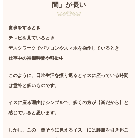
間」が長い
食事をするとき
テレビを見ているとき
デスクワークでパソコンやスマホを操作しているとき
仕事中の待機時間や移動中
このように、日常生活を振り返るとイスに座っている時間
は意外と多いものです。
イスに座る理由はシンプルで、多くの方が【楽だから】と
感じていると思います。
しかし、この「楽そうに見えるイス」には腰痛を引き起こ