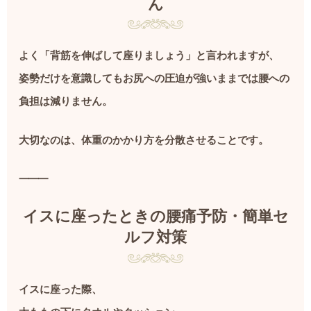
ん
よく「背筋を伸ばして座りましょう」と言われますが、
姿勢だけを意識してもお尻への圧迫が強いままでは腰への
負担は減りません。
大切なのは、体重のかかり方を分散させることです。
⸻
イスに座ったときの腰痛予防・簡単セ
ルフ対策
イスに座った際、