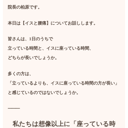
院長の柏原です。
本日は【イスと腰痛】についてお話しします。
皆さんは、1日のうちで
立っている時間と、イスに座っている時間、
どちらが長いでしょうか。
多くの方は、
「立っているよりも、イスに座っている時間の方が長い」
と感じているのではないでしょうか。
⸻
私たちは想像以上に「座っている時