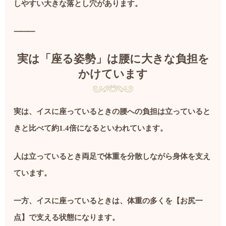
しやすい大きな落とし穴があります。
⸻
実は「座る姿勢」は腰に大きな負担を
かけています
実は、イスに座っているときの腰への負担は立っていると
きと比べて約1.4倍になるといわれています。
人は立っているとき両足で体重を分散しながら身体を支え
ています。
一方、イスに座っているときは、体重の多くを【お尻一
点】で支える状態になります。