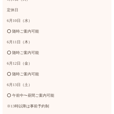
定休日
6月10日（水）
⭕ 随時ご案内可能
6月11日（木）
⭕ 随時ご案内可能
6月12日（金）
⭕ 随時ご案内可能
6月13日（土）
⭕ 午前中〜昼間ご案内可能
※13時以降は事前予約制