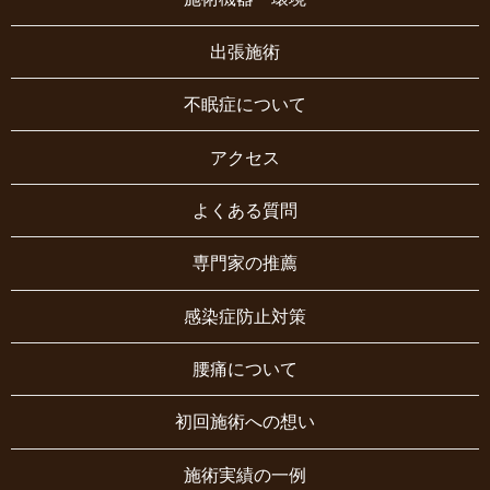
出張施術
不眠症について
アクセス
よくある質問
専門家の推薦
感染症防止対策
腰痛について
初回施術への想い
施術実績の一例