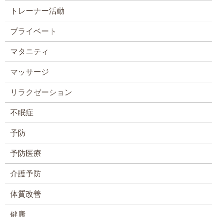
トレーナー活動
プライベート
マタニティ
マッサージ
リラクゼーション
不眠症
予防
予防医療
介護予防
体質改善
健康