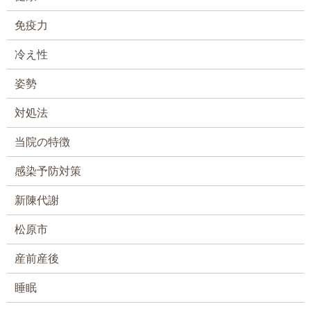
免疫力
冷え性
姿勢
対処法
当院の特徴
感染予防対策
新陳代謝
松原市
産前産後
睡眠