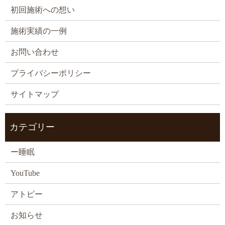
初回施術への想い
施術実績の一例
お問い合わせ
プライバシーポリシー
サイトマップ
カテゴリー
ー睡眠
YouTube
アトピー
お知らせ