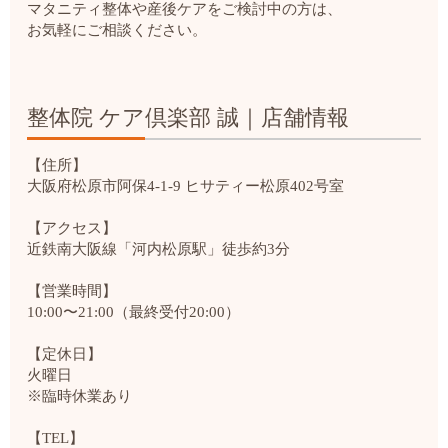
マタニティ整体や産後ケアをご検討中の方は、
お気軽にご相談ください。
整体院 ケア倶楽部 誠｜店舗情報
【住所】
大阪府松原市阿保4-1-9 ヒサティー松原402号室
【アクセス】
近鉄南大阪線「河内松原駅」徒歩約3分
【営業時間】
10:00〜21:00（最終受付20:00）
【定休日】
火曜日
※臨時休業あり
【TEL】