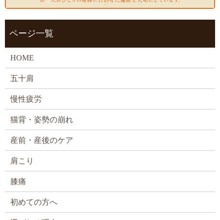
ページ一覧
HOME
五十肩
慢性疲労
猫背・姿勢の崩れ
産前・産後のケア
肩こり
膝痛
初めての方へ