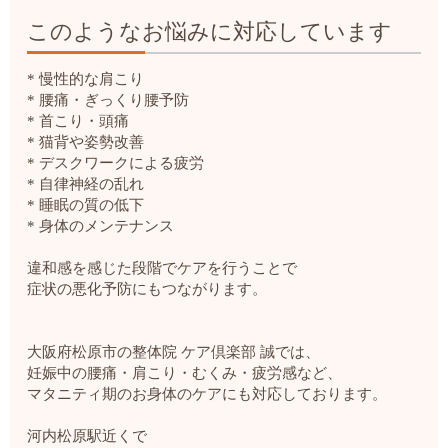
このようなお悩みに対応しています
* 慢性的な肩こり
* 腰痛・ぎっくり腰予防
* 首こり・頭痛
* 猫背や姿勢改善
* デスクワークによる疲労
* 自律神経の乱れ
* 睡眠の質の低下
* 身体のメンテナンス
違和感を感じた段階でケアを行うことで
症状の悪化予防にもつながります。
大阪府松原市の整体院 ケア倶楽部 誠では、
妊娠中の腰痛・肩こり・むくみ・疲労感など、
マタニティ期のお身体のケアにも対応しております。
河内松原駅近くで