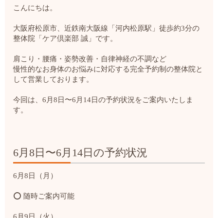
こんにちは。
大阪府松原市、近鉄南大阪線「河内松原駅」徒歩約3分の
整体院「ケア倶楽部 誠」です。
肩こり・腰痛・姿勢改善・自律神経の不調など
慢性的なお身体のお悩みに対応する完全予約制の整体院と
して営業しております。
今回は、6月8日〜6月14日の予約状況をご案内いたしま
す。
6月8日〜6月14日の予約状況
6月8日（月）
⭕ 随時ご案内可能
6月9日（火）