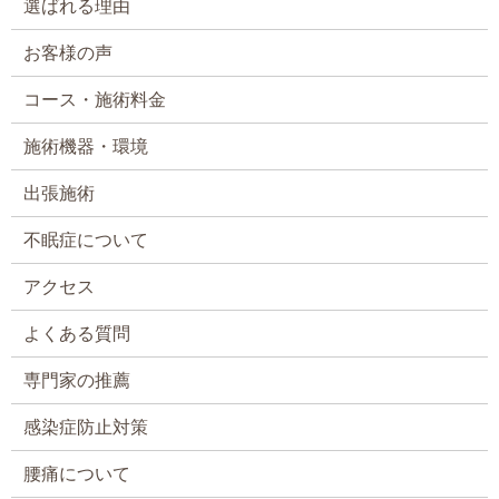
選ばれる理由
お客様の声
コース・施術料金
施術機器・環境
出張施術
不眠症について
アクセス
よくある質問
専門家の推薦
感染症防止対策
腰痛について