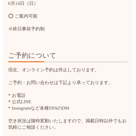
6月14日（日）
⭕ ご案内可能
※終日事前予約制
ご予約について
現在、オンライン予約は停止しております。
ご予約・お問い合わせは下記より承っております。
* お電話
* 公式LINE
* Instagramなど各種SNSのDM
空き状況は随時変動いたしますので、掲載日時以外でもお
気軽にご相談ください。