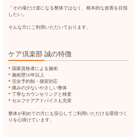
「その場だけ楽になる整体ではなく、根本的な改善を目指
したい」
そんな方にご利用いただいております。
ケア倶楽部 誠の特徴
* 国家資格者による施術
* 施術歴16年以上
* 完全予約制・個室対応
* 痛みの少ないやさしい整体
* 丁寧なカウンセリングと検査
* セルフケアアドバイスも充実
整体が初めての方にも安心してご利用いただける環境づく
りを心掛けています。