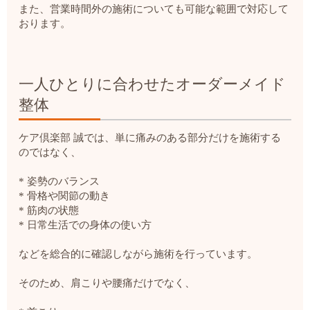
また、営業時間外の施術についても可能な範囲で対応して
おります。
一人ひとりに合わせたオーダーメイド
整体
ケア倶楽部 誠では、単に痛みのある部分だけを施術する
のではなく、
* 姿勢のバランス
* 骨格や関節の動き
* 筋肉の状態
* 日常生活での身体の使い方
などを総合的に確認しながら施術を行っています。
そのため、肩こりや腰痛だけでなく、