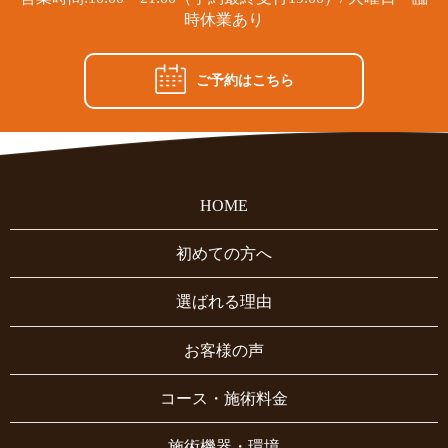
時休業あり
ご予約はこちら
HOME
初めての方へ
選ばれる理由
お客様の声
コース・施術料金
施術機器・環境