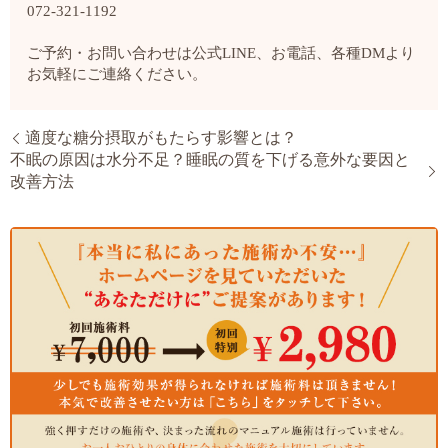
072-321-1192
ご予約・お問い合わせは公式LINE、お電話、各種DMより
お気軽にご連絡ください。
適度な糖分摂取がもたらす影響とは？
不眠の原因は水分不足？睡眠の質を下げる意外な要因と
改善方法