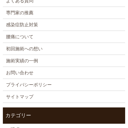
よくある質問
専門家の推薦
感染症防止対策
腰痛について
初回施術への想い
施術実績の一例
お問い合わせ
プライバシーポリシー
サイトマップ
カテゴリー