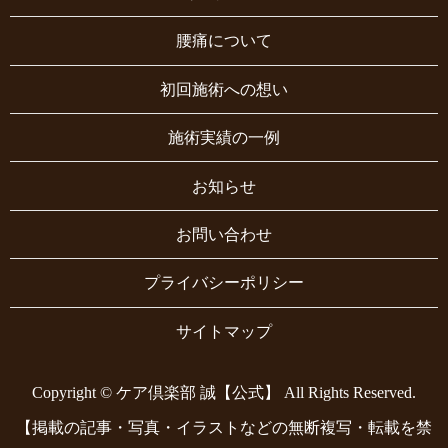
腰痛について
初回施術への想い
施術実績の一例
お知らせ
お問い合わせ
プライバシーポリシー
サイトマップ
Copyright © ケア倶楽部 誠【公式】 All Rights Reserved.
【掲載の記事・写真・イラストなどの無断複写・転載を禁