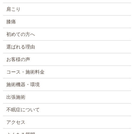
肩こり
膝痛
初めての方へ
選ばれる理由
お客様の声
コース・施術料金
施術機器・環境
出張施術
不眠症について
アクセス