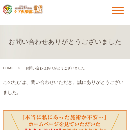
メ
お問い合わせありがとうございました
HOME
お問い合わせありがとうございました
このたびは、問い合わせいただき、誠にありがとうござい
ました。