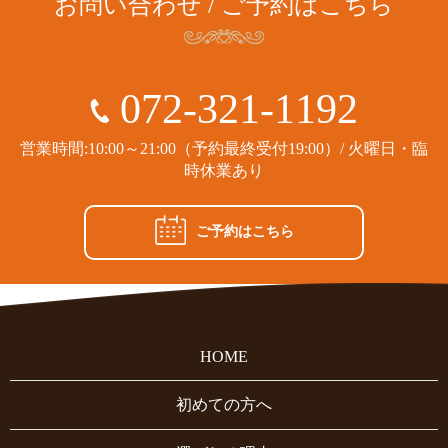
お問い合わせ / ご予約はこちら
072-321-1192
営業時間:10:00～21:00（予約最終受付19:00）/ 火曜日・臨
時休業あり
ご予約はこちら
HOME
初めての方へ