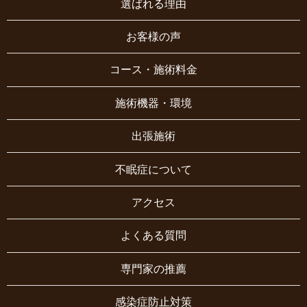
選ばれる理由
お客様の声
コース・施術料金
施術機器・環境
出張施術
不眠症について
アクセス
よくある質問
専門家の推薦
感染症防止対策