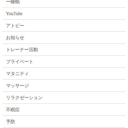
ー睡眠
YouTube
アトピー
お知らせ
トレーナー活動
プライベート
マタニティ
マッサージ
リラクゼーション
不眠症
予防