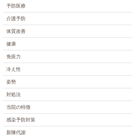
予防医療
介護予防
体質改善
健康
免疫力
冷え性
姿勢
対処法
当院の特徴
感染予防対策
新陳代謝