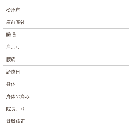
松原市
産前産後
睡眠
肩こり
腰痛
診療日
身体
身体の痛み
院長より
骨盤矯正