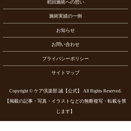
初回施術への想い
施術実績の一例
お知らせ
お問い合わせ
プライバシーポリシー
サイトマップ
Copyright © ケア倶楽部 誠【公式】 All Rights Reserved.
【掲載の記事・写真・イラストなどの無断複写・転載を禁
じます】