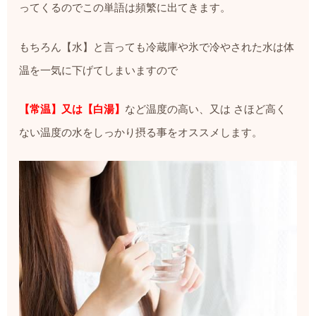
ってくるのでこの単語は頻繁に出てきます。
もちろん【水】と言っても冷蔵庫や氷で冷やされた水は体
温を一気に下げてしまいますので
【常温】又は【白湯】
など温度の高い、又は さほど高く
ない温度の水をしっかり摂る事をオススメします。