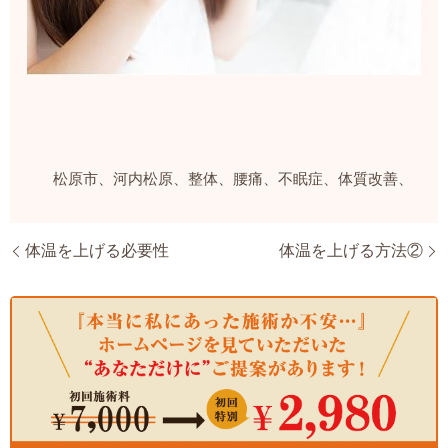
松原市、河内松原、整体、腰痛、不眠症、体質改善、
体温を上げる必要性
体温を上げる方法②