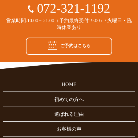
072-321-1192
営業時間:10:00～21:00（予約最終受付19:00）/ 火曜日・臨
時休業あり
ご予約はこちら
HOME
初めての方へ
選ばれる理由
お客様の声