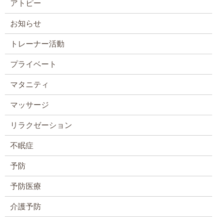
アトピー
お知らせ
トレーナー活動
プライベート
マタニティ
マッサージ
リラクゼーション
不眠症
予防
予防医療
介護予防