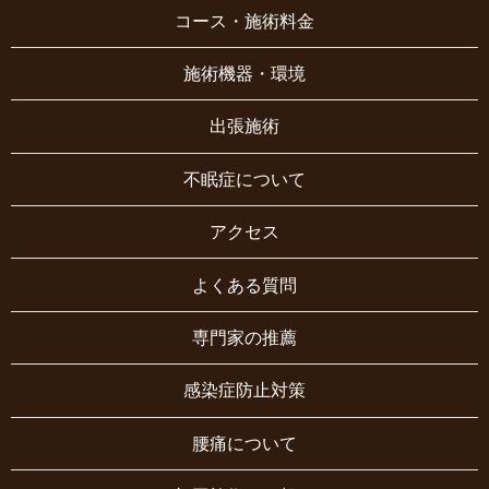
コース・施術料金
施術機器・環境
出張施術
不眠症について
アクセス
よくある質問
専門家の推薦
感染症防止対策
腰痛について