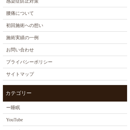
感染症防止対策
腰痛について
初回施術への想い
施術実績の一例
お問い合わせ
プライバシーポリシー
サイトマップ
カテゴリー
ー睡眠
YouTube