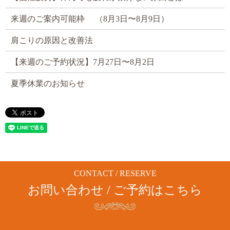
来週のご案内可能枠 （8月3日〜8月9日）
肩こりの原因と改善法
【来週のご予約状況】7月27日〜8月2日
夏季休業のお知らせ
CONTACT / RESERVE
お問い合わせ / ご予約はこちら