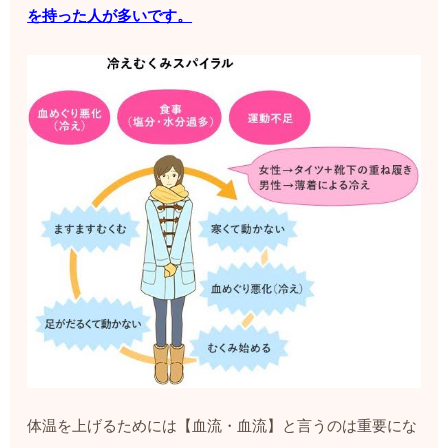
を持った人が多いです。
体温を上げるためには【血流・血流】と言うのは重要にな