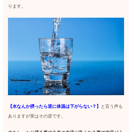
ります。
【水なんか摂ったら逆に体温は下がらない？】
と言う声も
ありますが実はその逆です。