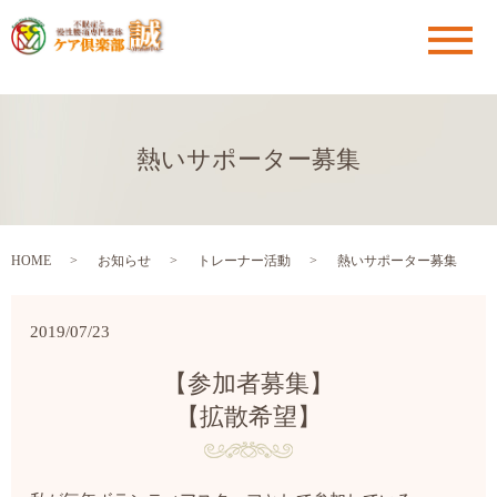
メ
熱いサポーター募集
HOME
お知らせ
トレーナー活動
熱いサポーター募集
2019/07/23
【参加者募集】
【拡散希望】