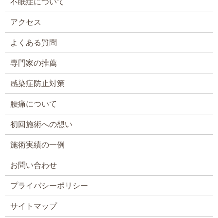
不眠症について
アクセス
よくある質問
専門家の推薦
感染症防止対策
腰痛について
初回施術への想い
施術実績の一例
お問い合わせ
プライバシーポリシー
サイトマップ