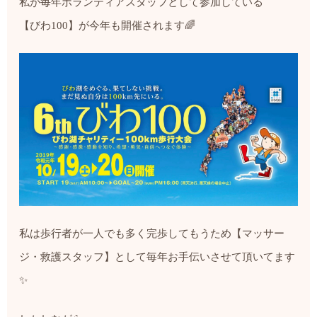
私が毎年ボランティアスタッフとして参加している
【びわ100】が今年も開催されます🌈
私は歩行者が一人でも多く完歩してもうため【マッサー
ジ・救護スタッフ】として毎年お手伝いさせて頂いてます
✨