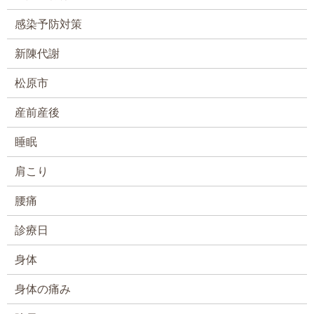
感染予防対策
新陳代謝
松原市
産前産後
睡眠
肩こり
腰痛
診療日
身体
身体の痛み