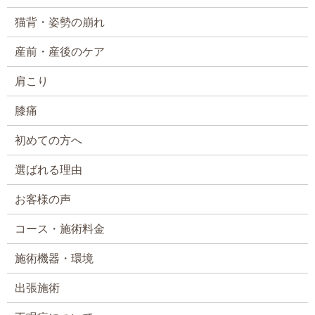
猫背・姿勢の崩れ
産前・産後のケア
肩こり
膝痛
初めての方へ
選ばれる理由
お客様の声
コース・施術料金
施術機器・環境
出張施術