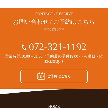
CONTACT / RESERVE
お問い合わせ / ご予約はこちら
072-321-1192
営業時間:10:00～21:00（予約最終受付19:00）/ 火曜日・臨
時休業あり
ご予約はこちら
HOME