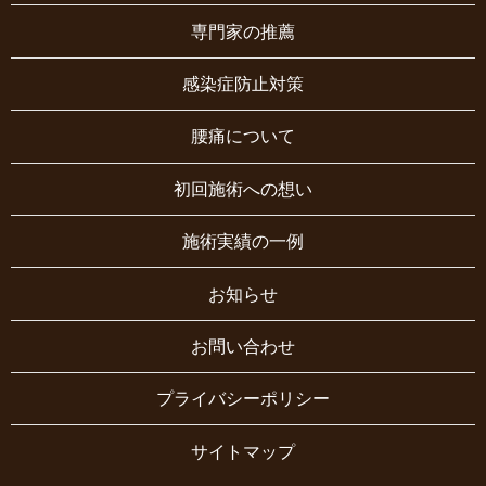
専門家の推薦
感染症防止対策
腰痛について
初回施術への想い
施術実績の一例
お知らせ
お問い合わせ
プライバシーポリシー
サイトマップ