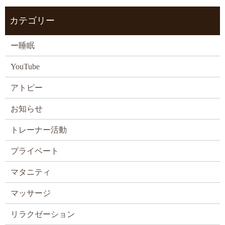
カテゴリー
ー睡眠
YouTube
アトピー
お知らせ
トレーナー活動
プライベート
マタニティ
マッサージ
リラクゼーション