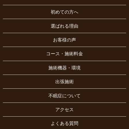
初めての方へ
選ばれる理由
お客様の声
コース・施術料金
施術機器・環境
出張施術
不眠症について
アクセス
よくある質問