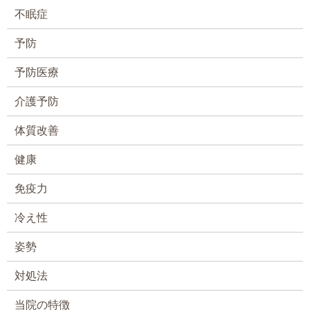
不眠症
予防
予防医療
介護予防
体質改善
健康
免疫力
冷え性
姿勢
対処法
当院の特徴