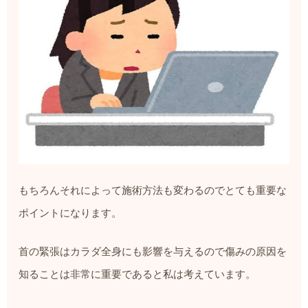
もちろんそれによって施術方法も変わるのでとても重要な
ポイントになります。
首の緊張はカラダ全身にも影響を与えるので傷みの原因を
知ることは非常に重要であると私は考えています。