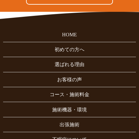
HOME
初めての方へ
選ばれる理由
お客様の声
コース・施術料金
施術機器・環境
出張施術