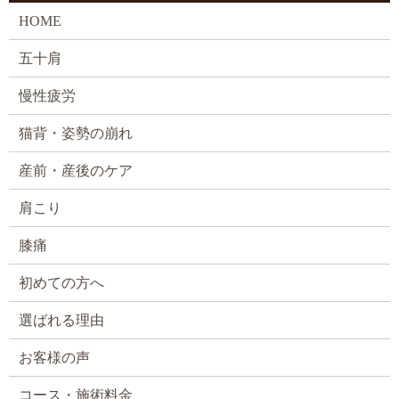
HOME
五十肩
慢性疲労
猫背・姿勢の崩れ
産前・産後のケア
肩こり
膝痛
初めての方へ
選ばれる理由
お客様の声
コース・施術料金