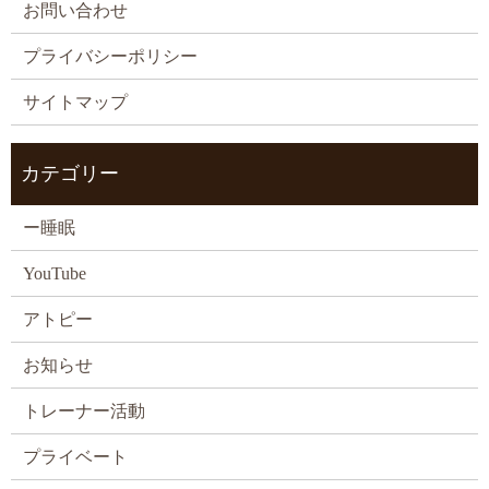
お問い合わせ
プライバシーポリシー
サイトマップ
カテゴリー
ー睡眠
YouTube
アトピー
お知らせ
トレーナー活動
プライベート