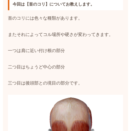
今回は【首のコリ】についてお教えします。
首のコリには色々な種類があります。
またそれによってコル場所や硬さが変わってきます。
一つは肩に近い付け根の部分
二つ目はちょうど中心の部分
三つ目は後頭部との境目の部分です。