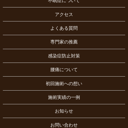
不眠症について
アクセス
よくある質問
専門家の推薦
感染症防止対策
腰痛について
初回施術への想い
施術実績の一例
お知らせ
お問い合わせ