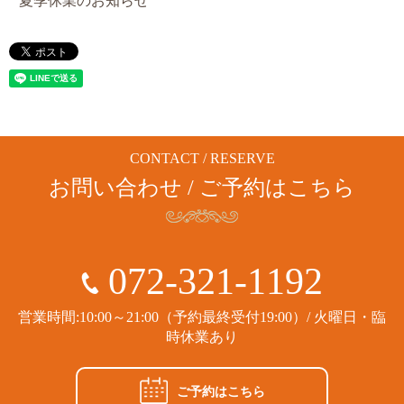
夏季休業のお知らせ
CONTACT / RESERVE
お問い合わせ / ご予約はこちら
072-321-1192
営業時間:10:00～21:00（予約最終受付19:00）/ 火曜日・臨
時休業あり
ご予約はこちら