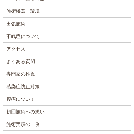
施術機器・環境
出張施術
不眠症について
アクセス
よくある質問
専門家の推薦
感染症防止対策
腰痛について
初回施術への想い
施術実績の一例