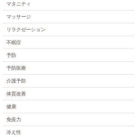
マタニティ
マッサージ
リラクゼーション
不眠症
予防
予防医療
介護予防
体質改善
健康
免疫力
冷え性