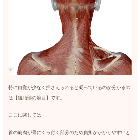
特に自覚が少なく押さえられると凝っているのが分かるの
は【後頭部の境目】です。
ここに関しては
首の筋肉が骨にくっ付く部分のため負担がかかりやすいと