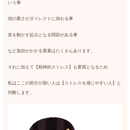
いう事
頭の重さがダイレクトに加わる事
首を動かす起点となる関節がある事
など負担がかかる要素はたくさんあります。
それに加えて【精神的ストレス】も要因となるため
私はここの部分が固い人は【ストレスを感じやすい人】と
判断します。