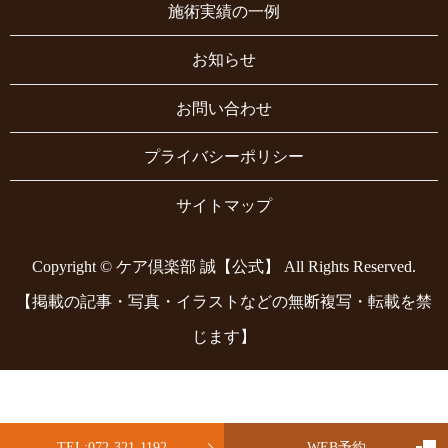
施術実績の一例
お知らせ
お問い合わせ
プライバシーポリシー
サイトマップ
Copyright © ケア倶楽部 誠【公式】 All Rights Reserved.
【掲載の記事・写真・イラストなどの無断複写・転載を禁
じます】
TEL:072-321-1192
WEB予約