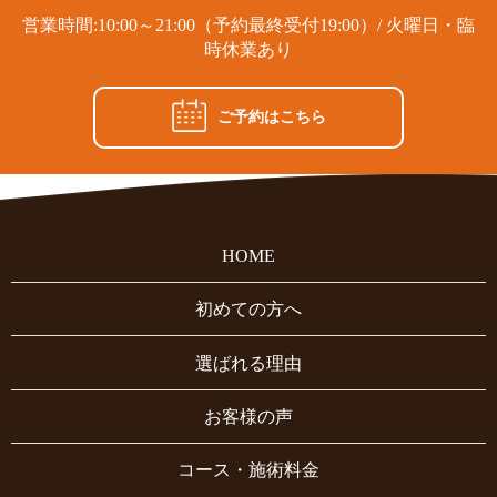
営業時間:10:00～21:00（予約最終受付19:00）/ 火曜日・臨
時休業あり
ご予約はこちら
HOME
初めての方へ
選ばれる理由
お客様の声
コース・施術料金