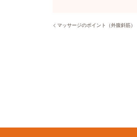
マッサージのポイント（外腹斜筋）