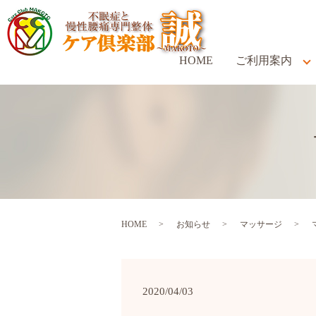
HOME
ご利用案内
HOME
お知らせ
マッサージ
2020/04/03