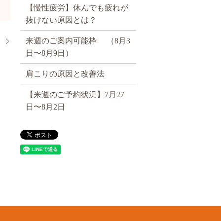
【慢性疲労】休んでも疲れが
抜けない原因とは？
来週のご案内可能枠 （8月3
）
日〜8月9日）
肩こりの原因と改善法
【来週のご予約状況】7月27
日〜8月2日