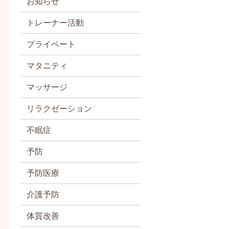
お知らせ
トレーナー活動
プライベート
マタニティ
マッサージ
リラクゼーション
不眠症
予防
予防医療
介護予防
体質改善