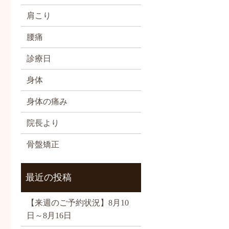
肩こり
腰痛
診療日
身体
身体の痛み
院長より
骨盤矯正
最近の投稿
【来週のご予約状況】8月10
日～8月16日