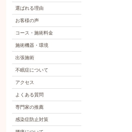
選ばれる理由
お客様の声
コース・施術料金
施術機器・環境
出張施術
不眠症について
アクセス
よくある質問
専門家の推薦
感染症防止対策
腰痛について