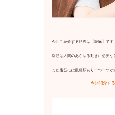
今回ご紹介する筋肉は【腹筋】です
腹筋は人間のあらゆる動きに必要な
また腹筋には数種類あり一つ一つが
今回紹介す