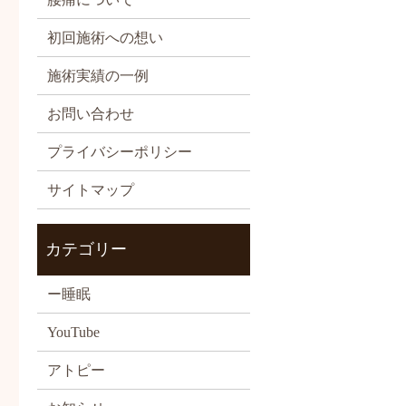
初回施術への想い
施術実績の一例
お問い合わせ
プライバシーポリシー
サイトマップ
カテゴリー
ー睡眠
YouTube
アトピー