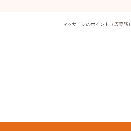
マッサージのポイント（広背筋