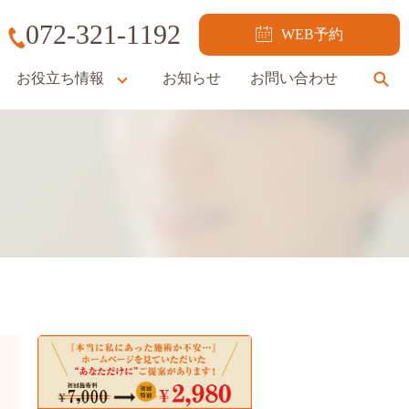
072-321-1192
WEB予約
お役立ち情報
お知らせ
お問い合わせ
se
）