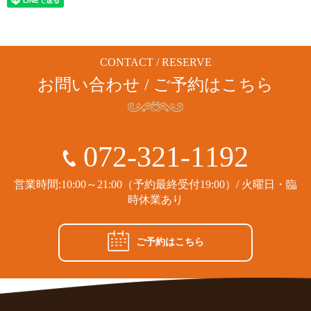
CONTACT / RESERVE
お問い合わせ / ご予約はこちら
072-321-1192
営業時間:10:00～21:00（予約最終受付19:00）/ 火曜日・臨
時休業あり
ご予約はこちら