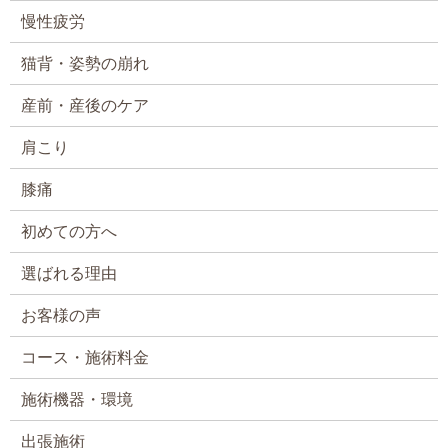
慢性疲労
猫背・姿勢の崩れ
産前・産後のケア
肩こり
膝痛
初めての方へ
選ばれる理由
お客様の声
コース・施術料金
施術機器・環境
出張施術