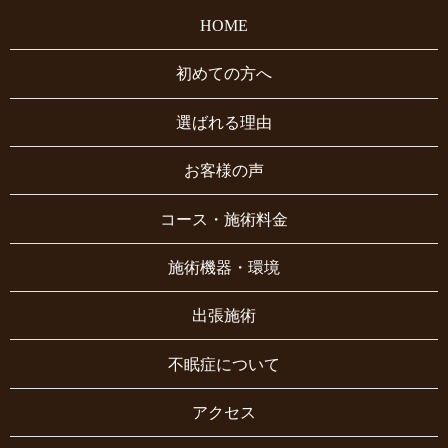
HOME
初めての方へ
選ばれる理由
お客様の声
コース・施術料金
施術機器・環境
出張施術
不眠症について
アクセス