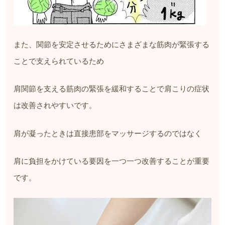
また、関節を安定させるためにさまざまな筋肉が緊張する
ことで支えられているため
肩関節を支える筋肉の緊張を緩和することで肩こりの症状
は改善されやすいです。
肩が凝ったときは直接患部をマッサージするのではなく
肩に負担をかけている要因を一つ一つ改善することが重要
です。