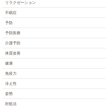
リラクゼーション
不眠症
予防
予防医療
介護予防
体質改善
健康
免疫力
冷え性
姿勢
対処法