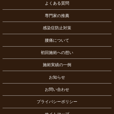
よくある質問
専門家の推薦
感染症防止対策
腰痛について
初回施術への想い
施術実績の一例
お知らせ
お問い合わせ
プライバシーポリシー