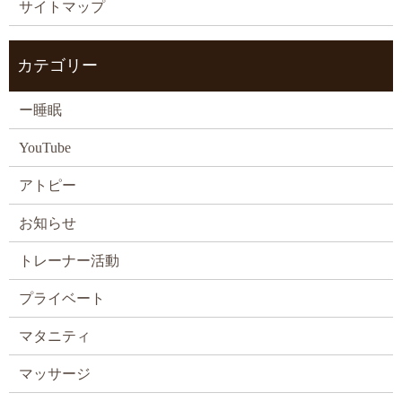
サイトマップ
カテゴリー
ー睡眠
YouTube
アトピー
お知らせ
トレーナー活動
プライベート
マタニティ
マッサージ