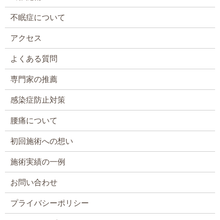
不眠症について
アクセス
よくある質問
専門家の推薦
感染症防止対策
腰痛について
初回施術への想い
施術実績の一例
お問い合わせ
プライバシーポリシー