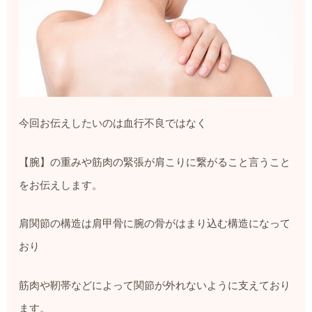
今回お伝えしたいのは血行不良ではなく
【腕】の重みや筋肉の緊張が肩こりに繋がること言うこと
をお伝えします。
肩関節の構造は肩甲骨に腕の骨がはまり込む構造になって
おり
筋肉や靭帯などによって関節が外れないように支えており
ます。