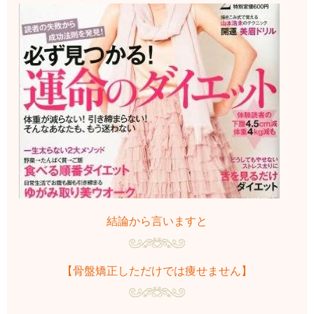
結論から言いますと
【骨盤矯正しただけでは痩せません】