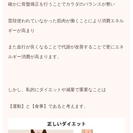
確かに骨盤矯正を行うことでカラダのバランスが整い
普段使われていなかった筋肉が働くことにより消費エネル
ギーが高まり
また血行が良くなることで代謝が改善することで更にエネ
ルギー消費が高まります。
しかし、私的にダイエットや減量で重要なことは
【運動】と【食事】であると考えます。