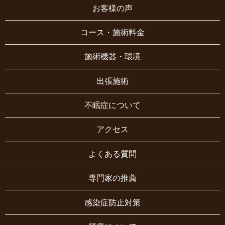
お客様の声
コース・施術料金
施術機器・環境
出張施術
不眠症について
アクセス
よくある質問
専門家の推薦
感染症防止対策