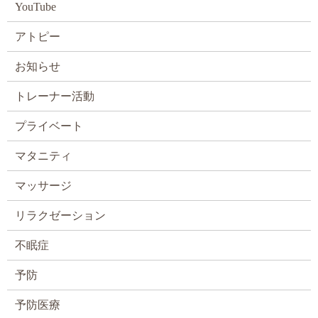
YouTube
アトピー
お知らせ
トレーナー活動
プライベート
マタニティ
マッサージ
リラクゼーション
不眠症
予防
予防医療