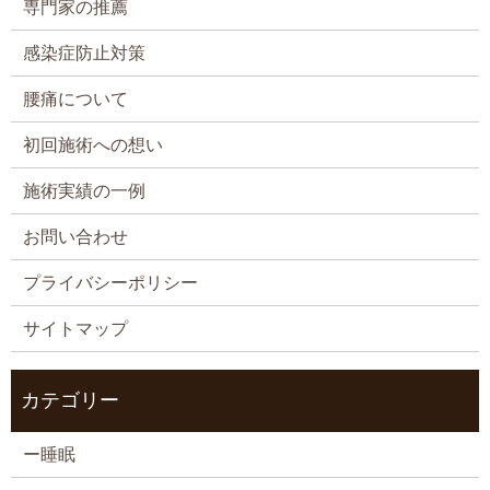
専門家の推薦
感染症防止対策
腰痛について
初回施術への想い
施術実績の一例
お問い合わせ
プライバシーポリシー
サイトマップ
カテゴリー
ー睡眠