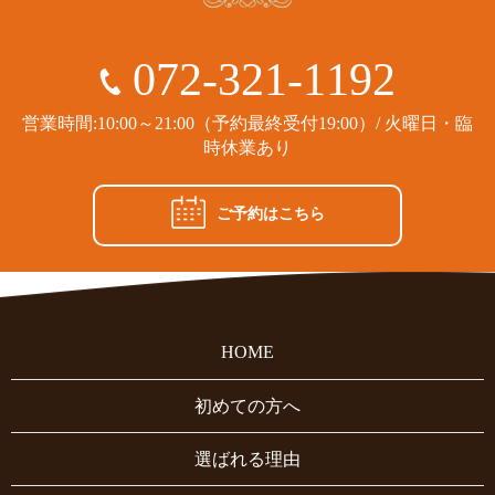
072-321-1192
営業時間:10:00～21:00（予約最終受付19:00）/ 火曜日・臨
時休業あり
ご予約はこちら
HOME
初めての方へ
選ばれる理由