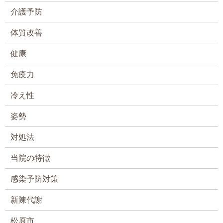
介護予防
体質改善
健康
免疫力
冷え性
姿勢
対処法
当院の特徴
感染予防対策
新陳代謝
松原市