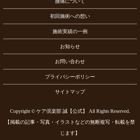
腰痛について
初回施術への想い
施術実績の一例
お知らせ
お問い合わせ
プライバシーポリシー
サイトマップ
Copyright © ケア倶楽部 誠【公式】 All Rights Reserved.
【掲載の記事・写真・イラストなどの無断複写・転載を禁
じます】