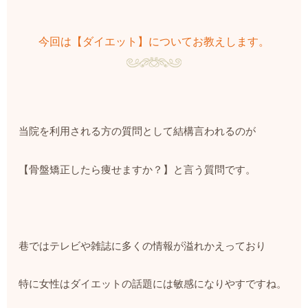
今回は【ダイエット】についてお教えします。
当院を利用される方の質問として結構言われるのが
【骨盤矯正したら痩せますか？】と言う質問です。
巷ではテレビや雑誌に多くの情報が溢れかえっており
特に女性はダイエットの話題には敏感になりやすですね。