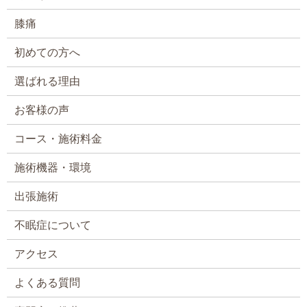
膝痛
初めての方へ
選ばれる理由
お客様の声
コース・施術料金
施術機器・環境
出張施術
不眠症について
アクセス
よくある質問