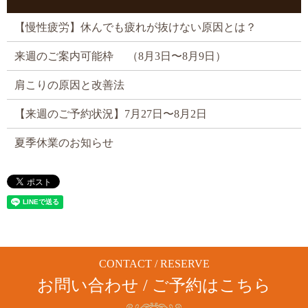
【慢性疲労】休んでも疲れが抜けない原因とは？
来週のご案内可能枠 （8月3日〜8月9日）
肩こりの原因と改善法
【来週のご予約状況】7月27日〜8月2日
夏季休業のお知らせ
CONTACT / RESERVE
お問い合わせ / ご予約はこちら