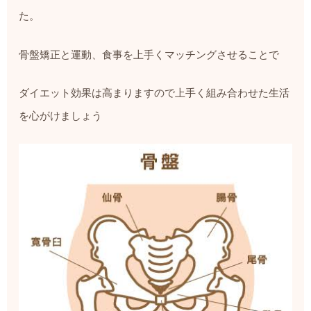
た。
骨盤矯正と運動、食事を上手くマッチングさせることで
ダイエット効果は高まりますので上手く組み合わせた生活
を心がけましょう