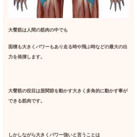
大臀筋は人間の筋肉の中でも
面積も大きくパワーもあり走る時や飛ぶ時などの最大の出
力を発揮します。
大臀筋の役目は股関節を動かす大きく多角的に動かす事が
できる筋肉です。
しかしながら大きくパワー強いと言うことは