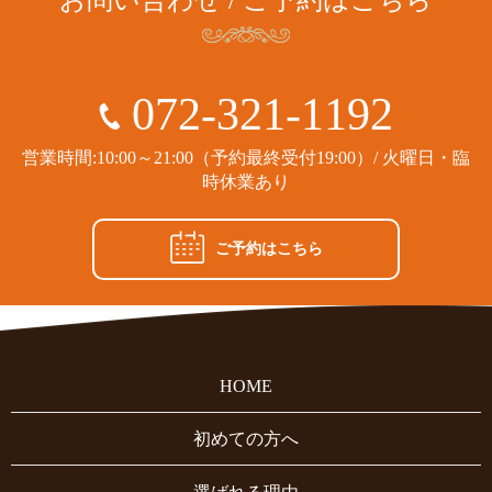
072-321-1192
営業時間:10:00～21:00（予約最終受付19:00）/ 火曜日・臨
時休業あり
ご予約はこちら
HOME
初めての方へ