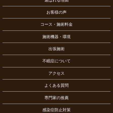
選ばれる理由
お客様の声
コース・施術料金
施術機器・環境
出張施術
不眠症について
アクセス
よくある質問
専門家の推薦
感染症防止対策