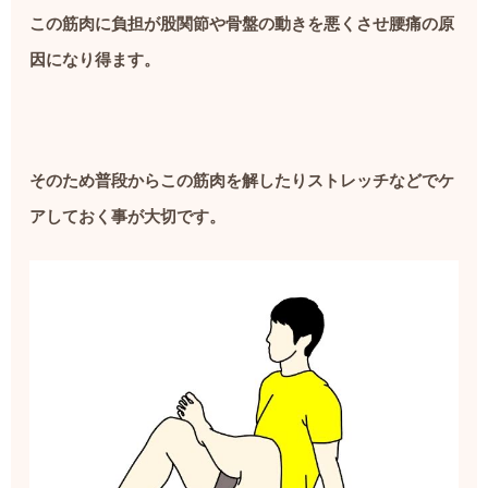
この筋肉に負担が股関節や骨盤の動きを悪くさせ腰痛の原
因になり得ます。
そのため普段からこの筋肉を解したり
ストレッチなどでケ
アしておく事が大切です。