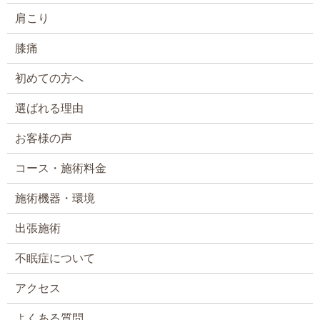
肩こり
膝痛
初めての方へ
選ばれる理由
お客様の声
コース・施術料金
施術機器・環境
出張施術
不眠症について
アクセス
よくある質問