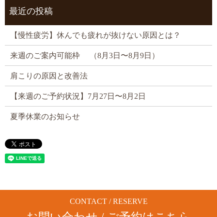
最近の投稿
【慢性疲労】休んでも疲れが抜けない原因とは？
来週のご案内可能枠 （8月3日〜8月9日）
肩こりの原因と改善法
【来週のご予約状況】7月27日〜8月2日
夏季休業のお知らせ
CONTACT / RESERVE
お問い合わせ / ご予約はこちら