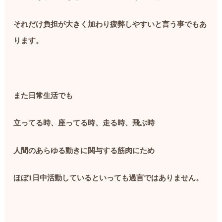
それだけ負担が大きく加わり疲弊しやすいと言う事でもあ
ります。
また日常生活でも
立ってる時、座ってる時、走る時、飛ぶ時
人間のあらゆる動きに関与する筋肉にため
ほぼ
1
日中活動しているといっても過言ではありません。