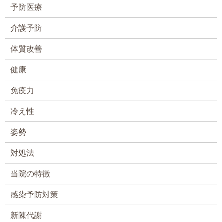
予防医療
介護予防
体質改善
健康
免疫力
冷え性
姿勢
対処法
当院の特徴
感染予防対策
新陳代謝