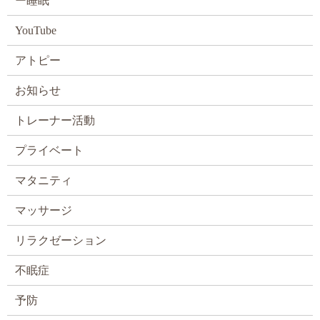
ー睡眠
YouTube
アトピー
お知らせ
トレーナー活動
プライベート
マタニティ
マッサージ
リラクゼーション
不眠症
予防