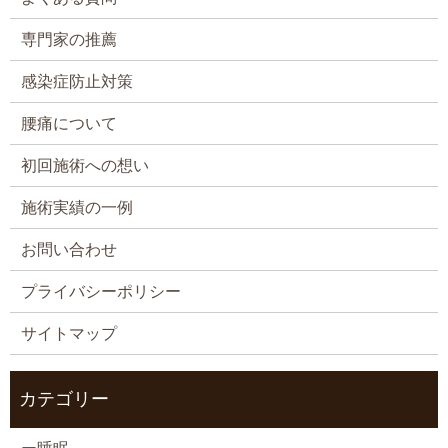
専門家の推薦
感染症防止対策
腰痛について
初回施術への想い
施術実績の一例
お問い合わせ
プライバシーポリシー
サイトマップ
カテゴリー