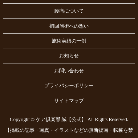
腰痛について
初回施術への想い
施術実績の一例
お知らせ
お問い合わせ
プライバシーポリシー
サイトマップ
Copyright © ケア倶楽部 誠【公式】 All Rights Reserved.
【掲載の記事・写真・イラストなどの無断複写・転載を禁