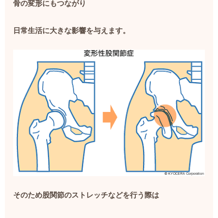
骨の変形にもつながり
日常生活に大きな影響を与えます。
そのため股関節のストレッチなどを行う際は