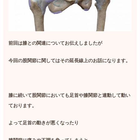
前回は膝との関連についてお伝えしましたが
今回の股関節に関してはその延長線上のお話になります。
膝に続いて股関節においても足首や膝関節と連動して動い
ております。
よって足首の動きが悪くなったり