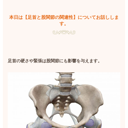
本日は【足首と股関節の関連性】についてお話ししま
す。
足首の硬さや緊張は股関節にも影響を与えます。