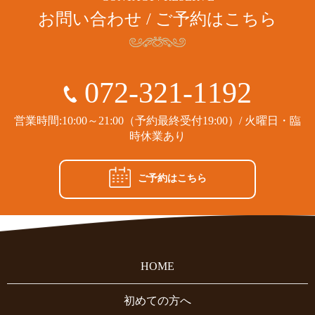
お問い合わせ / ご予約はこちら
072-321-1192
営業時間:10:00～21:00（予約最終受付19:00）/ 火曜日・臨
時休業あり
ご予約はこちら
HOME
初めての方へ