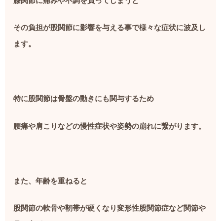
膝関節に痛みや不調を負ってしまうと
その負担が股関節に影響を与える事で様々な症状に波及し
ます。
特に股関節は骨盤の動きにも関与するため
腰痛や肩こりなどの慢性症状や姿勢の崩れに繋がります。
また、年齢を重ねると
股関節の軟骨や靭帯が硬くなり変形性股関節症など関節や