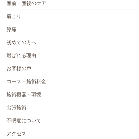
産前・産後のケア
肩こり
膝痛
初めての方へ
選ばれる理由
お客様の声
コース・施術料金
施術機器・環境
出張施術
不眠症について
アクセス