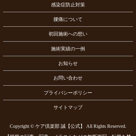
感染症防止対策
腰痛について
初回施術への想い
施術実績の一例
お知らせ
お問い合わせ
プライバシーポリシー
サイトマップ
Copyright © ケア倶楽部 誠【公式】 All Rights Reserved.