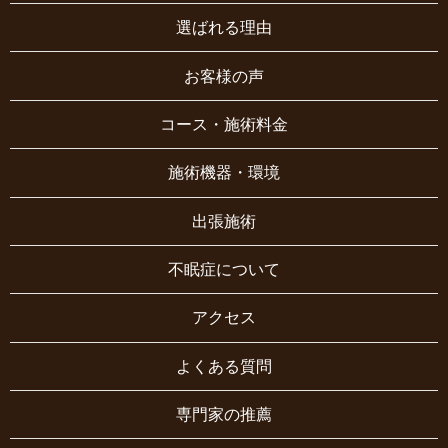
選ばれる理由
お客様の声
コース・施術料金
施術機器・環境
出張施術
不眠症について
アクセス
よくある質問
専門家の推薦