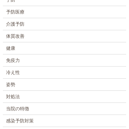
予防医療
介護予防
体質改善
健康
免疫力
冷え性
姿勢
対処法
当院の特徴
感染予防対策