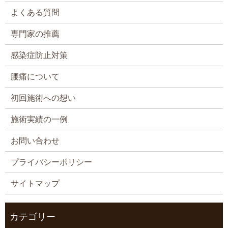
よくある質問
専門家の推薦
感染症防止対策
腰痛について
初回施術への想い
施術実績の一例
お問い合わせ
プライバシーポリシー
サイトマップ
カテゴリー