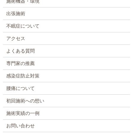
施術機器・環境
出張施術
不眠症について
アクセス
よくある質問
専門家の推薦
感染症防止対策
腰痛について
初回施術への想い
施術実績の一例
お問い合わせ