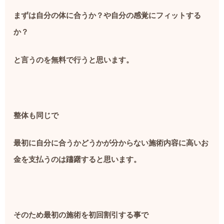
まずは自分の体に合うか？や自分の感覚にフィットする
か？
と言うのを無料で行うと思います。
整体も同じで
最初に自分に合うかどうかが分からない施術内容に高いお
金を支払うのは躊躇すると思います。
そのため最初の施術を初回割引する事で