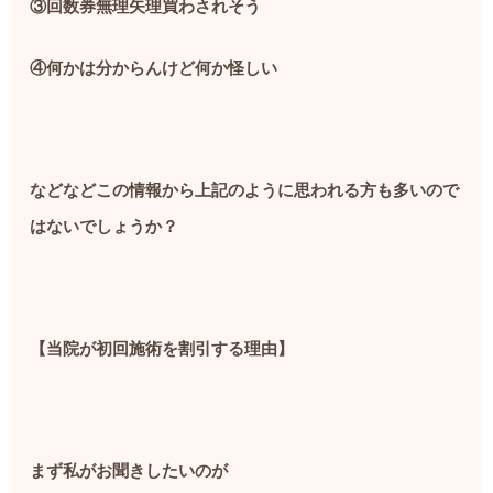
③回数券無理矢理買わされそう
④何かは分からんけど何か怪しい
などなどこの情報から上記のように思われる方も多いので
はないでしょうか？
【当院が初回施術を割引する理由】
まず私がお聞きしたいのが