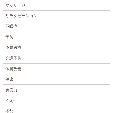
マッサージ
リラクゼーション
不眠症
予防
予防医療
介護予防
体質改善
健康
免疫力
冷え性
姿勢