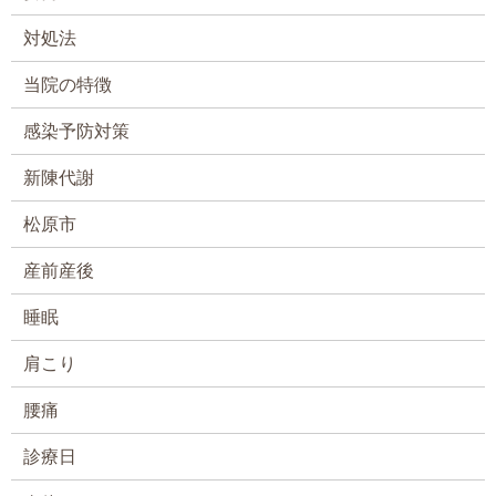
対処法
当院の特徴
感染予防対策
新陳代謝
松原市
産前産後
睡眠
肩こり
腰痛
診療日