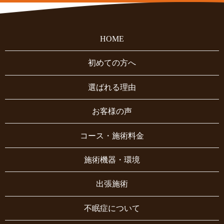
HOME
初めての方へ
選ばれる理由
お客様の声
コース・施術料金
施術機器・環境
出張施術
不眠症について