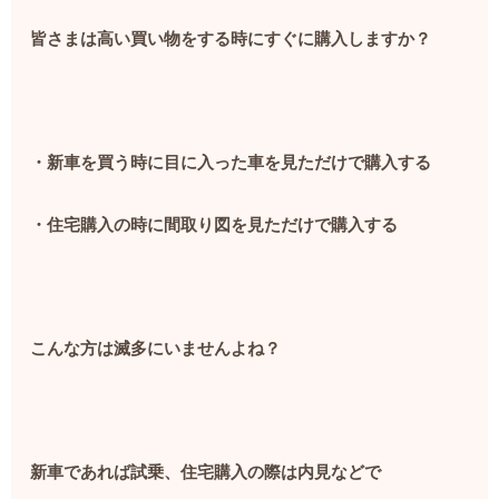
皆さまは高い買い物をする時にすぐに購入しますか？
・新車を買う時に目に入った車を見ただけで購入する
・住宅購入の時に間取り図を見ただけで購入する
こんな方は滅多にいませんよね？
新車であれば試乗、住宅購入の際は内見などで