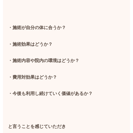
・施術が自分の体に合うか？
・施術効果はどうか？
・施術内容や院内の環境はどうか？
・費用対効果はどうか？
・今後も利用し続けていく価値があるか？
と言うことを感じていただき