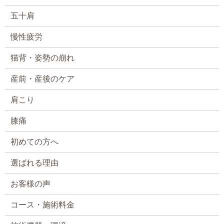
五十肩
慢性疲労
猫背・姿勢の崩れ
産前・産後のケア
肩こり
膝痛
初めての方へ
選ばれる理由
お客様の声
コース・施術料金