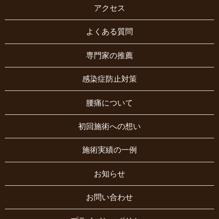
アクセス
よくある質問
専門家の推薦
感染症防止対策
腰痛について
初回施術への想い
施術実績の一例
お知らせ
お問い合わせ