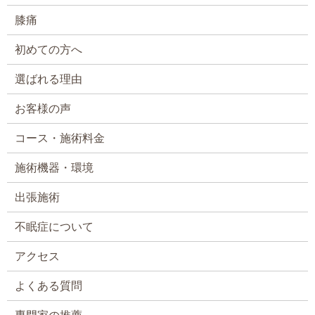
膝痛
初めての方へ
選ばれる理由
お客様の声
コース・施術料金
施術機器・環境
出張施術
不眠症について
アクセス
よくある質問