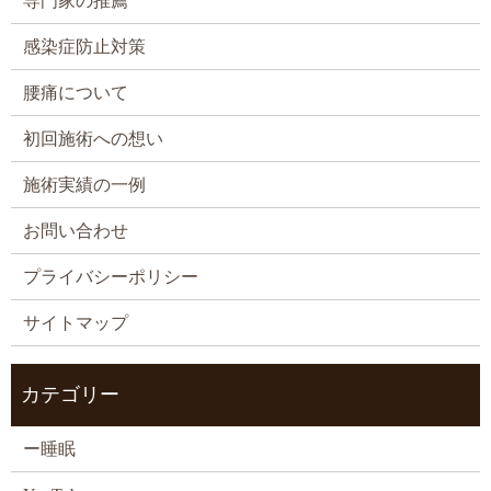
専門家の推薦
感染症防止対策
腰痛について
初回施術への想い
施術実績の一例
お問い合わせ
プライバシーポリシー
サイトマップ
カテゴリー
ー睡眠