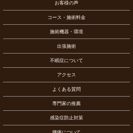
お客様の声
コース・施術料金
施術機器・環境
出張施術
不眠症について
アクセス
よくある質問
専門家の推薦
感染症防止対策
腰痛について