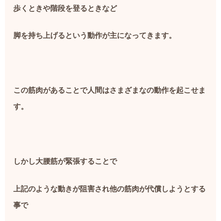
歩くときや階段を登るときなど
脚を持ち上げるという動作が主になってきます。
この筋肉があることで人間はさまざまなの動作を起こせま
す。
しかし大腰筋が緊張することで
上記のような動きが阻害され他の筋肉が代償しようとする
事で