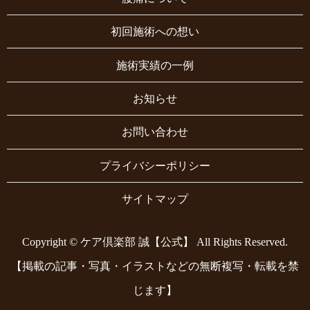
初回施術への想い
施術実績の一例
お知らせ
お問い合わせ
プライバシーポリシー
サイトマップ
Copyright © ケア倶楽部 誠【公式】 All Rights Reserved.
【掲載の記事・写真・イラストなどの無断複写・転載を禁
じます】