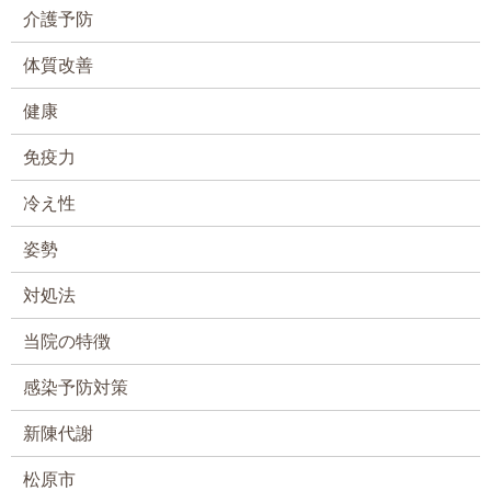
介護予防
体質改善
健康
免疫力
冷え性
姿勢
対処法
当院の特徴
感染予防対策
新陳代謝
松原市