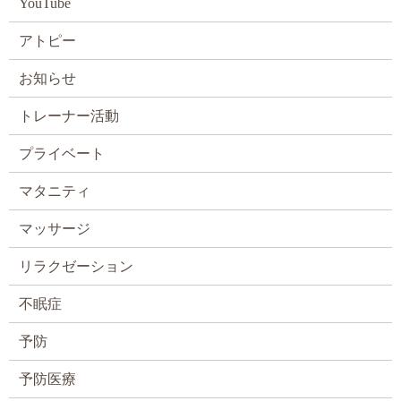
YouTube
アトピー
お知らせ
トレーナー活動
プライベート
マタニティ
マッサージ
リラクゼーション
不眠症
予防
予防医療