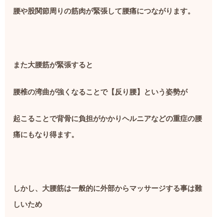
腰や股関節周りの筋肉が緊張して腰痛につながります。
また大腰筋が緊張すると
腰椎の湾曲が強くなることで【反り腰】という姿勢が
起こることで背骨に負担がかかりヘルニアなどの重症の腰
痛にもなり得ます。
しかし、大腰筋は一般的に外部からマッサージする事は難
しいため