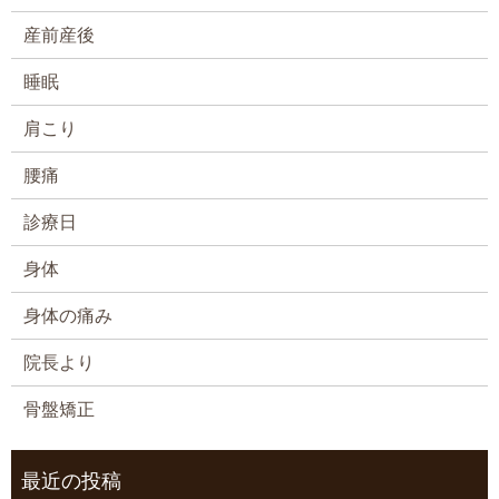
産前産後
睡眠
肩こり
腰痛
診療日
身体
身体の痛み
院長より
骨盤矯正
最近の投稿