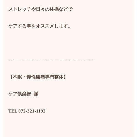
ストレッチや日々の体操などで
ケアする事をオススメします。
－－－－－－－－－－－－－－－－－－－
【不眠・慢性腰痛専門整体】
ケア倶楽部
誠
TEL 072-321-1192