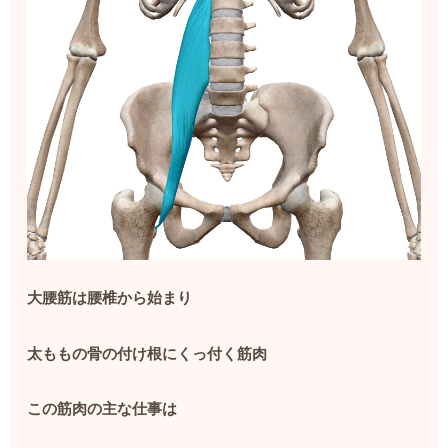
大腰筋は腰椎から始まり
太ももの骨の付け根にくっ付く筋肉
この筋肉の主な仕事は