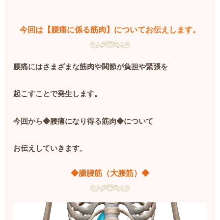
今回は【腰痛に係る筋肉】についてお伝えします。
腰痛にはさまざまな筋肉や関節が負担や緊張を
起こすことで発生します。
今回から◆腰痛になり得る筋肉◆について
お伝えしていきます。
◆腸腰筋（大腰筋）◆