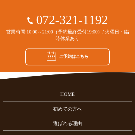
072-321-1192
営業時間:10:00～21:00（予約最終受付19:00）/ 火曜日・臨
時休業あり
ご予約はこちら
HOME
初めての方へ
選ばれる理由