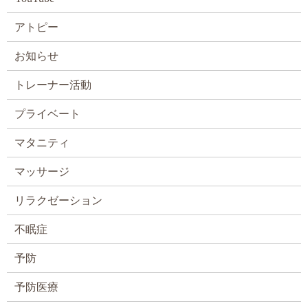
アトピー
お知らせ
トレーナー活動
プライベート
マタニティ
マッサージ
リラクゼーション
不眠症
予防
予防医療