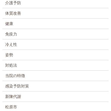
介護予防
体質改善
健康
免疫力
冷え性
姿勢
対処法
当院の特徴
感染予防対策
新陳代謝
松原市