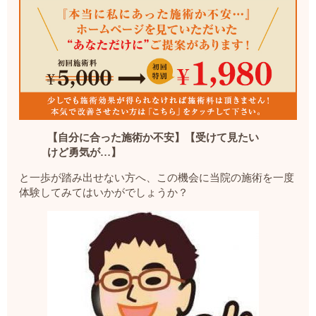
【自分に合った施術か不安】【受けて見たい
けど勇気が…】
と一歩が踏み出せない方へ、この機会に当院の施術を一度
体験してみてはいかがでしょうか？