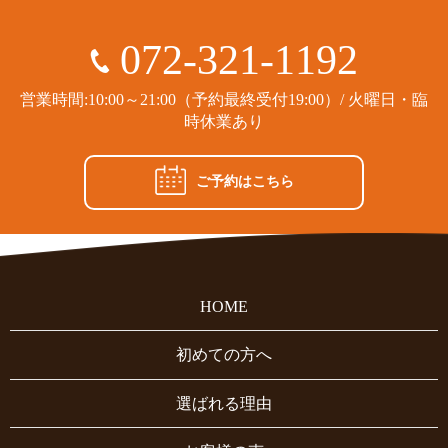
072-321-1192
営業時間:10:00～21:00（予約最終受付19:00）/ 火曜日・臨
時休業あり
ご予約はこちら
HOME
初めての方へ
選ばれる理由