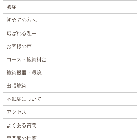
膝痛
初めての方へ
選ばれる理由
お客様の声
コース・施術料金
施術機器・環境
出張施術
不眠症について
アクセス
よくある質問
専門家の推薦