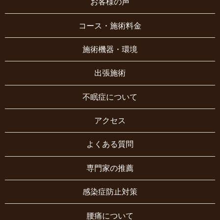
お客様の声
コース・施術料金
施術機器・環境
出張施術
不眠症について
アクセス
よくある質問
専門家の推薦
感染症防止対策
腰痛について