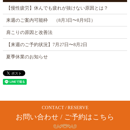
【慢性疲労】休んでも疲れが抜けない原因とは？
来週のご案内可能枠 （8月3日〜8月9日）
肩こりの原因と改善法
【来週のご予約状況】7月27日〜8月2日
夏季休業のお知らせ
CONTACT / RESERVE
お問い合わせ / ご予約はこちら