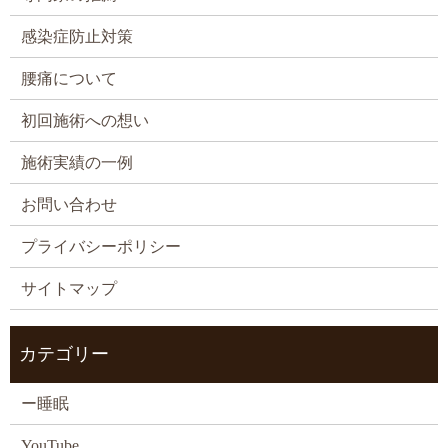
感染症防止対策
腰痛について
初回施術への想い
施術実績の一例
お問い合わせ
プライバシーポリシー
サイトマップ
カテゴリー
ー睡眠
YouTube