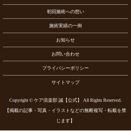
初回施術への想い
施術実績の一例
お知らせ
お問い合わせ
プライバシーポリシー
サイトマップ
Copyright © ケア倶楽部 誠【公式】 All Rights Reserved.
【掲載の記事・写真・イラストなどの無断複写・転載を禁
じます】