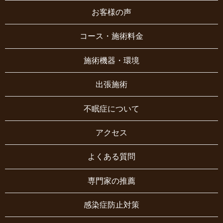
お客様の声
コース・施術料金
施術機器・環境
出張施術
不眠症について
アクセス
よくある質問
専門家の推薦
感染症防止対策