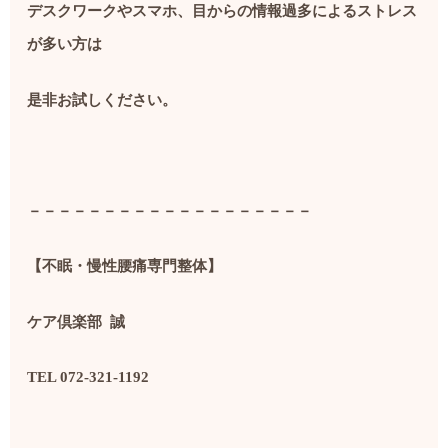
デスクワークやスマホ、目からの情報過多によるストレス
が多い方は
是非お試しください。
－－－－－－－－－－－－－－－－－－－
【不眠・慢性腰痛専門整体】
ケア倶楽部
誠
TEL 072-321-1192