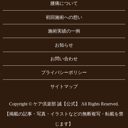
腰痛について
初回施術への想い
施術実績の一例
お知らせ
お問い合わせ
プライバシーポリシー
サイトマップ
Copyright © ケア倶楽部 誠【公式】 All Rights Reserved.
【掲載の記事・写真・イラストなどの無断複写・転載を禁
じます】