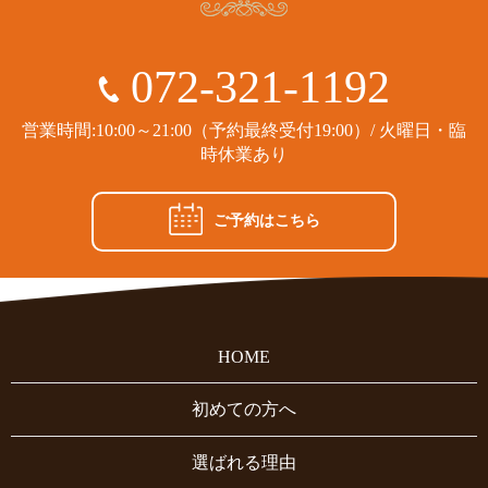
072-321-1192
営業時間:10:00～21:00（予約最終受付19:00）/ 火曜日・臨
時休業あり
ご予約はこちら
HOME
初めての方へ
選ばれる理由