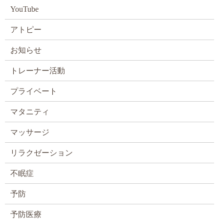
YouTube
アトピー
お知らせ
トレーナー活動
プライベート
マタニティ
マッサージ
リラクゼーション
不眠症
予防
予防医療