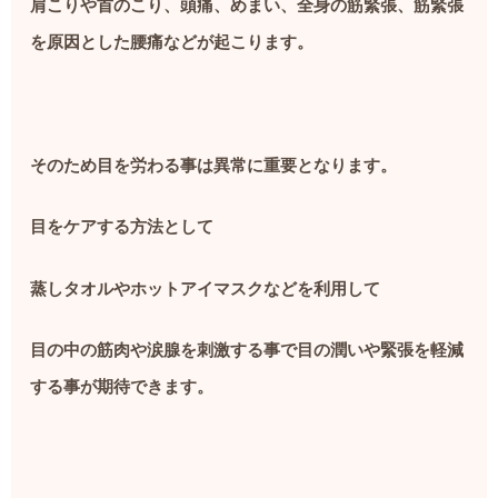
肩こりや首のこり、頭痛、めまい、全身の筋緊張、筋緊張
を原因とした腰痛などが起こります。
そのため目を労わる事は異常に重要となります。
目をケアする方法として
蒸しタオルやホットアイマスクなどを利用して
目の中の筋肉や涙腺を刺激する事で目の潤いや緊張を軽減
する事が期待できます。