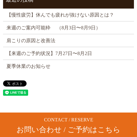
【慢性疲労】休んでも疲れが抜けない原因とは？
来週のご案内可能枠 （8月3日〜8月9日）
肩こりの原因と改善法
【来週のご予約状況】7月27日〜8月2日
夏季休業のお知らせ
CONTACT / RESERVE
お問い合わせ / ご予約はこちら