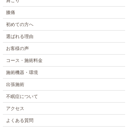
肩こり
膝痛
初めての方へ
選ばれる理由
お客様の声
コース・施術料金
施術機器・環境
出張施術
不眠症について
アクセス
よくある質問