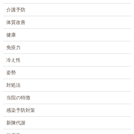
介護予防
体質改善
健康
免疫力
冷え性
姿勢
対処法
当院の特徴
感染予防対策
新陳代謝