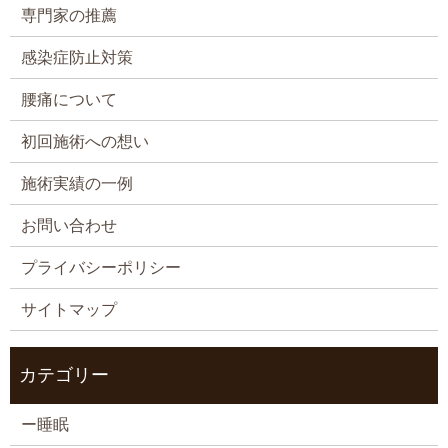
専門家の推薦
感染症防止対策
腰痛について
初回施術への想い
施術実績の一例
お問い合わせ
プライバシーポリシー
サイトマップ
カテゴリー
ー睡眠