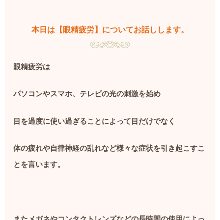
本日は【眼精疲労】についてお話しします。
眼精疲労は
パソコンやスマホ、テレビの光の刺激を始め
目を過度に使い過ぎることによって目だけでなく
体の疲れや自律神経の乱れなど様々な症状を引き起こすこ
とを言います。
またメガネやコンタクトレンズなどの長時間の使用によっ