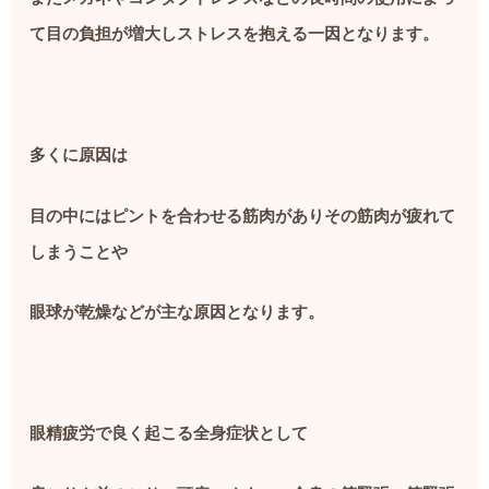
て目の負担が増大しストレスを抱える一因となります。
多くに原因は
目の中にはピントを合わせる筋肉がありその筋肉が疲れて
しまうことや
眼球が乾燥などが主な原因となります。
眼精疲労で良く起こる全身症状として