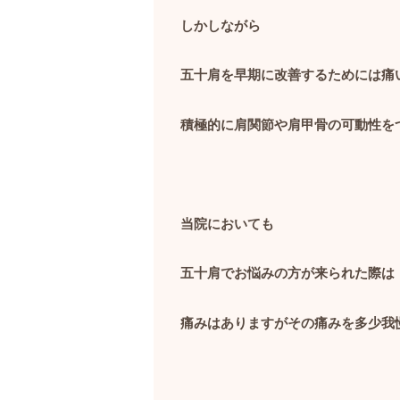
しかしながら
五十肩を早期に改善するためには痛
積極的に肩関節や肩甲骨の可動性を
当院においても
五十肩でお悩みの方が来られた際は
痛みはありますがその痛みを多少我