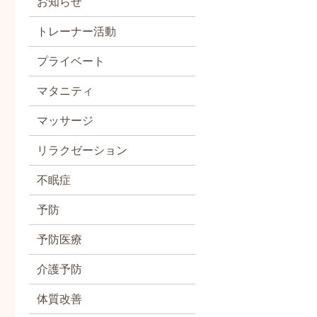
お知らせ
トレーナー活動
プライベート
マタニティ
マッサージ
リラクゼーション
不眠症
予防
予防医療
介護予防
体質改善