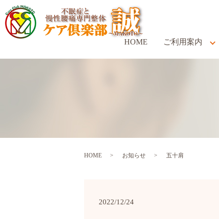
HOME
ご利用案内
HOME
お知らせ
五十肩
2022/12/24