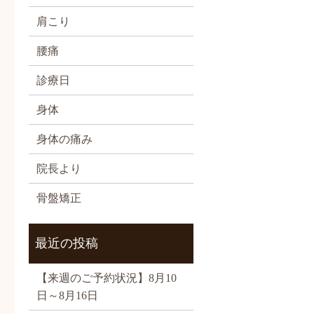
肩こり
腰痛
診療日
身体
身体の痛み
院長より
骨盤矯正
最近の投稿
【来週のご予約状況】8月10
日～8月16日