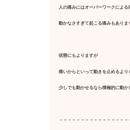
人の痛みにはオーバーワークによる
動かなさすぎて起こる痛みもありま
状態にもよりますが
痛いからといって動きを止めるより
少しでも動かせるなら積極的に動か
－－－－－－－－－－－－－－－－