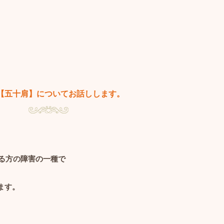
【五十肩】についてお話しします。
る方の障害の一種で
ます。