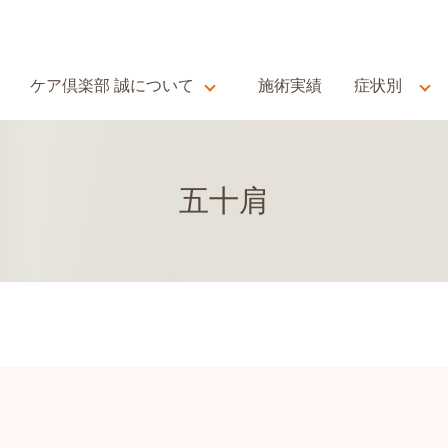
ケア倶楽部 誠について
施術実績
症状別
五十肩