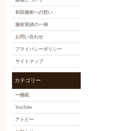
初回施術への想い
施術実績の一例
お問い合わせ
プライバシーポリシー
サイトマップ
カテゴリー
ー睡眠
YouTube
アトピー