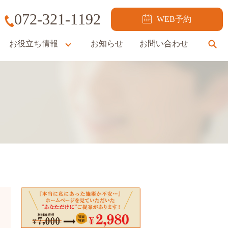
072-321-1192
WEB予約
お役立ち情報
お知らせ
お問い合わせ
se