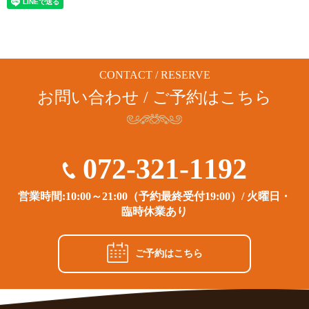
CONTACT / RESERVE
お問い合わせ / ご予約はこちら
072-321-1192
営業時間:10:00～21:00（予約最終受付19:00）/ 火曜日・
臨時休業あり
ご予約はこちら