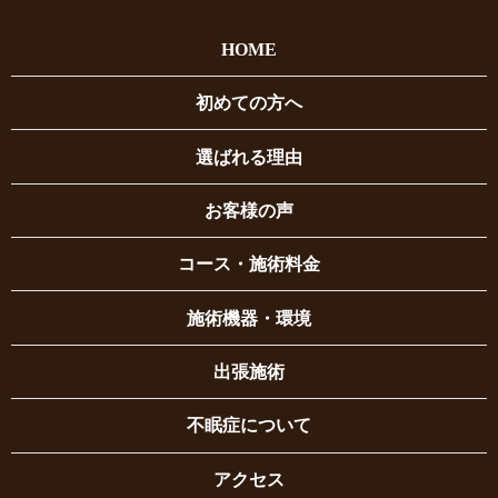
HOME
初めての方へ
選ばれる理由
お客様の声
コース・施術料金
施術機器・環境
出張施術
不眠症について
アクセス