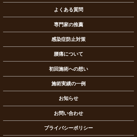
よくある質問
専門家の推薦
感染症防止対策
腰痛について
初回施術への想い
施術実績の一例
お知らせ
お問い合わせ
プライバシーポリシー