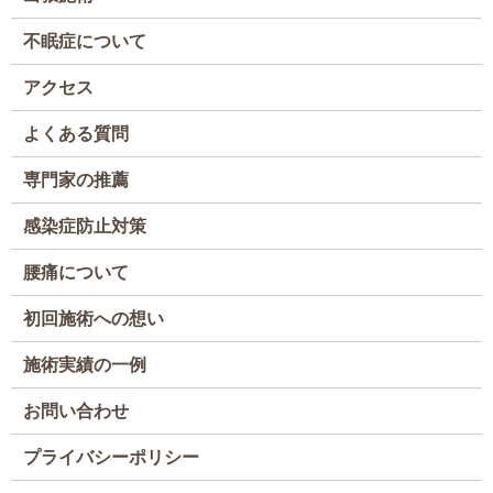
不眠症について
アクセス
よくある質問
専門家の推薦
感染症防止対策
腰痛について
初回施術への想い
施術実績の一例
お問い合わせ
プライバシーポリシー