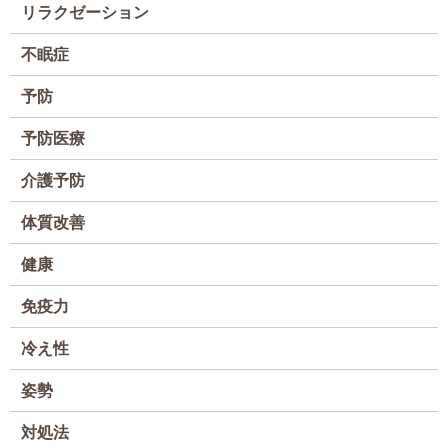
リラクゼーション
不眠症
予防
予防医療
介護予防
体質改善
健康
免疫力
冷え性
姿勢
対処法