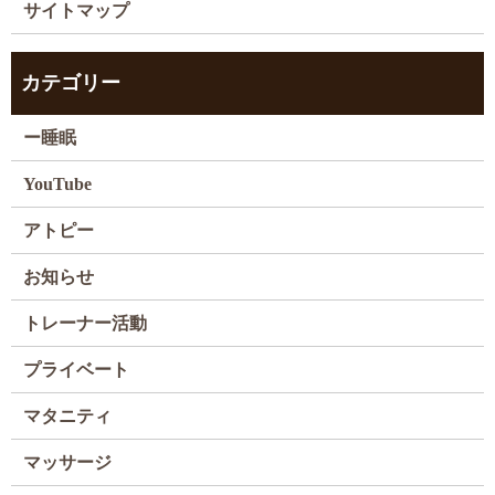
サイトマップ
カテゴリー
ー睡眠
YouTube
アトピー
お知らせ
トレーナー活動
プライベート
マタニティ
マッサージ