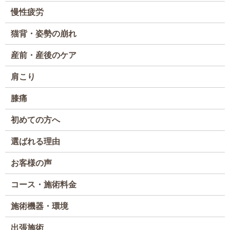
慢性疲労
猫背・姿勢の崩れ
産前・産後のケア
肩こり
膝痛
初めての方へ
選ばれる理由
お客様の声
コース・施術料金
施術機器・環境
出張施術