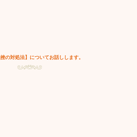
捻挫の対処法】についてお話しします。