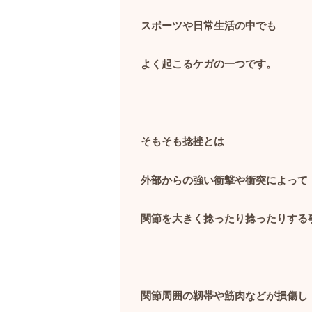
スポーツや日常生活の中でも
よく起こるケガの一つです。
そもそも捻挫とは
外部からの強い衝撃や衝突によって
関節を大きく捻ったり捻ったりする
関節周囲の靱帯や筋肉などが損傷し