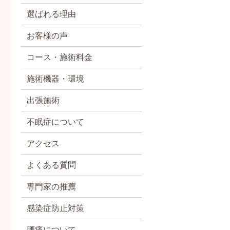
選ばれる理由
お客様の声
コース・施術料金
施術機器・環境
出張施術
不眠症について
アクセス
よくある質問
専門家の推薦
感染症防止対策
腰痛について