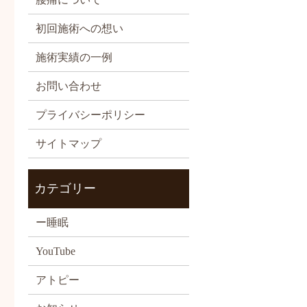
初回施術への想い
施術実績の一例
お問い合わせ
プライバシーポリシー
サイトマップ
カテゴリー
ー睡眠
YouTube
アトピー