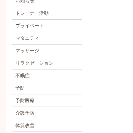
お知らせ
トレーナー活動
プライベート
マタニティ
マッサージ
リラクゼーション
不眠症
予防
予防医療
介護予防
体質改善