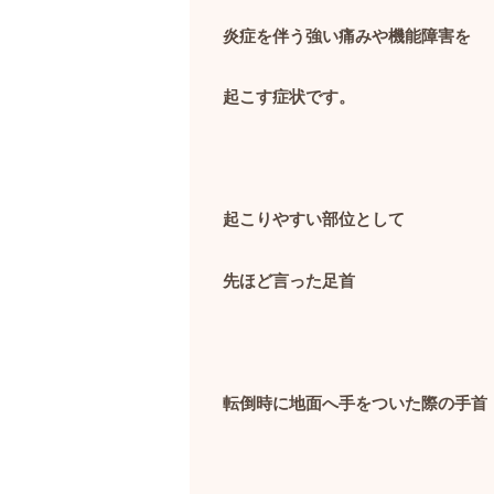
炎症を伴う強い痛みや機能障害を
起こす症状です。
起こりやすい部位として
先ほど言った足首
転倒時に地面へ手をついた際の手首