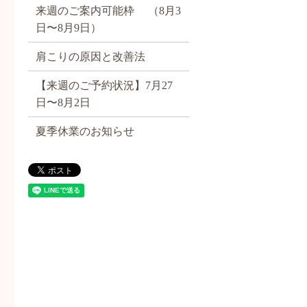
来週のご案内可能枠 （8月3
日〜8月9日）
肩こりの原因と改善法
【来週のご予約状況】7月27
日〜8月2日
夏季休業のお知らせ