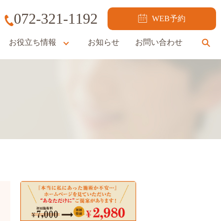
072-321-1192
WEB予約
お役立ち情報
お知らせ
お問い合わせ
se