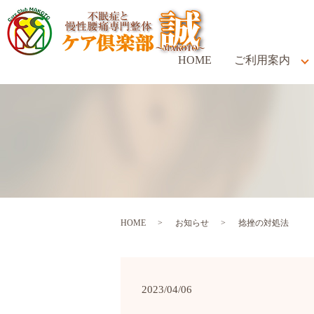
HOME
ご利用案内
HOME
お知らせ
捻挫の対処法
2023/04/06