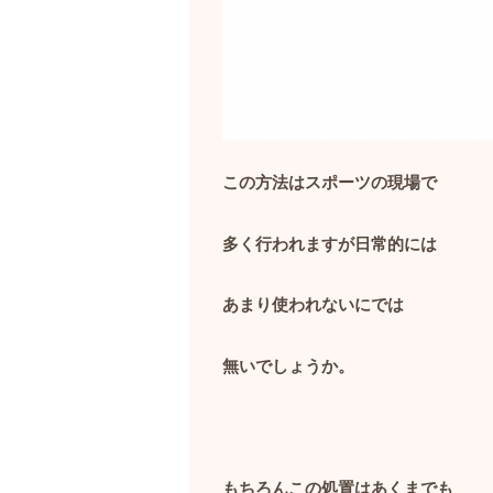
この方法はスポーツの現場で
多く行われますが日常的には
あまり使われないにでは
無いでしょうか。
もちろんこの処置はあくまでも